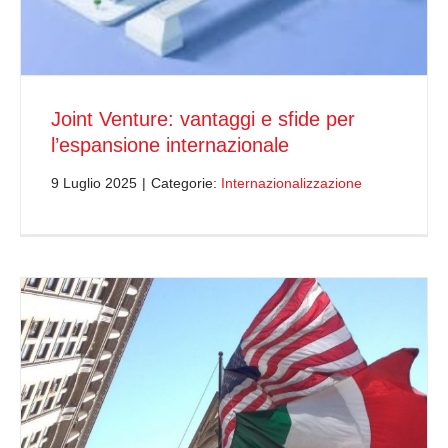
Joint Venture: vantaggi e sfide per
l’espansione internazionale
9 Luglio 2025
|
Categorie:
Internazionalizzazione