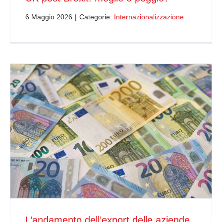
6 Maggio 2026
|
Categorie:
Internazionalizzazione
L’andamento dell’export delle aziende