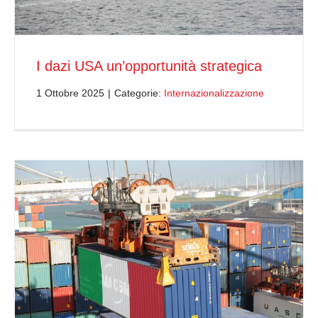
I dazi USA un’opportunità strategica
1 Ottobre 2025
|
Categorie:
Internazionalizzazione