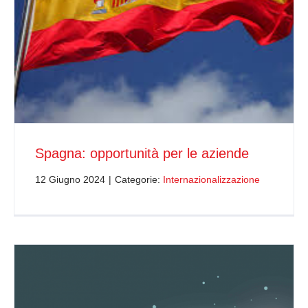
Spagna: opportunità per le aziende
12 Giugno 2024
|
Categorie:
Internazionalizzazione