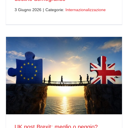
3 Giugno 2026
|
Categorie:
Internazionalizzazione
UK post Brexit: meglio o peggio?