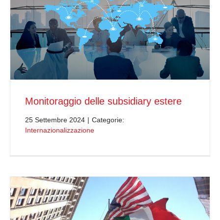
Monitoraggio delle subsidiary estere
25 Settembre 2024
|
Categorie:
Internazionalizzazione