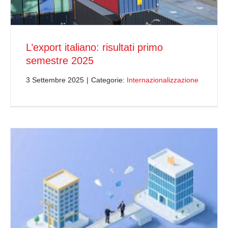
L’export italiano: risultati primo
semestre 2025
3 Settembre 2025
|
Categorie:
Internazionalizzazione