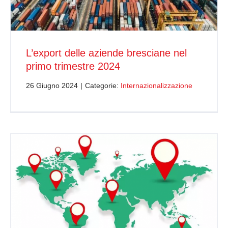
L’export delle aziende bresciane nel
primo trimestre 2024
26 Giugno 2024
|
Categorie:
Internazionalizzazione