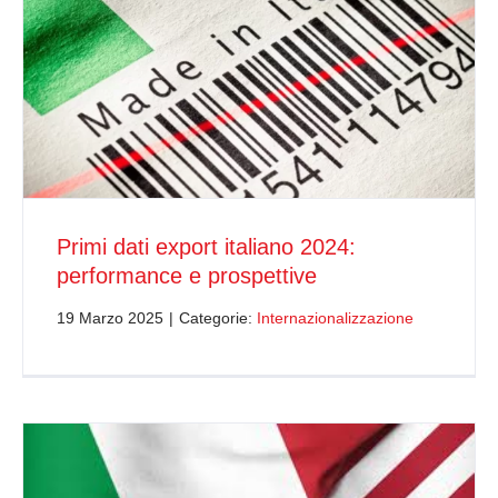
Primi dati export italiano 2024:
performance e prospettive
19 Marzo 2025
|
Categorie:
Internazionalizzazione