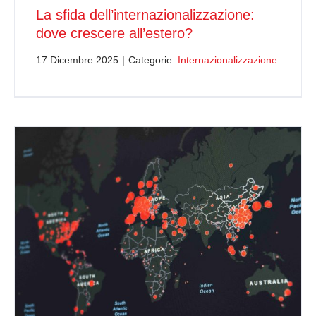
La sfida dell’internazionalizzazione:
dove crescere all’estero?
17 Dicembre 2025
|
Categorie:
Internazionalizzazione