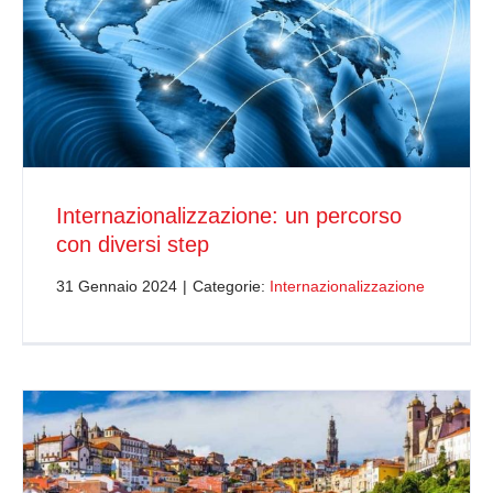
Internazionalizzazione: un percorso
con diversi step
31 Gennaio 2024
|
Categorie:
Internazionalizzazione