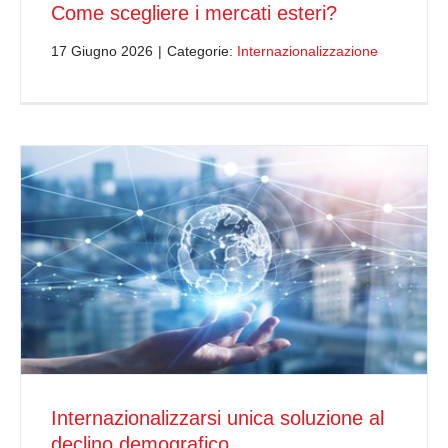
Come scegliere i mercati esteri?
17 Giugno 2026
|
Categorie:
Internazionalizzazione
Internazionalizzarsi unica soluzione al
declino demografico