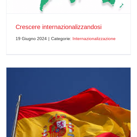
Crescere internazionalizzandosi
19 Giugno 2024
|
Categorie:
Internazionalizzazione