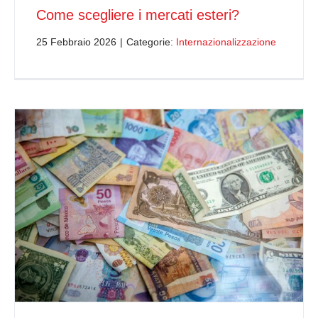
Come scegliere i mercati esteri?
25 Febbraio 2026
|
Categorie:
Internazionalizzazione