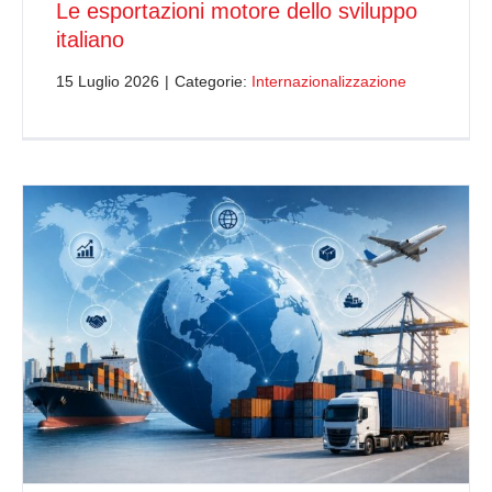
Le esportazioni motore dello sviluppo
italiano
15 Luglio 2026
|
Categorie:
Internazionalizzazione