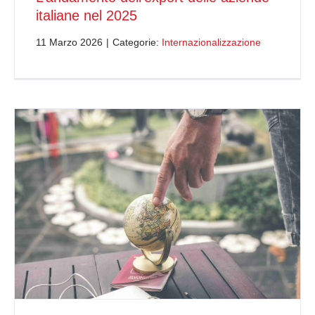
italiane nel 2025
11 Marzo 2026
|
Categorie:
Internazionalizzazione