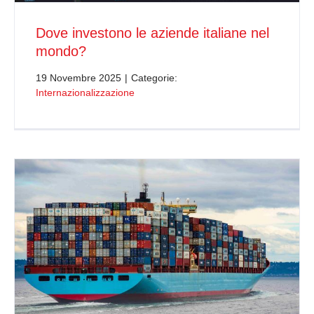
Dove investono le aziende italiane nel
mondo?
19 Novembre 2025
|
Categorie:
Internazionalizzazione