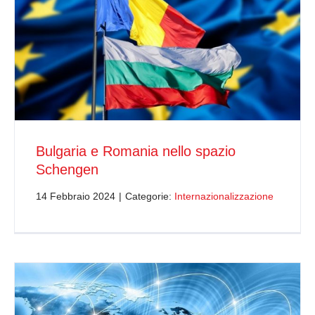
Bulgaria e Romania nello spazio
Schengen
14 Febbraio 2024
|
Categorie:
Internazionalizzazione