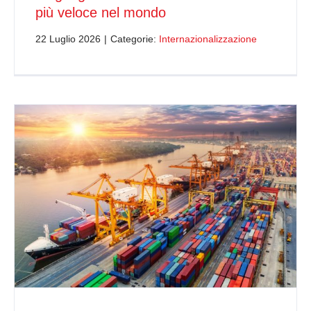
più veloce nel mondo
22 Luglio 2026
|
Categorie:
Internazionalizzazione