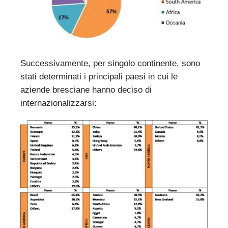
Successivamente, per singolo continente, sono
stati determinati i principali paesi in cui le
aziende bresciane hanno deciso di
internazionalizzarsi: