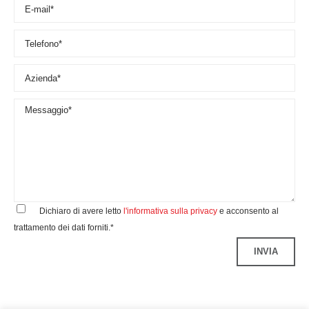
Dichiaro di avere letto
l'informativa sulla privacy
e acconsento al
trattamento dei dati forniti.*