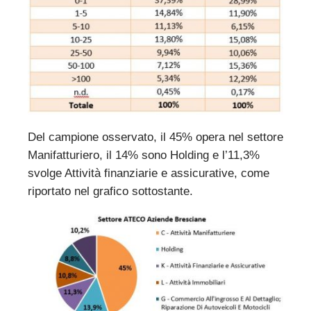
Del campione osservato, il 45% opera nel settore
Manifatturiero, il 14% sono Holding e l’11,3%
svolge Attività finanziarie e assicurative, come
riportato nel grafico sottostante.