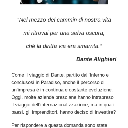
“Nel mezzo del cammin di nostra vita
mi ritrovai per una selva oscura,
ché la diritta via era smarrita.”
Dante Alighieri
Come il viaggio di Dante, partito dall’Inferno e
conclusosi in Paradiso, anche il percorso di
un’impresa è in continua e costante evoluzione.
Oggi, molte aziende bresciane hanno intrapreso
il viaggio dell’internazionalizzazione; ma in quali
paesi, gli imprenditori, hanno deciso di investire?
Per rispondere a questa domanda sono state