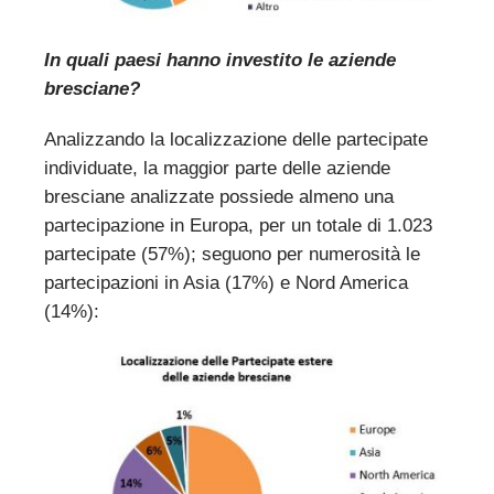
In quali paesi hanno investito le aziende
bresciane?
Analizzando la localizzazione delle partecipate
individuate, la maggior parte delle aziende
bresciane analizzate possiede almeno una
partecipazione in Europa, per un totale di 1.023
partecipate (57%); seguono per numerosità le
partecipazioni in Asia (17%) e Nord America
(14%):