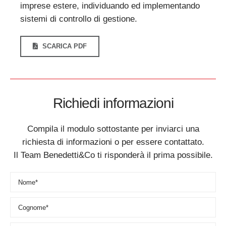
imprese estere, individuando ed implementando
sistemi di controllo di gestione.
SCARICA PDF
Richiedi informazioni
Compila il modulo sottostante per inviarci una
richiesta di informazioni o per essere contattato.
Il Team Benedetti&Co ti risponderà il prima possibile.