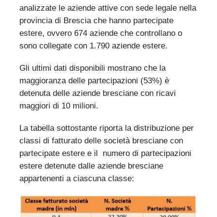
analizzate le aziende attive con sede legale nella
provincia di Brescia che hanno partecipate
estere, ovvero 674 aziende che controllano o
sono collegate con 1.790 aziende estere.
Gli ultimi dati disponibili mostrano che la
maggioranza delle partecipazioni (53%) è
detenuta delle aziende bresciane con ricavi
maggiori di 10 milioni.
La tabella sottostante riporta la distribuzione per
classi di fatturato delle società bresciane con
partecipate estere e il numero di partecipazioni
estere detenute dalle aziende bresciane
appartenenti a ciascuna classe: