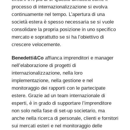
processo di internazionalizzazione si evolva
continuamente nel tempo. L’apertura di una
società estera è spesso necessaria se si vuole
consolidare la propria posizione in uno specifico
mercato e soprattutto se si ha l’obiettivo di
crescere velocemente.
Benedetti&Co
affianca imprenditori e manager
nell’elaborazione di progetti di
internazionalizzazione, nella loro
implementazione, nella gestione e nel
monitoraggio dei rapporti con le partecipate
estere. Grazie ad un team internazionale di
esperti, è in grado di supportare l’imprenditore
non solo nella fase di set-up societario, ma
anche nella ricerca di personale, clienti e fornitori
sui mercati esteri e nel monitoraggio delle