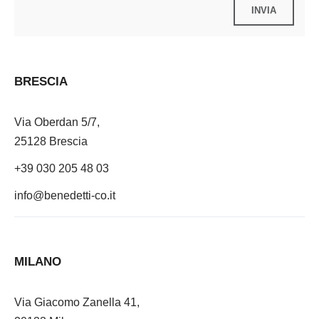
BRESCIA
Via Oberdan 5/7,
25128 Brescia
+39 030 205 48 03
info@benedetti-co.it
MILANO
Via Giacomo Zanella 41,