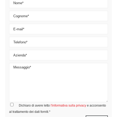
Dichiaro di avere letto
l'informativa sulla privacy
e acconsento
al trattamento dei dati forniti.*