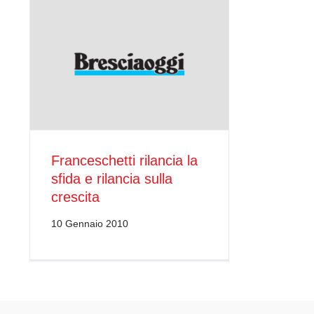
Franceschetti rilancia la
sfida e rilancia sulla
crescita
10 Gennaio 2010