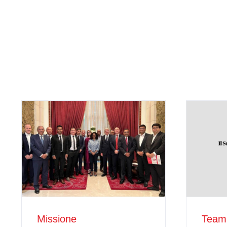
Missione
Team 