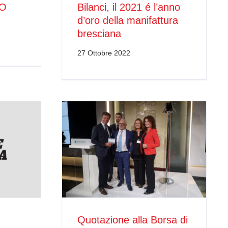
SO
Bilanci, il 2021 é l’anno
d’oro della manifattura
bresciana
27 Ottobre 2022
Quotazione alla Borsa di