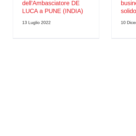
dell’Ambasciatore DE
busin
LUCA a PUNE (INDIA)
solido
13 Luglio 2022
10 Dic