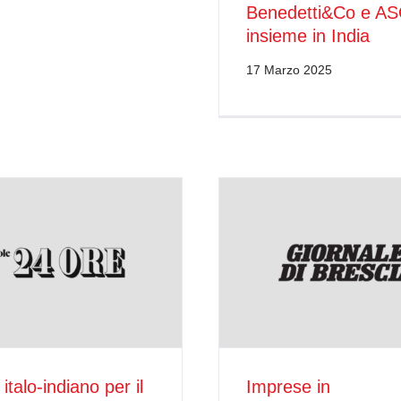
Benedetti&Co e A
insieme in India
17 Marzo 2025
italo-indiano per il
Imprese in