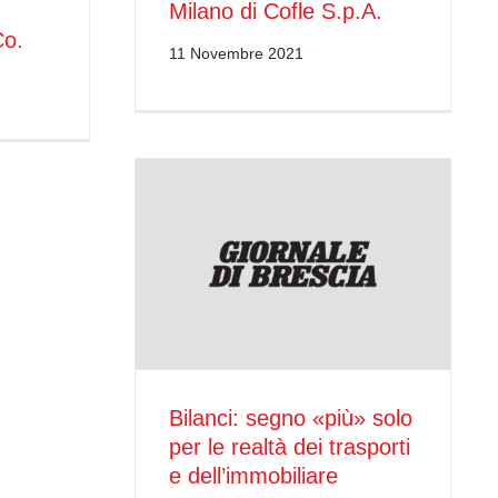
Milano di Cofle S.p.A.
Co.
11 Novembre 2021
Bilanci: segno «più» solo
per le realtà dei trasporti
e dell’immobiliare