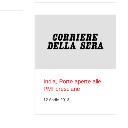
India, Porte aperte alle
PMI bresciane
12 Aprile 2013