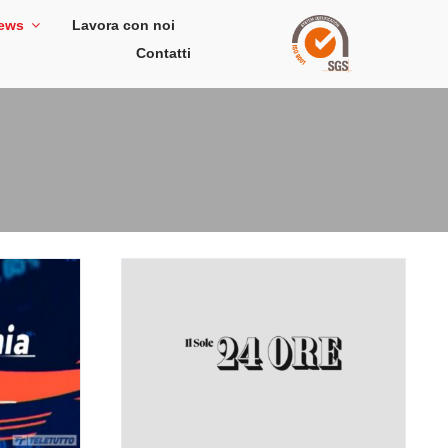
ews
Lavora con noi
Contatti