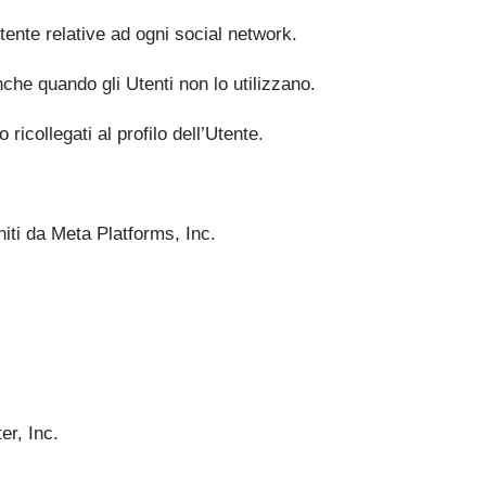
tente relative ad ogni social network.
nche quando gli Utenti non lo utilizzano.
ricollegati al profilo dell’Utente.
niti da Meta Platforms, Inc.
er, Inc.