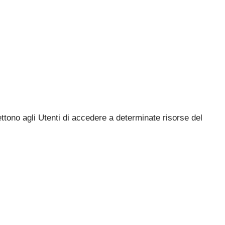
ttono agli Utenti di accedere a determinate risorse del