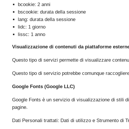
bcookie: 2 anni
bscookie: durata della sessione
lang: durata della sessione
lidc: 1 giorno
lissc: 1 anno
Visualizzazione di contenuti da piattaforme estern
Questo tipo di servizi permette di visualizzare contenut
Questo tipo di servizio potrebbe comunque raccogliere da
Google Fonts (Google LLC)
Google Fonts è un servizio di visualizzazione di stili d
pagine.
Dati Personali trattati: Dati di utilizzo e Strumento di