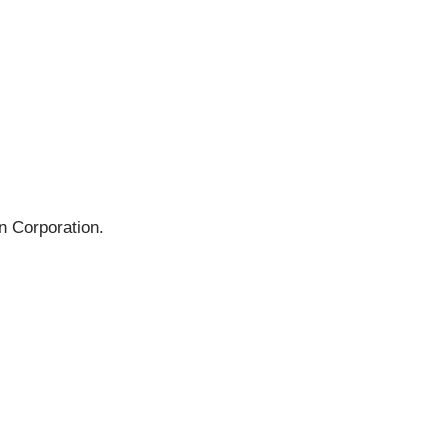
In Corporation.