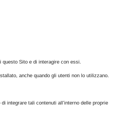
 questo Sito e di interagire con essi.
stallato, anche quando gli utenti non lo utilizzano.
 integrare tali contenuti all’interno delle proprie