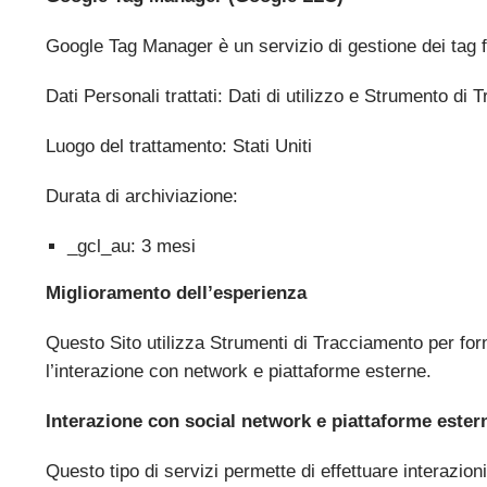
Google Tag Manager è un servizio di gestione dei tag 
Dati Personali trattati: Dati di utilizzo e Strumento di
Luogo del trattamento: Stati Uniti
Durata di archiviazione:
_gcl_au: 3 mesi
Miglioramento dell’esperienza
Questo Sito utilizza Strumenti di Tracciamento per for
l’interazione con network e piattaforme esterne.
Interazione con social network e piattaforme ester
Questo tipo di servizi permette di effettuare interazion