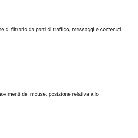
e di filtrarlo da parti di traffico, messaggi e contenuti
 movimenti del mouse, posizione relativa allo