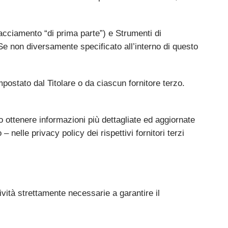
acciamento “di prima parte”) e Strumenti di
Se non diversamente specificato all’interno di questo
ostato dal Titolare o da ciascun fornitore terzo.
o ottenere informazioni più dettagliate ed aggiornate
nelle privacy policy dei rispettivi fornitori terzi
vità strettamente necessarie a garantire il