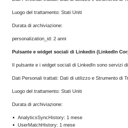
Luogo del trattamento: Stati Uniti
Durata di archiviazione:
personalization_id: 2 anni
Pulsante e widget sociali di Linkedin (LinkedIn Cor
Il pulsante e i widget sociali di LinkedIn sono servizi d
Dati Personali trattati: Dati di utilizzo e Strumento di
Luogo del trattamento: Stati Uniti
Durata di archiviazione:
AnalyticsSyncHistory: 1 mese
UserMatchHistory: 1 mese