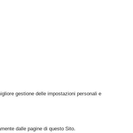
gliore gestione delle impostazioni personali e
tamente dalle pagine di questo Sito.