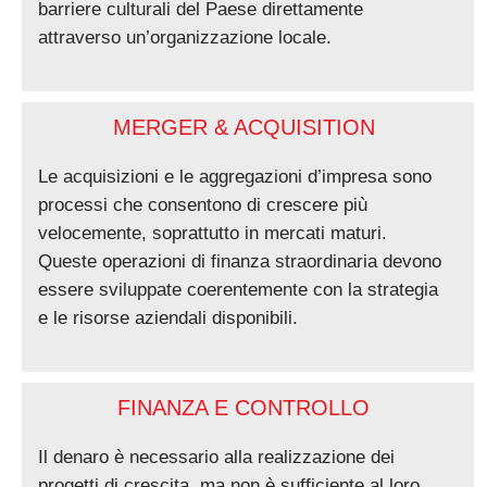
barriere culturali del Paese direttamente
attraverso un’organizzazione locale.
MERGER & ACQUISITION
Le acquisizioni e le aggregazioni d’impresa sono
processi che consentono di crescere più
velocemente, soprattutto in mercati maturi.
Queste operazioni di finanza straordinaria devono
essere sviluppate coerentemente con la strategia
e le risorse aziendali disponibili.
FINANZA E CONTROLLO
Il denaro è necessario alla realizzazione dei
progetti di crescita, ma non è sufficiente al loro