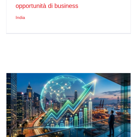
opportunità di business
India