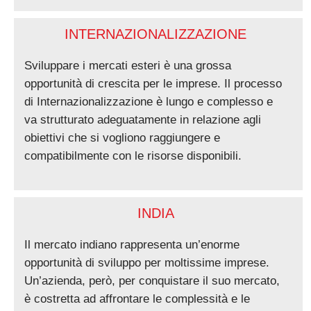
INTERNAZIONALIZZAZIONE
Sviluppare i mercati esteri è una grossa
opportunità di crescita per le imprese. Il processo
di Internazionalizzazione è lungo e complesso e
va strutturato adeguatamente in relazione agli
obiettivi che si vogliono raggiungere e
compatibilmente con le risorse disponibili.
INDIA
Il mercato indiano rappresenta un’enorme
opportunità di sviluppo per moltissime imprese.
Un’azienda, però, per conquistare il suo mercato,
è costretta ad affrontare le complessità e le