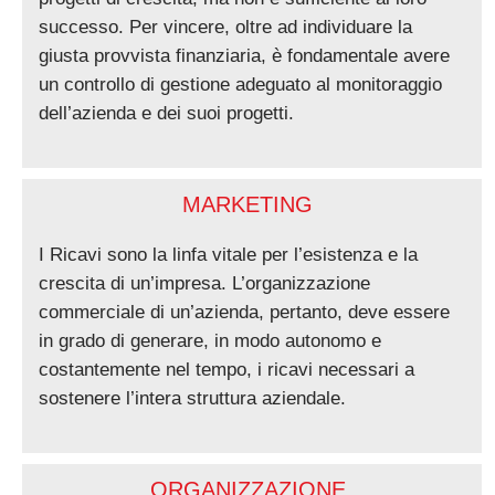
successo. Per vincere, oltre ad individuare la
giusta provvista finanziaria, è fondamentale avere
un controllo di gestione adeguato al monitoraggio
dell’azienda e dei suoi progetti.
MARKETING
I Ricavi sono la linfa vitale per l’esistenza e la
crescita di un’impresa. L’organizzazione
commerciale di un’azienda, pertanto, deve essere
in grado di generare, in modo autonomo e
costantemente nel tempo, i ricavi necessari a
sostenere l’intera struttura aziendale.
ORGANIZZAZIONE