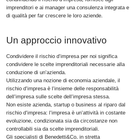
imprenditori e ai manager una consulenza integrata e
di qualità per far crescere le loro aziende.
Un approccio innovativo
Condividere il rischio d’impresa per noi significa
condividere le scelte imprenditoriali necessarie alla
conduzione di un’azienda.
Utilizzando una nozione di economia aziendale, il
rischio d’impresa è l’insieme delle responsabilità
dell’impresa sulle scelte dell’impresa stessa.
Non esiste azienda, startup o business al riparo dal
rischio d’impresa: l’impresa è un’attività in costante
evoluzione, condizionata sia da circostanze non
controllabili sia da scelte imprenditoriali.
Gli specialisti di Benedetti&Co, in stretta