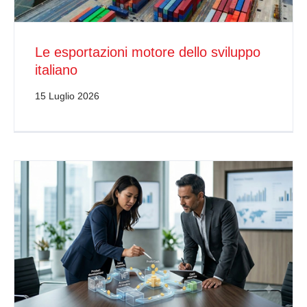
Le esportazioni motore dello sviluppo
italiano
15 Luglio 2026