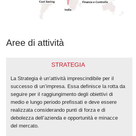
Aree di attività
STRATEGIA
La Strategia è un’attività imprescindibile per il
successo di un’impresa. Essa definisce la rotta da
seguire per il raggiungimento degli obiettivi di
medio e lungo periodo prefissati e deve essere
realizzata considerando punti di forza e di
debolezza dell’azienda e opportunità e minacce
del mercato.