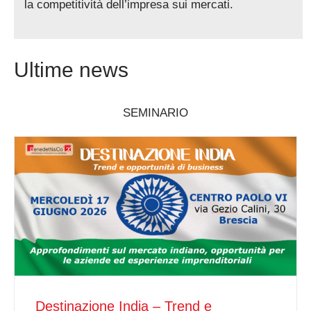
la competitività dell’impresa sui mercati.
Ultime news
SEMINARIO
Destinazione India – Trend e