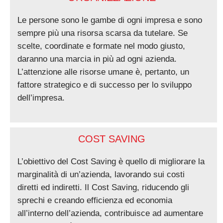
Le persone sono le gambe di ogni impresa e sono
sempre più una risorsa scarsa da tutelare. Se
scelte, coordinate e formate nel modo giusto,
daranno una marcia in più ad ogni azienda.
L’attenzione alle risorse umane è, pertanto, un
fattore strategico e di successo per lo sviluppo
dell’impresa.
COST SAVING
L’obiettivo del Cost Saving è quello di migliorare la
marginalità di un’azienda, lavorando sui costi
diretti ed indiretti. Il Cost Saving, riducendo gli
sprechi e creando efficienza ed economia
all’interno dell’azienda, contribuisce ad aumentare