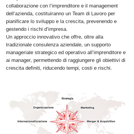
collaborazione con l’imprenditore e il management
dell’azienda, costituiranno un Team di Lavoro per
pianificare lo sviluppo e la crescita, prevenendo e
gestendo i rischi d’impresa.
Un approccio innovativo che offre, oltre alla
tradizionale consulenza aziendale, un supporto
manageriale strategico ed operativo all’imprenditore e
ai manager, permettendo di raggiungere gli obiettivi di
crescita definiti, riducendo tempi, costi e rischi.