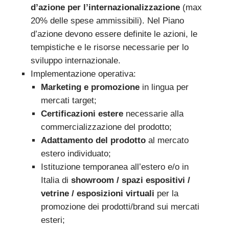
d’azione per l’internazionalizzazione
(max
20% delle spese ammissibili). Nel Piano
d’azione devono essere definite le azioni, le
tempistiche e le risorse necessarie per lo
sviluppo internazionale.
Implementazione operativa:
Marketing e promozione
in lingua per
mercati target;
Certificazioni estere
necessarie alla
commercializzazione del prodotto;
Adattamento del prodotto
al mercato
estero individuato;
Istituzione temporanea all’estero e/o in
Italia di
showroom / spazi espositivi /
vetrine / esposizioni virtuali
per la
promozione dei prodotti/brand sui mercati
esteri;