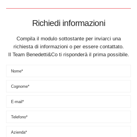
Richiedi informazioni
Compila il modulo sottostante per inviarci una
richiesta di informazioni o per essere contattato.
Il Team Benedetti&Co ti risponderà il prima possibile.