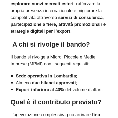
esplorare nuovi mercati esteri
, rafforzare la
propria presenza internazionale e migliorare la
competitività attraverso
servizi di consulenza,
partecipazione a fiere, attività promozionali e
strategie digitali per l’export
.
A chi si rivolge il bando?
Il bando si rivolge a Micro, Piccole e Medie
Imprese (MPMI) con i seguenti requisiti:
Sede operativa in Lombardia
;
Almeno
due bilanci approvati
;
Export inferiore al 40%
del volume d’affari;
Qual è il
contributo previsto?
L’agevolazione complessiva può arrivare
fino