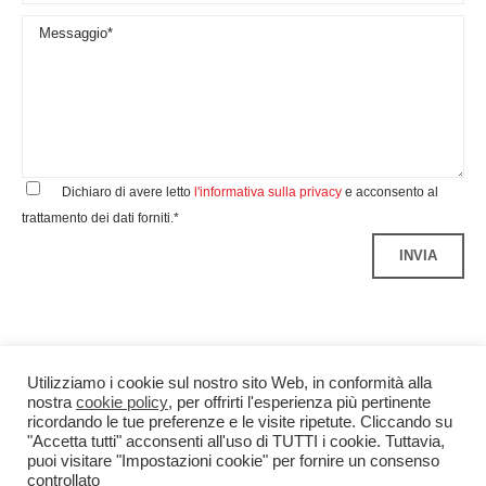
Dichiaro di avere letto
l'informativa sulla privacy
e acconsento al
trattamento dei dati forniti.*
Utilizziamo i cookie sul nostro sito Web, in conformità alla
nostra
cookie policy
, per offrirti l'esperienza più pertinente
ricordando le tue preferenze e le visite ripetute. Cliccando su
"Accetta tutti" acconsenti all'uso di TUTTI i cookie. Tuttavia,
puoi visitare "Impostazioni cookie" per fornire un consenso
controllato