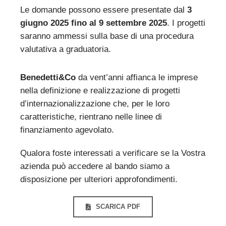
Le domande possono essere presentate dal
3
giugno 2025 fino al 9 settembre 2025
. I progetti
saranno ammessi sulla base di una procedura
valutativa a graduatoria.
Benedetti&Co
da vent’anni affianca le imprese
nella definizione e realizzazione di progetti
d’internazionalizzazione che, per le loro
caratteristiche, rientrano nelle linee di
finanziamento agevolato.
Qualora foste interessati a verificare se la Vostra
azienda può accedere al bando siamo a
disposizione per ulteriori approfondimenti.
SCARICA PDF