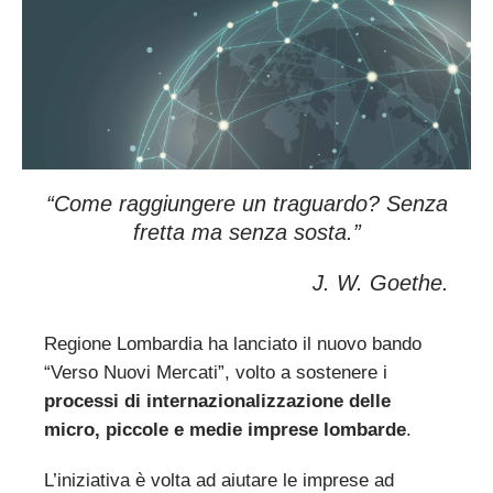
“Come raggiungere un traguardo? Senza
fretta ma senza sosta.”
J. W. Goethe.
Regione Lombardia ha lanciato il nuovo bando
“Verso Nuovi Mercati”, volto a sostenere i
processi di internazionalizzazione delle
micro, piccole e medie imprese lombarde
.
L’iniziativa è volta ad aiutare le imprese ad