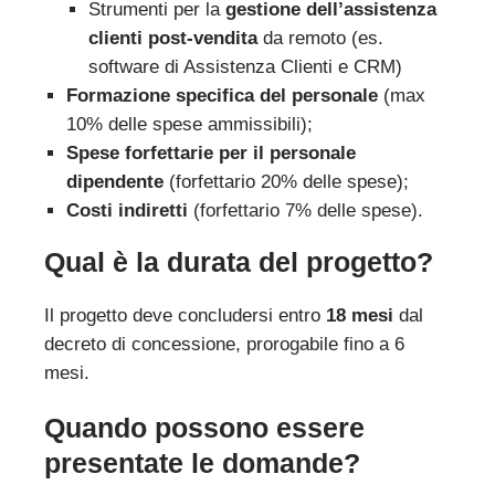
Strumenti per la
gestione dell’assistenza
clienti post-vendita
da remoto (es.
software di Assistenza Clienti e CRM)
Formazione specifica del personale
(max
10% delle spese ammissibili);
Spese forfettarie per il personale
dipendente
(forfettario 20% delle spese);
Costi indiretti
(forfettario 7% delle spese).
Qual è la durata del progetto?
Il progetto deve concludersi entro
18 mesi
dal
decreto di concessione, prorogabile fino a 6
mesi.
Quando possono essere
presentate le domande?