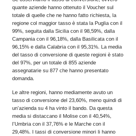
quante aziende hanno ottenuto il Voucher sul
totale di quelle che ne hanno fatto richiesta, la
regione col maggior tasso è stata la Puglia con il
99%, seguita dalla Sicilia con il 98,59%, dalla
Campania con il 96,18%, dalla Basilicata con il
96,15% e dalla Calabria con il 95,31%. La media
del tasso di conversione di queste regioni è stato
del 97%, per un totale di 855 aziende
assegnatarie su 877 che hanno presentato
domanda.
Le altre regioni, hanno mediamente avuto un
tasso di conversione del 23,60%, meno quindi di
un’azienda su 4 ha vinto il bando. Da questa
media si distaccano il Molise con il 40,54%,
l’Umbria con il 37,76% e le Marche con il
29,48%. I tassi di conversione minori li hanno