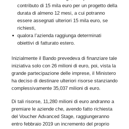
contributo di 15 mila euro per un progetto della
durata di almeno 12 mesi, a cui potranno
essere assegnati ulteriori 15 mila euro, se
richiesti,
qualora l’azienda raggiunga determinati
obiettivi di fatturato estero.
Inizialmente il Bando prevedeva di finanziare tale
iniziativa solo con 26 milioni di euro, poi, vista la
grande partecipazione delle imprese, il Ministero
ha deciso di destinare ulteriori risorse stanziando
complessivamente 35,037 milioni di euro.
Di tali risorse, 11,280 milioni di euro andranno a
premiare le aziende che, avendo fatto richiesta
del Voucher Advanced Stage, raggiungeranno
entro febbraio 2019 un incremento del proprio