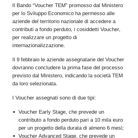
Il Bando “Voucher TEM” promosso dal Ministero
per lo Sviluppo Economico ha permesso alle
aziende del territorio nazionale di accedere a
contributi a fondo perduto, i cosiddetti Voucher,
per realizzare un progetto di
internazionalizzazione.
Il 9 febbraio le aziende assegnatarie del Voucher
dovranno concludere la prima fase del processo
previsto dal Ministero, indicando la società TEM
da loro selezionata.
I Voucher assegnati sono di due tipi:
Voucher Early Stage, che prevede un
contributo a fondo perduto pari a 10 mila euro
per un progetto della durata di almeno 6 mesi;
Voucher Advanced Stage, che prevede un