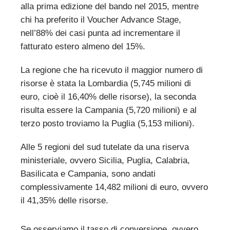
alla prima edizione del bando nel 2015, mentre
chi ha preferito il Voucher Advance Stage,
nell’88% dei casi punta ad incrementare il
fatturato estero almeno del 15%.
La regione che ha ricevuto il maggior numero di
risorse è stata la Lombardia (5,745 milioni di
euro, cioè il 16,40% delle risorse), la seconda
risulta essere la Campania (5,720 milioni) e al
terzo posto troviamo la Puglia (5,153 milioni).
Alle 5 regioni del sud tutelate da una riserva
ministeriale, ovvero Sicilia, Puglia, Calabria,
Basilicata e Campania, sono andati
complessivamente 14,482 milioni di euro, ovvero
il 41,35% delle risorse.
Se osserviamo il tasso di conversione, ovvero