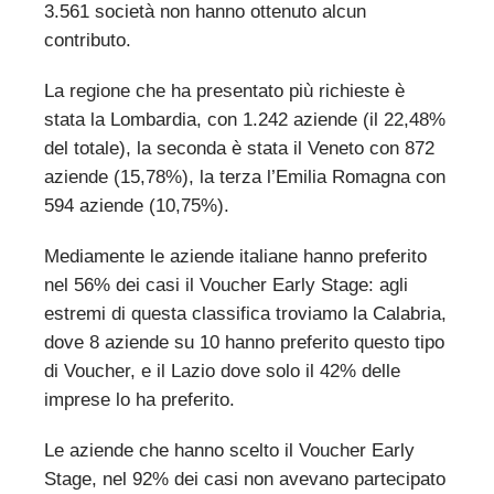
3.561 società non hanno ottenuto alcun
contributo.
La regione che ha presentato più richieste è
stata la Lombardia, con 1.242 aziende (il 22,48%
del totale), la seconda è stata il Veneto con 872
aziende (15,78%), la terza l’Emilia Romagna con
594 aziende (10,75%).
Mediamente le aziende italiane hanno preferito
nel 56% dei casi il Voucher Early Stage: agli
estremi di questa classifica troviamo la Calabria,
dove 8 aziende su 10 hanno preferito questo tipo
di Voucher, e il Lazio dove solo il 42% delle
imprese lo ha preferito.
Le aziende che hanno scelto il Voucher Early
Stage, nel 92% dei casi non avevano partecipato