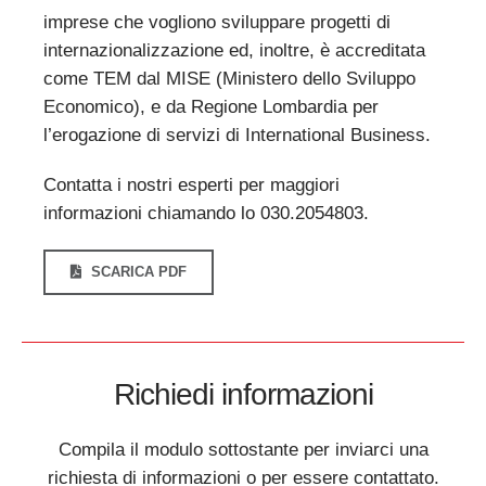
imprese che vogliono sviluppare progetti di
internazionalizzazione ed, inoltre, è accreditata
come TEM dal MISE (Ministero dello Sviluppo
Economico), e da Regione Lombardia per
l’erogazione di servizi di International Business.
Contatta i nostri esperti per maggiori
informazioni chiamando lo 030.2054803.
SCARICA PDF
Richiedi informazioni
Compila il modulo sottostante per inviarci una
richiesta di informazioni o per essere contattato.