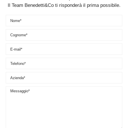
Il Team Benedetti&Co ti risponderà il prima possibile.