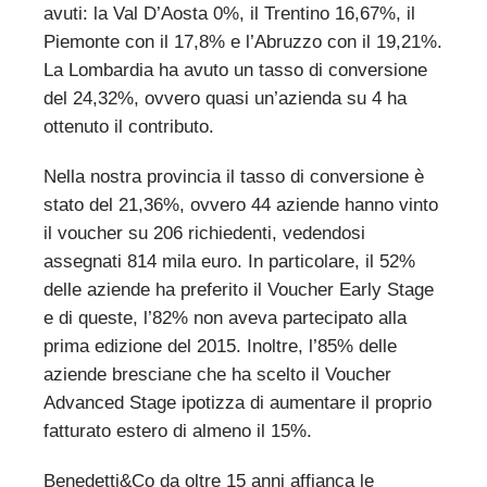
avuti: la Val D’Aosta 0%, il Trentino 16,67%, il
Piemonte con il 17,8% e l’Abruzzo con il 19,21%.
La Lombardia ha avuto un tasso di conversione
del 24,32%, ovvero quasi un’azienda su 4 ha
ottenuto il contributo.
Nella nostra provincia il tasso di conversione è
stato del 21,36%, ovvero 44 aziende hanno vinto
il voucher su 206 richiedenti, vedendosi
assegnati 814 mila euro. In particolare, il 52%
delle aziende ha preferito il Voucher Early Stage
e di queste, l’82% non aveva partecipato alla
prima edizione del 2015. Inoltre, l’85% delle
aziende bresciane che ha scelto il Voucher
Advanced Stage ipotizza di aumentare il proprio
fatturato estero di almeno il 15%.
Benedetti&Co da oltre 15 anni affianca le