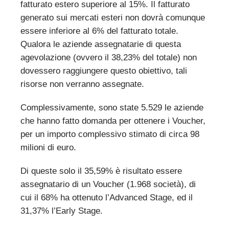
fatturato estero superiore al 15%. Il fatturato
generato sui mercati esteri non dovrà comunque
essere inferiore al 6% del fatturato totale.
Qualora le aziende assegnatarie di questa
agevolazione (ovvero il 38,23% del totale) non
dovessero raggiungere questo obiettivo, tali
risorse non verranno assegnate.
Complessivamente, sono state 5.529 le aziende
che hanno fatto domanda per ottenere i Voucher,
per un importo complessivo stimato di circa 98
milioni di euro.
Di queste solo il 35,59% è risultato essere
assegnatario di un Voucher (1.968 società), di
cui il 68% ha ottenuto l’Advanced Stage, ed il
31,37% l’Early Stage.