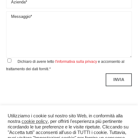
Dichiaro di avere letto
l'informativa sulla privacy
e acconsento al
trattamento dei dati forniti.*
Utilizziamo i cookie sul nostro sito Web, in conformità alla
nostra
cookie policy
, per offrirti l'esperienza più pertinente
ricordando le tue preferenze e le visite ripetute. Cliccando su
"Accetta tutti" acconsenti all'uso di TUTTI i cookie. Tuttavia,