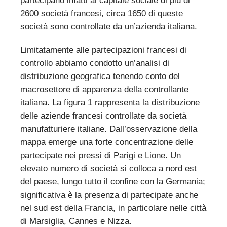
partecipano infatti al capitale sociale di più di
2600 società francesi, circa 1650 di queste
società sono controllate da un’azienda italiana.
Limitatamente alle partecipazioni francesi di
controllo abbiamo condotto un’analisi di
distribuzione geografica tenendo conto del
macrosettore di apparenza della controllante
italiana. La figura 1 rappresenta la distribuzione
delle aziende francesi controllate da società
manufatturiere italiane. Dall’osservazione della
mappa emerge una forte concentrazione delle
partecipate nei pressi di Parigi e Lione. Un
elevato numero di società si colloca a nord est
del paese, lungo tutto il confine con la Germania;
significativa è la presenza di partecipate anche
nel sud est della Francia, in particolare nelle città
di Marsiglia, Cannes e Nizza.