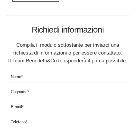
Richiedi informazioni
Compila il modulo sottostante per inviarci una
richiesta di informazioni o per essere contattato.
Il Team Benedetti&Co ti risponderà il prima possibile.