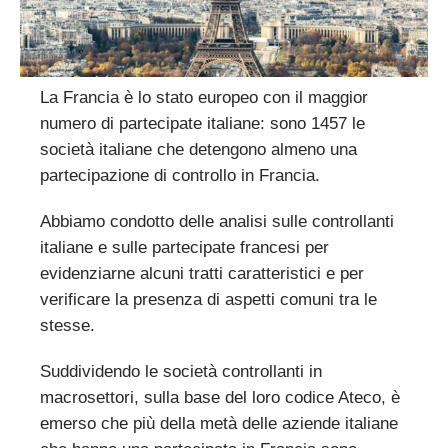
La Francia è lo stato europeo con il maggior
numero di partecipate italiane: sono 1457 le
società italiane che detengono almeno una
partecipazione di controllo in Francia.
Abbiamo condotto delle analisi sulle controllanti
italiane e sulle partecipate francesi per
evidenziarne alcuni tratti caratteristici e per
verificare la presenza di aspetti comuni tra le
stesse.
Suddividendo le società controllanti in
macrosettori, sulla base del loro codice Ateco, è
emerso che più della metà delle aziende italiane