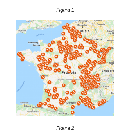
Figura 1
Figura 2