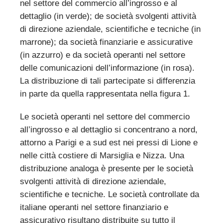
nel settore del commercio all’ingrosso e al
dettaglio (in verde); de società svolgenti attività
di direzione aziendale, scientifiche e tecniche (in
marrone); da società finanziarie e assicurative
(in azzurro) e da società operanti nel settore
delle comunicazioni dell’informazione (in rosa).
La distribuzione di tali partecipate si differenzia
in parte da quella rappresentata nella figura 1.
Le società operanti nel settore del commercio
all’ingrosso e al dettaglio si concentrano a nord,
attorno a Parigi e a sud est nei pressi di Lione e
nelle città costiere di Marsiglia e Nizza. Una
distribuzione analoga è presente per le società
svolgenti attività di direzione aziendale,
scientifiche e tecniche. Le società controllate da
italiane operanti nel settore finanziario e
assicurativo risultano distribuite su tutto il