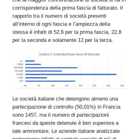
corrispondenza della prima fascia di fatturato. Il
rapporto tra il numero di società presenti
all’interno di ogni fascia e l’ampiezza della
stessa è infatti di 52,6 per la prima fascia, 22,8
per la seconda e solamente 12 per la terza.
Le società italiane che detengono almeno una
partecipazione di controllo (50,01%) in Francia
sono 1457, ma il numero di partecipazioni
francesi da queste detenute è ben superiore a
tale ammontare. Le aziende italiane analizzate