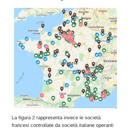
La figura 2 rappresenta invece le società
francesi controllate da società italiane operanti