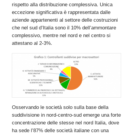
rispetto alla distribuzione complessiva. Unica
eccezione significativa è rappresentata dalle
aziende appartenenti al settore delle costruzioni
che nel sud d’Italia sono il 10% dell’ammontare
complessivo, mentre nel nord e nel centro si
attestano al 2-3%.
Osservando le società solo sulla base della
suddivisione in nord-centro-sud emerge una forte
concentrazione delle stesse nel nord Italia, dove
ha sede l’87% delle società italiane con una