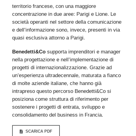
territorio francese, con una maggiore
concentrazione in due aree: Parigi e Lione. Le
società operanti nel settore della comunicazione
e dell’informazione sono, invece, presenti in via
quasi esclusiva attorno a Parigi.
Benedetti&Co
supporta imprenditori e manager
nella progettazione e nell’implementazione di
progetti di internazionalizzazione. Grazie ad
un’esperienza ultradecennale, maturata a fianco
di molte aziende italiane, che hanno già
intrapreso questo percorso Benedetti&Co si
posiziona come struttura di riferimento per
sostenere i progetti di entrata, sviluppo e
consolidamento del business in Francia.
SCARICA PDF