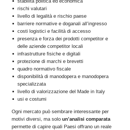
stabilità politica ed economica
rischi valutari
livello di legalità e rischio paese
barriere normative e doganali all’ingresso
costi logistici e facilità di accesso
presenza e forza dei prodotti competitor e
delle aziende competitor locali
infrastrutture fisiche e digitali
protezione di marchi e brevetti
quadro normativo fiscale
disponibilità di manodopera e manodopera
specializzata
livello di valorizzazione del Made in Italy
usi e costumi
Ogni mercato può sembrare interessante per
motivi diversi, ma solo
un’analisi comparata
permette di capire quali Paesi offrano un reale