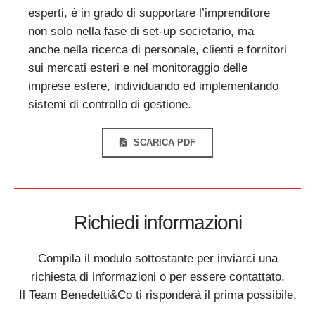
esperti, è in grado di supportare l’imprenditore
non solo nella fase di set-up societario, ma
anche nella ricerca di personale, clienti e fornitori
sui mercati esteri e nel monitoraggio delle
imprese estere, individuando ed implementando
sistemi di controllo di gestione.
SCARICA PDF
Richiedi informazioni
Compila il modulo sottostante per inviarci una
richiesta di informazioni o per essere contattato.
Il Team Benedetti&Co ti risponderà il prima possibile.