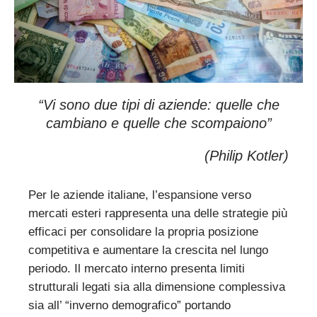
“
Vi sono due tipi di aziende:
quelle che
cambiano e quelle che scompaiono
”
(Philip Kotler)
Per le aziende italiane, l’espansione verso
mercati esteri rappresenta una delle strategie più
efficaci per consolidare la propria posizione
competitiva e aumentare la crescita nel lungo
periodo. Il mercato interno presenta limiti
strutturali legati sia alla dimensione complessiva
sia all’ “inverno demografico” portando