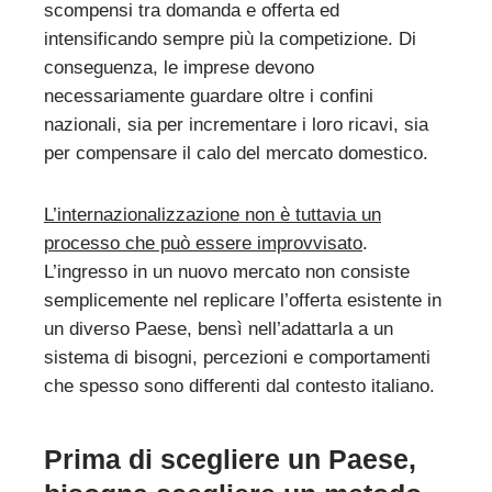
scompensi tra domanda e offerta ed
intensificando sempre più la competizione. Di
conseguenza, le imprese devono
necessariamente guardare oltre i confini
nazionali, sia per incrementare i loro ricavi, sia
per compensare il calo del mercato domestico.
L’internazionalizzazione non è tuttavia un
processo che può essere improvvisato
.
L’ingresso in un nuovo mercato non consiste
semplicemente nel replicare l’offerta esistente in
un diverso Paese, bensì nell’adattarla a un
sistema di bisogni, percezioni e comportamenti
che spesso sono differenti dal contesto italiano.
Prima di scegliere un Paese,