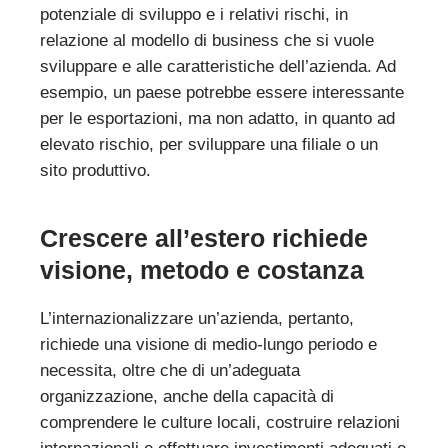
potenziale di sviluppo e i relativi rischi, in
relazione al modello di business che si vuole
sviluppare e alle caratteristiche dell’azienda. Ad
esempio, un paese potrebbe essere interessante
per le esportazioni, ma non adatto, in quanto ad
elevato rischio, per sviluppare una filiale o un
sito produttivo.
Crescere all’estero richiede
visione, metodo e costanza
L’internazionalizzare un’azienda, pertanto,
richiede una visione di medio-lungo periodo e
necessita, oltre che di un’adeguata
organizzazione, anche della capacità di
comprendere le culture locali, costruire relazioni