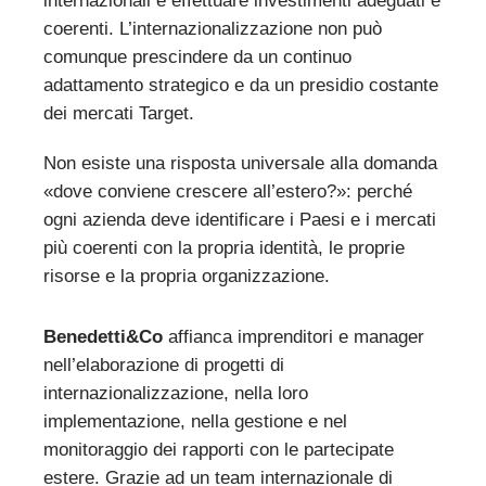
internazionali e effettuare investimenti adeguati e
coerenti. L’internazionalizzazione non può
comunque prescindere da un continuo
adattamento strategico e da un presidio costante
dei mercati Target.
Non esiste una risposta universale alla domanda
«dove conviene crescere all’estero?»: perché
ogni azienda deve identificare i Paesi e i mercati
più coerenti con la propria identità, le proprie
risorse e la propria organizzazione.
Benedetti&Co
affianca imprenditori e manager
nell’elaborazione di progetti di
internazionalizzazione, nella loro
implementazione, nella gestione e nel
monitoraggio dei rapporti con le partecipate
estere. Grazie ad un team internazionale di