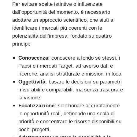
Per evitare scelte istintive o influenzate
dall’opportunità del momento, è necessario
adottare un approccio scientifico, che aiuti a
identificare i mercati più coerenti con le
potenzialità dell’impresa, fondato su quattro
principi:
Conoscenza:
conoscere a fondo sé stessi, i
Paesi e i mercati Target, attraverso dati e
ricerche, analisi strutturate e missioni in loco.
Oggettività:
basare le decisioni su parametri
misurabili e comparabili, ma senza trascurare
la visione.
Focalizzazione:
selezionare accuratamente
le opportunità reali, definendo una scala di
priorità e concentrare le risorse disponibili su
pochi progetti.