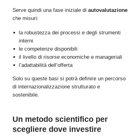
Serve quindi una fase iniziale di
autovalutazione
che misuri:
la robustezza dei processi e degli strumenti
interni
le competenze disponibili
il livello di risorse economiche e manageriali
l’adattabilità dell’offerta
Solo su queste basi si potrà definire un percorso
di internazionalizzazione strutturato e
sostenibile.
Un metodo scientifico per
scegliere dove investire