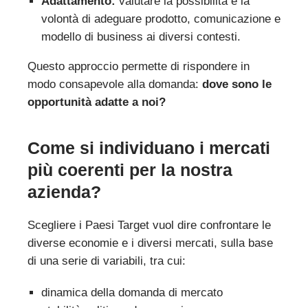
Adattamento:
valutare la possibilità e la
volontà di adeguare prodotto, comunicazione e
modello di business ai diversi contesti.
Questo approccio permette di rispondere in
modo consapevole alla domanda:
dove sono le
opportunità adatte a noi?
Come si individuano i mercati
più coerenti per la nostra
azienda?
Scegliere i Paesi Target vuol dire confrontare le
diverse economie e i diversi mercati, sulla base
di una serie di variabili, tra cui:
dinamica della domanda di mercato