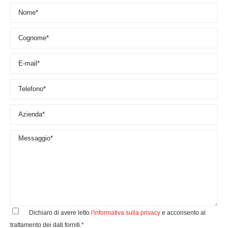
Dichiaro di avere letto
l'informativa sulla privacy
e acconsento al
trattamento dei dati forniti.*