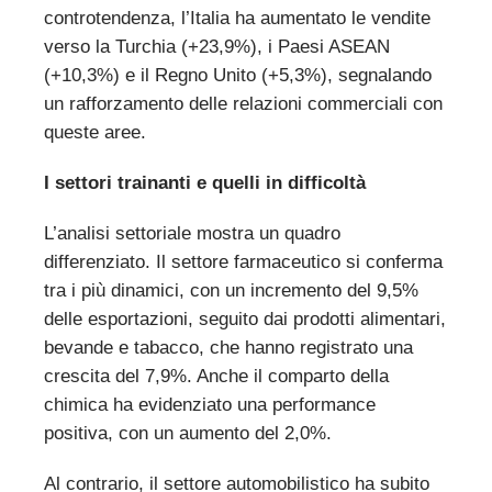
controtendenza, l’Italia ha aumentato le vendite
verso la Turchia (+23,9%), i Paesi ASEAN
(+10,3%) e il Regno Unito (+5,3%), segnalando
un rafforzamento delle relazioni commerciali con
queste aree.
I settori trainanti e quelli in difficoltà
L’analisi settoriale mostra un quadro
differenziato. Il settore farmaceutico si conferma
tra i più dinamici, con un incremento del 9,5%
delle esportazioni, seguito dai prodotti alimentari,
bevande e tabacco, che hanno registrato una
crescita del 7,9%. Anche il comparto della
chimica ha evidenziato una performance
positiva, con un aumento del 2,0%.
Al contrario, il settore automobilistico ha subito