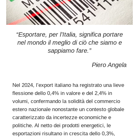
“
Esportare, per l’Italia, significa portare
nel mondo il meglio di ciò che siamo e
sappiamo fare.”
Piero Angela
Nel 2024, l’export italiano ha registrato una lieve
flessione dello 0,4% in valore e del 2,4% in
volumi, confermando la solidità del commercio
estero nazionale nonostante un contesto globale
caratterizzato da incertezze economiche e
politiche. Al netto dei prodotti energetici, le
esportazioni risultano in crescita dello 0,3%,