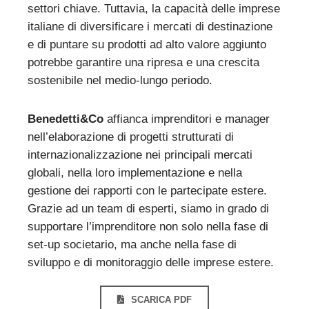
settori chiave. Tuttavia, la capacità delle imprese
italiane di diversificare i mercati di destinazione
e di puntare su prodotti ad alto valore aggiunto
potrebbe garantire una ripresa e una crescita
sostenibile nel medio-lungo periodo.
Benedetti&Co
affianca imprenditori e manager
nell’elaborazione di progetti strutturati di
internazionalizzazione nei principali mercati
globali, nella loro implementazione e nella
gestione dei rapporti con le partecipate estere.
Grazie ad un team di esperti, siamo in grado di
supportare l’imprenditore non solo nella fase di
set-up societario, ma anche nella fase di
sviluppo e di monitoraggio delle imprese estere.
SCARICA PDF