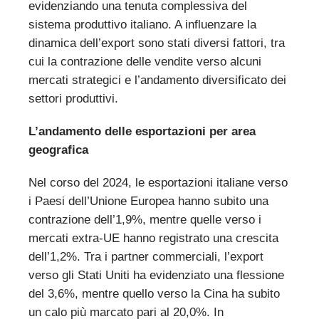
evidenziando una tenuta complessiva del
sistema produttivo italiano. A influenzare la
dinamica dell’export sono stati diversi fattori, tra
cui la contrazione delle vendite verso alcuni
mercati strategici e l’andamento diversificato dei
settori produttivi.
L’andamento delle esportazioni per area
geografica
Nel corso del 2024, le esportazioni italiane verso
i Paesi dell’Unione Europea hanno subito una
contrazione dell’1,9%, mentre quelle verso i
mercati extra-UE hanno registrato una crescita
dell’1,2%. Tra i partner commerciali, l’export
verso gli Stati Uniti ha evidenziato una flessione
del 3,6%, mentre quello verso la Cina ha subito
un calo più marcato pari al 20,0%. In