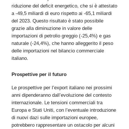
riduzione del deficit energetico, che si è attestato
a -49,5 miliardi di euro rispetto ai -65,1 miliardi
del 2023. Questo risultato è stato possibile
grazie alla diminuzione in valore delle
importazioni di petrolio greggio (-25,4%) e gas
naturale (-24,4%), che hanno alleggerito il peso
delle importazioni nel bilancio commerciale
italiano.
Prospettive per il futuro
Le prospettive per l’export italiano nei prossimi
anni dipenderanno dall’evoluzione del contesto
internazionale. Le tensioni commerciali tra
Europa e Stati Uniti, con l’eventuale introduzione
di nuovi dazi sulle importazioni europee,
potrebbero rappresentare un ostacolo per alcuni