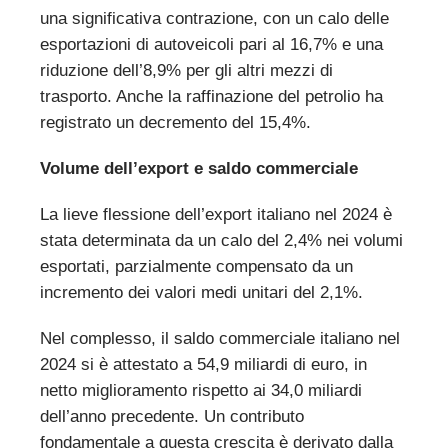
una significativa contrazione, con un calo delle
esportazioni di autoveicoli pari al 16,7% e una
riduzione dell’8,9% per gli altri mezzi di
trasporto. Anche la raffinazione del petrolio ha
registrato un decremento del 15,4%.
Volume dell’export e saldo commerciale
La lieve flessione dell’export italiano nel 2024 è
stata determinata da un calo del 2,4% nei volumi
esportati, parzialmente compensato da un
incremento dei valori medi unitari del 2,1%.
Nel complesso, il saldo commerciale italiano nel
2024 si è attestato a 54,9 miliardi di euro, in
netto miglioramento rispetto ai 34,0 miliardi
dell’anno precedente. Un contributo
fondamentale a questa crescita è derivato dalla