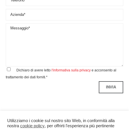
Dichiaro di avere letto
l'informativa sulla privacy
e acconsento al
trattamento dei dati forniti.*
Utilizziamo i cookie sul nostro sito Web, in conformità alla
nostra
cookie policy
, per offrirti l'esperienza più pertinente