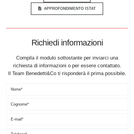
APPROFONDIMENTO ISTAT
Richiedi informazioni
Compila il modulo sottostante per inviarci una
richiesta di informazioni o per essere contattato.
Il Team Benedetti&Co ti risponderà il prima possibile.