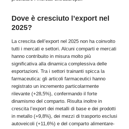
Dove è cresciuto l’export nel
2025?
La crescita dell’export nel 2025 non ha coinvolto
tutti i mercati e settori. Alcuni comparti e mercati
hanno contribuito in misura molto più
significativa alla dinamica complessiva delle
esportazioni. Tra i settori trainanti spicca la
farmaceutica: gli articoli farmaceutici hanno
registrato un incremento particolarmente
rilevante (+28,5%), confermando il forte
dinamismo del comparto. Risulta inoltre in
crescita l’export dei metalli di base e dei prodotti
in metallo (+9,8%), dei mezzi di trasporto esclusi
autoveicoli (+11,6%) e del comparto alimentare-