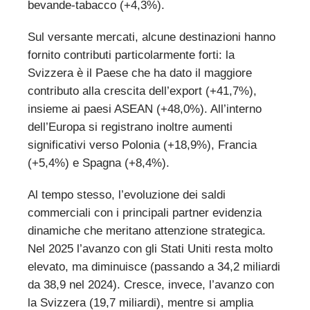
bevande-tabacco (+4,3%).
Sul versante mercati, alcune destinazioni hanno
fornito contributi particolarmente forti: la
Svizzera è il Paese che ha dato il maggiore
contributo alla crescita dell’export (+41,7%),
insieme ai paesi ASEAN (+48,0%). All’interno
dell’Europa si registrano inoltre aumenti
significativi verso Polonia (+18,9%), Francia
(+5,4%) e Spagna (+8,4%).
Al tempo stesso, l’evoluzione dei saldi
commerciali con i principali partner evidenzia
dinamiche che meritano attenzione strategica.
Nel 2025 l’avanzo con gli Stati Uniti resta molto
elevato, ma diminuisce (passando a 34,2 miliardi
da 38,9 nel 2024). Cresce, invece, l’avanzo con
la Svizzera (19,7 miliardi), mentre si amplia