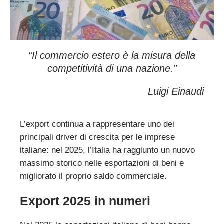
“Il commercio estero è la misura della
competitività di una nazione.
”
Luigi Einaudi
L’export continua a rappresentare uno dei
principali driver di crescita per le imprese
italiane: nel 2025, l’Italia ha raggiunto un nuovo
massimo storico nelle esportazioni di beni e
migliorato il proprio saldo commerciale.
Export 2025 in numeri