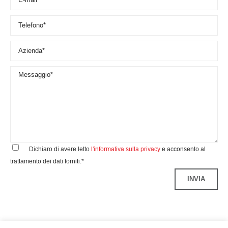
Dichiaro di avere letto
l'informativa sulla privacy
e acconsento al
trattamento dei dati forniti.*