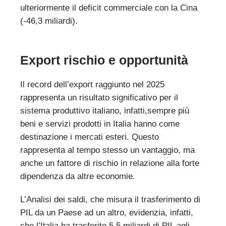
ulteriormente il deficit commerciale con la Cina
(-46,3 miliardi).
Export rischio e opportunità
Il record dell’export raggiunto nel 2025
rappresenta un risultato significativo per il
sistema produttivo italiano, infatti,sempre più
beni e servizi prodotti in Italia hanno come
destinazione i mercati esteri. Questo
rappresenta al tempo stesso un vantaggio, ma
anche un fattore di rischio in relazione alla forte
dipendenza da altre economie.
L’Analisi dei saldi, che misura il trasferimento di
PIL da un Paese ad un altro, evidenzia, infatti,
che l’Italia ha trasferito 5,5 miliardi di PIL agli