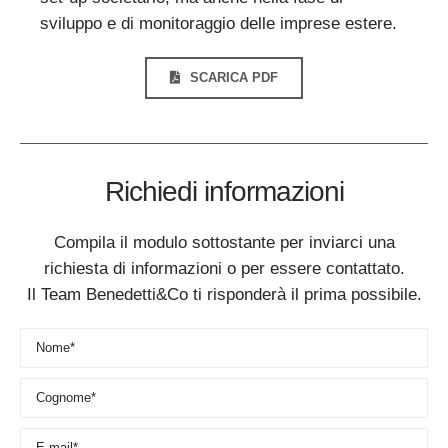
sviluppo e di monitoraggio delle imprese estere.
SCARICA PDF
Richiedi informazioni
Compila il modulo sottostante per inviarci una
richiesta di informazioni o per essere contattato.
Il Team Benedetti&Co ti risponderà il prima possibile.