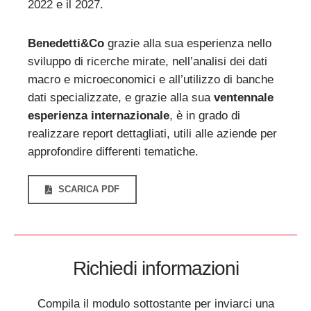
2022 e il 2027.
Benedetti&Co
grazie alla sua esperienza nello
sviluppo di ricerche mirate, nell’analisi dei dati
macro e microeconomici e all’utilizzo di banche
dati specializzate, e grazie alla sua
ventennale
esperienza internazionale
, è in grado di
realizzare report dettagliati, utili alle aziende per
approfondire differenti tematiche.
SCARICA PDF
Richiedi informazioni
Compila il modulo sottostante per inviarci una