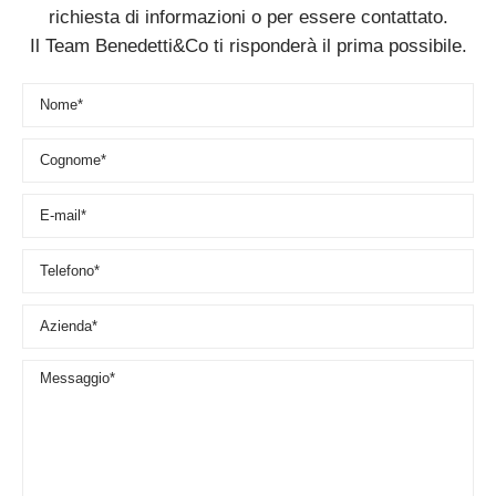
richiesta di informazioni o per essere contattato.
Il Team Benedetti&Co ti risponderà il prima possibile.