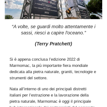
“A volte, se guardi molto attentamente i
sassi,
riesci a capire l’oceano.”
(Terry Pratchett)
Si è appena conclusa l’edizione 2022 di
Marmomac, la più importante fiera mondiale
dedicata alla pietra naturale, graniti, tecnologie e
strumenti del settore.
Nata all’interno di uno dei principali distretti
italiani per l’estrazione e la lavorazione della
pietra naturale, Marmomac è oggi il principale