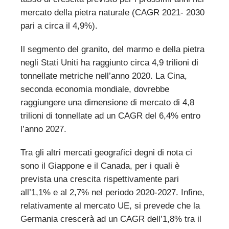
mercato della pietra naturale (CAGR 2021- 2030
pari a circa il 4,9%).
Il segmento del granito, del marmo e della pietra
negli Stati Uniti ha raggiunto circa 4,9 trilioni di
tonnellate metriche nell’anno 2020. La Cina,
seconda economia mondiale, dovrebbe
raggiungere una dimensione di mercato di 4,8
trilioni di tonnellate ad un CAGR del 6,4% entro
l’anno 2027.
Tra gli altri mercati geografici degni di nota ci
sono il Giappone e il Canada, per i quali è
prevista una crescita rispettivamente pari
all’1,1% e al 2,7% nel periodo 2020-2027. Infine,
relativamente al mercato UE, si prevede che la
Germania crescerà ad un CAGR dell’1,8% tra il