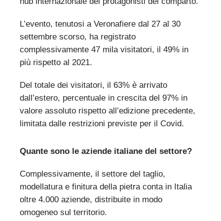
hub internazionale dei protagonisti del comparto.
L’evento, tenutosi a Veronafiere dal 27 al 30
settembre scorso, ha registrato
complessivamente 47 mila visitatori, il 49% in
più rispetto al 2021.
Del totale dei visitatori, il 63% è arrivato
dall’estero, percentuale in crescita del 97% in
valore assoluto rispetto all’edizione precedente,
limitata dalle restrizioni previste per il Covid.
Quante sono le aziende italiane del settore?
Complessivamente, il settore del taglio,
modellatura e finitura della pietra conta in Italia
oltre 4.000 aziende, distribuite in modo
omogeneo sul territorio.