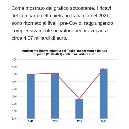
Come mostrato dal grafico sottostante, i ricavi
del comparto della pietra in Italia già nel 2021
sono ritornato ai livelli pre-Covid, raggiungendo
complessivamente un valore dei ricavi pari a
circa 4,07 miliardi di euro.