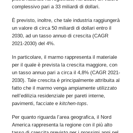
complessivo pari a 33 miliardi di dollari.
È previsto, inoltre, che tale industria raggiungerà
un valore di circa 50 miliardi di dollari entro il
2030, ad un tasso annuo di crescita (CAGR
2021-2030) del 4%.
In particolare, il marmo rappresenta il materiale
per il quale è prevista la crescita maggiore, con
un tasso annuo pari a circa il 4,8% (CAGR 2021-
2030). Tale crescita è principalmente attribuita al
fatto che il marmo venga ampiamente utilizzato
nell’edilizia residenziale per pareti interne,
pavimenti, facciate e
kitchen-tops
.
Per quanto riguarda l’area geografica, il Nord
America rappresenta la regione con il più alto
tasso di crescita previsto per i prossimi anni nel