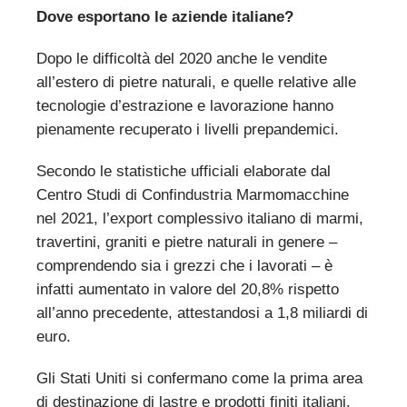
Dove esportano le aziende italiane?
Dopo le difficoltà del 2020 anche le vendite
all’estero di pietre naturali, e quelle relative alle
tecnologie d’estrazione e lavorazione hanno
pienamente recuperato i livelli prepandemici.
Secondo le statistiche ufficiali elaborate dal
Centro Studi di Confindustria Marmomacchine
nel 2021, l’export complessivo italiano di marmi,
travertini, graniti e pietre naturali in genere –
comprendendo sia i grezzi che i lavorati – è
infatti aumentato in valore del 20,8% rispetto
all’anno precedente, attestandosi a 1,8 miliardi di
euro.
Gli Stati Uniti si confermano come la prima area
di destinazione di lastre e prodotti finiti italiani,