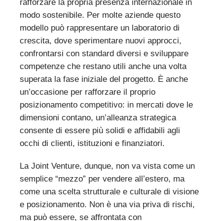
rafforzare la propria presenza internazionale in
modo sostenibile. Per molte aziende questo
modello può rappresentare un laboratorio di
crescita, dove sperimentare nuovi approcci,
confrontarsi con standard diversi e sviluppare
competenze che restano utili anche una volta
superata la fase iniziale del progetto. È anche
un’occasione per rafforzare il proprio
posizionamento competitivo: in mercati dove le
dimensioni contano, un’alleanza strategica
consente di essere più solidi e affidabili agli
occhi di clienti, istituzioni e finanziatori.
La Joint Venture, dunque, non va vista come un
semplice “mezzo” per vendere all’estero, ma
come una scelta strutturale e culturale di visione
e posizionamento. Non è una via priva di rischi,
ma può essere, se affrontata con