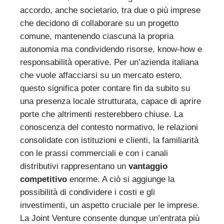
accordo, anche societario, tra due o più imprese
che decidono di collaborare su un progetto
comune, mantenendo ciascuna la propria
autonomia ma condividendo risorse, know-how e
responsabilità operative. Per un’azienda italiana
che vuole affacciarsi su un mercato estero,
questo significa poter contare fin da subito su
una presenza locale strutturata, capace di aprire
porte che altrimenti resterebbero chiuse. La
conoscenza del contesto normativo, le relazioni
consolidate con istituzioni e clienti, la familiarità
con le prassi commerciali e con i canali
distributivi rappresentano un
vantaggio
competitivo
enorme. A ciò si aggiunge la
possibilità di condividere i costi e gli
investimenti, un aspetto cruciale per le imprese.
La Joint Venture consente dunque un’entrata più