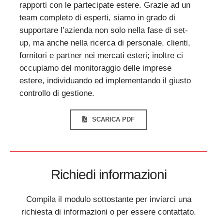
rapporti con le partecipate estere. Grazie ad un
team completo di esperti, siamo in grado di
supportare l’azienda non solo nella fase di set-
up, ma anche nella ricerca di personale, clienti,
fornitori e partner nei mercati esteri; inoltre ci
occupiamo del monitoraggio delle imprese
estere, individuando ed implementando il giusto
controllo di gestione.
SCARICA PDF
Richiedi informazioni
Compila il modulo sottostante per inviarci una
richiesta di informazioni o per essere contattato.