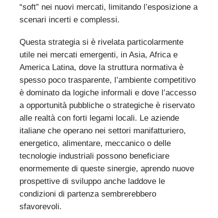
“soft” nei nuovi mercati, limitando l’esposizione a
scenari incerti e complessi.
Questa strategia si è rivelata particolarmente
utile nei mercati emergenti, in Asia, Africa e
America Latina, dove la struttura normativa è
spesso poco trasparente, l’ambiente competitivo
è dominato da logiche informali e dove l’accesso
a opportunità pubbliche o strategiche è riservato
alle realtà con forti legami locali. Le aziende
italiane che operano nei settori manifatturiero,
energetico, alimentare, meccanico o delle
tecnologie industriali possono beneficiare
enormemente di queste sinergie, aprendo nuove
prospettive di sviluppo anche laddove le
condizioni di partenza sembrerebbero
sfavorevoli.