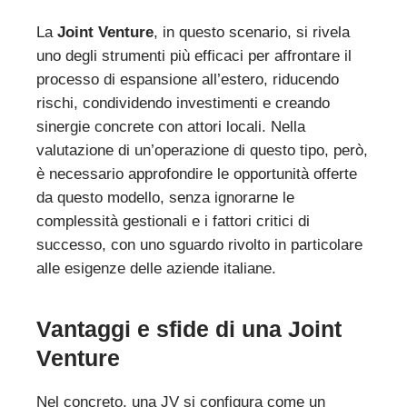
La
Joint Venture
, in questo scenario, si rivela
uno degli strumenti più efficaci per affrontare il
processo di espansione all’estero, riducendo
rischi, condividendo investimenti e creando
sinergie concrete con attori locali. Nella
valutazione di un’operazione di questo tipo, però,
è necessario approfondire le opportunità offerte
da questo modello, senza ignorarne le
complessità gestionali e i fattori critici di
successo, con uno sguardo rivolto in particolare
alle esigenze delle aziende italiane.
Vantaggi e sfide di una Joint
Venture
Nel concreto, una JV si configura come un