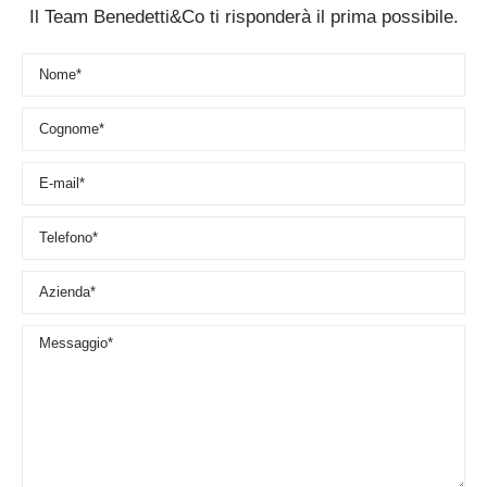
Il Team Benedetti&Co ti risponderà il prima possibile.