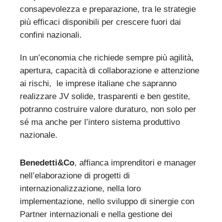
consapevolezza e preparazione, tra le strategie
più efficaci disponibili per crescere fuori dai
confini nazionali.
In un’economia che richiede sempre più agilità,
apertura, capacità di collaborazione e attenzione
ai rischi, le imprese italiane che sapranno
realizzare JV solide, trasparenti e ben gestite,
potranno costruire valore duraturo, non solo per
sé ma anche per l’intero sistema produttivo
nazionale.
Benedetti&Co
, affianca imprenditori e manager
nell’elaborazione di progetti di
internazionalizzazione, nella loro
implementazione, nello sviluppo di sinergie con
Partner internazionali e nella gestione dei