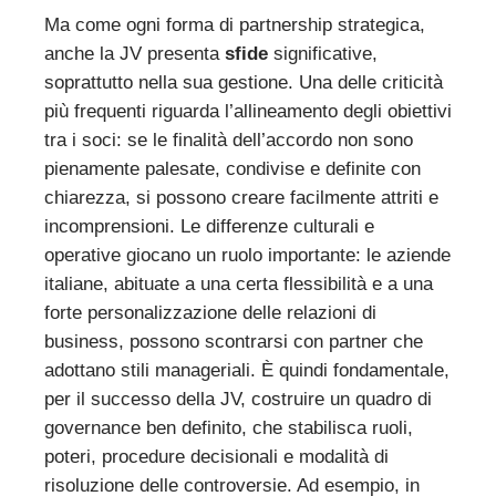
Ma come ogni forma di partnership strategica,
anche la JV presenta
sfide
significative,
soprattutto nella sua gestione. Una delle criticità
più frequenti riguarda l’allineamento degli obiettivi
tra i soci: se le finalità dell’accordo non sono
pienamente palesate, condivise e definite con
chiarezza, si possono creare facilmente attriti e
incomprensioni. Le differenze culturali e
operative giocano un ruolo importante: le aziende
italiane, abituate a una certa flessibilità e a una
forte personalizzazione delle relazioni di
business, possono scontrarsi con partner che
adottano stili manageriali. È quindi fondamentale,
per il successo della JV, costruire un quadro di
governance ben definito, che stabilisca ruoli,
poteri, procedure decisionali e modalità di
risoluzione delle controversie. Ad esempio, in