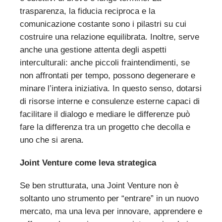
trasparenza, la fiducia reciproca e la
comunicazione costante sono i pilastri su cui
costruire una relazione equilibrata. Inoltre, serve
anche una gestione attenta degli aspetti
interculturali: anche piccoli fraintendimenti, se
non affrontati per tempo, possono degenerare e
minare l’intera iniziativa. In questo senso, dotarsi
di risorse interne e consulenze esterne capaci di
facilitare il dialogo e mediare le differenze può
fare la differenza tra un progetto che decolla e
uno che si arena.
Joint Venture come leva strategica
Se ben strutturata, una Joint Venture non è
soltanto uno strumento per “entrare” in un nuovo
mercato, ma una leva per innovare, apprendere e