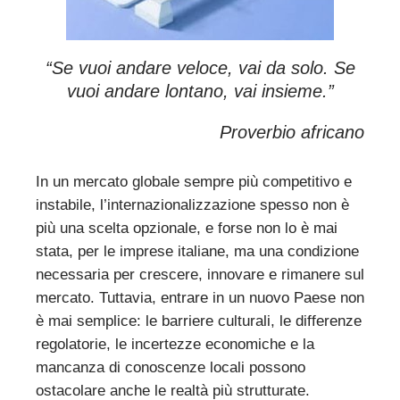
“Se vuoi andare veloce, vai da solo. Se
vuoi andare lontano, vai insieme.”
Proverbio africano
In un mercato globale sempre più competitivo e
instabile, l’internazionalizzazione spesso non è
più una scelta opzionale, e forse non lo è mai
stata, per le imprese italiane, ma una condizione
necessaria per crescere, innovare e rimanere sul
mercato. Tuttavia, entrare in un nuovo Paese non
è mai semplice: le barriere culturali, le differenze
regolatorie, le incertezze economiche e la
mancanza di conoscenze locali possono
ostacolare anche le realtà più strutturate.