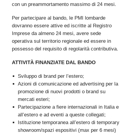
con un preammortamento massimo di 24 mesi.
Per partecipare al bando, le PMI lombarde
dovranno essere attive ed iscritte al Registro
Imprese da almeno 24 mesi, avere sede
operativa sul territorio regionale ed essere in
possesso del requisito di regolarità contributiva.
ATTIVITÀ FINANZIATE DAL BANDO
Sviluppo di brand per l’estero;
Azioni di comunicazione ed advertising per la
promozione di nuovi prodotti o brand su
mercati esteri;
Partecipazione a fiere internazionali in Italia e
all’estero e ad eventi a queste collegati;
Istituzione temporanea all’estero di temporary
showroom/spazi espositivi (max per 6 mesi)