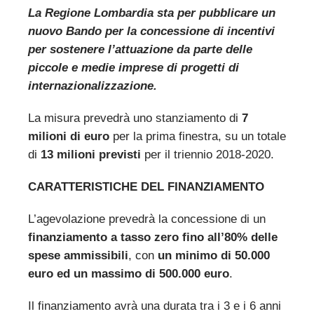
La Regione Lombardia sta per pubblicare un
nuovo Bando per la concessione di incentivi
per sostenere l’attuazione da parte delle
piccole e medie imprese di progetti di
internazionalizzazione.
La misura prevedrà uno stanziamento di
7
milioni di euro
per la prima finestra, su un totale
di
13 milioni previsti
per il triennio 2018-2020.
CARATTERISTICHE DEL FINANZIAMENTO
L’agevolazione prevedrà la concessione di un
finanziamento a tasso zero fino all’80% delle
spese ammissibili
, con
un minimo di 50.000
euro ed un massimo di 500.000 euro
.
Il finanziamento avrà una durata tra i 3 e i 6 anni