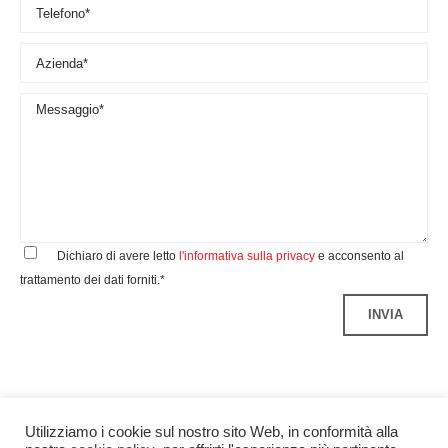
Dichiaro di avere letto
l'informativa sulla privacy
e acconsento al
trattamento dei dati forniti.*
Utilizziamo i cookie sul nostro sito Web, in conformità alla