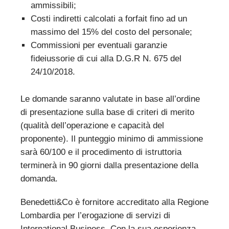
ammissibili;
Costi indiretti calcolati a forfait fino ad un
massimo del 15% del costo del personale;
Commissioni per eventuali garanzie
fideiussorie di cui alla D.G.R N. 675 del
24/10/2018.
Le domande saranno valutate in base all’ordine
di presentazione sulla base di criteri di merito
(qualità dell’operazione e capacità del
proponente). Il punteggio minimo di ammissione
sarà 60/100 e il procedimento di istruttoria
terminerà in 90 giorni dalla presentazione della
domanda.
Benedetti&Co è fornitore accreditato alla Regione
Lombardia per l’erogazione di servizi di
International Business. Con la sua esperienza