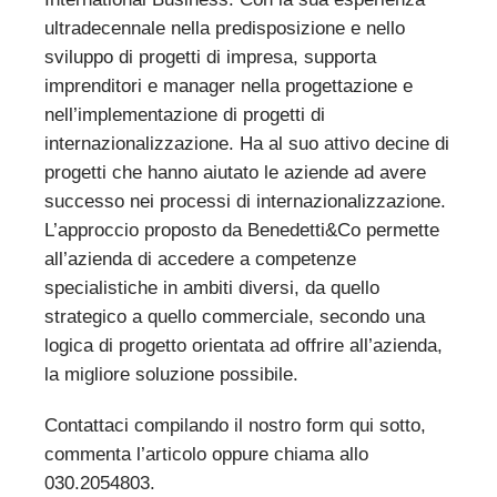
ultradecennale nella predisposizione e nello
sviluppo di progetti di impresa, supporta
imprenditori e manager nella progettazione e
nell’implementazione di progetti di
internazionalizzazione. Ha al suo attivo decine di
progetti che hanno aiutato le aziende ad avere
successo nei processi di internazionalizzazione.
L’approccio proposto da Benedetti&Co permette
all’azienda di accedere a competenze
specialistiche in ambiti diversi, da quello
strategico a quello commerciale, secondo una
logica di progetto orientata ad offrire all’azienda,
la migliore soluzione possibile.
Contattaci compilando il nostro form qui sotto,
commenta l’articolo oppure chiama allo
030.2054803.