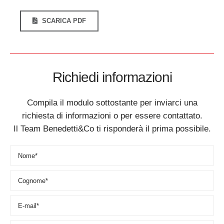
SCARICA PDF
Richiedi informazioni
Compila il modulo sottostante per inviarci una
richiesta di informazioni o per essere contattato.
Il Team Benedetti&Co ti risponderà il prima possibile.