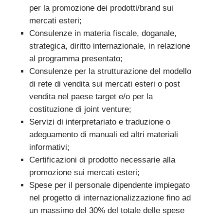
per la promozione dei prodotti/brand sui
mercati esteri;
Consulenze in materia fiscale, doganale,
strategica, diritto internazionale, in relazione
al programma presentato;
Consulenze per la strutturazione del modello
di rete di vendita sui mercati esteri o post
vendita nel paese target e/o per la
costituzione di joint venture;
Servizi di interpretariato e traduzione o
adeguamento di manuali ed altri materiali
informativi;
Certificazioni di prodotto necessarie alla
promozione sui mercati esteri;
Spese per il personale dipendente impiegato
nel progetto di internazionalizzazione fino ad
un massimo del 30% del totale delle spese