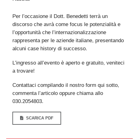
Per l’occasione il Dott. Benedetti terrà un
discorso che avrà come focus le potenzialità e
l’opportunità che l’internazionalizzazione
rappresenta per le aziende italiane, presentando
alcuni case history di successo.
L’ingresso all’evento è aperto e gratuito, veniteci
a trovare!
Contattaci compilando il nostro form qui sotto,
commenta l’articolo oppure chiama allo
030.2054803.
SCARICA PDF