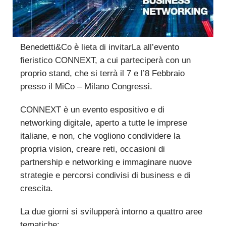
Benedetti&Co è lieta di invitarLa all’evento
fieristico CONNEXT, a cui parteciperà con un
proprio stand, che si terrà il 7 e l’8 Febbraio
presso il MiCo – Milano Congressi.
CONNEXT è un evento espositivo e di
networking digitale, aperto a tutte le imprese
italiane, e non, che vogliono condividere la
propria vision, creare reti, occasioni di
partnership e networking e immaginare nuove
strategie e percorsi condivisi di business e di
crescita.
La due giorni si svilupperà intorno a quattro aree
tematiche: