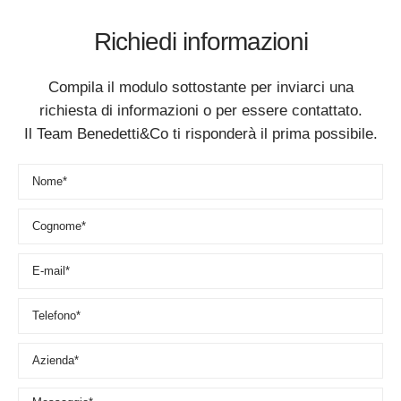
Richiedi informazioni
Compila il modulo sottostante per inviarci una
richiesta di informazioni o per essere contattato.
Il Team Benedetti&Co ti risponderà il prima possibile.