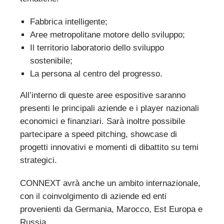
Fabbrica intelligente;
Aree metropolitane motore dello sviluppo;
Il territorio laboratorio dello sviluppo
sostenibile;
La persona al centro del progresso.
All’interno di queste aree espositive saranno
presenti le principali aziende e i player nazionali
economici e finanziari. Sarà inoltre possibile
partecipare a speed pitching, showcase di
progetti innovativi e momenti di dibattito su temi
strategici.
CONNEXT avrà anche un ambito internazionale,
con il coinvolgimento di aziende ed enti
provenienti da Germania, Marocco, Est Europa e
Russia.