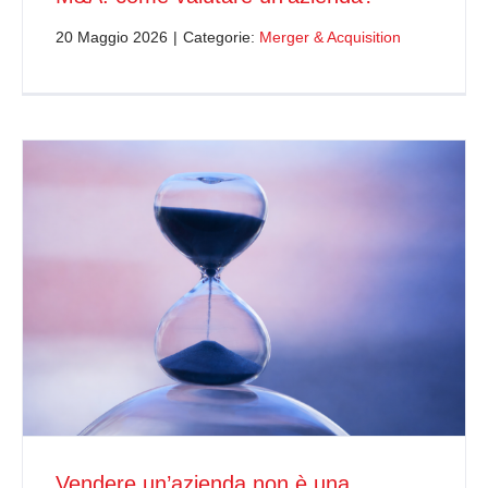
20 Maggio 2026
|
Categorie:
Merger & Acquisition
Vendere un’azienda non è una