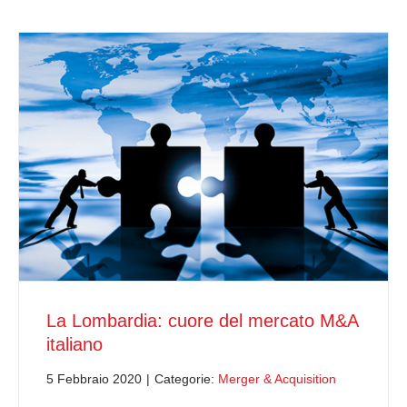
La Lombardia: cuore del mercato M&A
italiano
5 Febbraio 2020
|
Categorie:
Merger & Acquisition