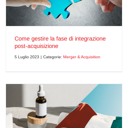
Come gestire la fase di integrazione
post-acquisizione
5 Luglio 2023
|
Categorie:
Merger & Acquisition