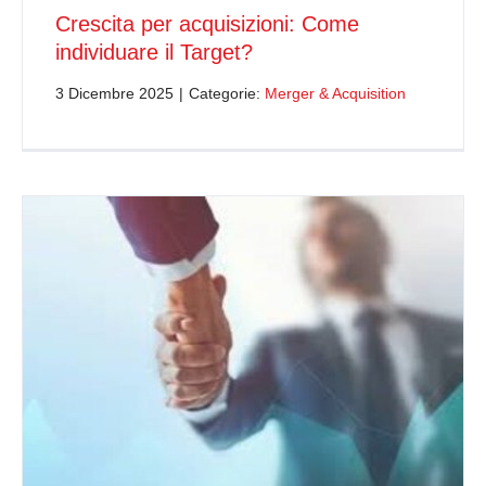
Crescita per acquisizioni: Come
individuare il Target?
3 Dicembre 2025
|
Categorie:
Merger & Acquisition