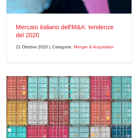
Mercato italiano dell’M&A: tendenze
del 2020
21 Ottobre 2020
|
Categorie:
Merger & Acquisition