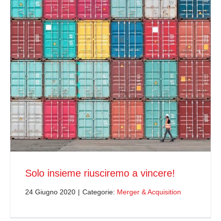
Solo insieme riusciremo a vincere!
24 Giugno 2020
|
Categorie:
Merger & Acquisition