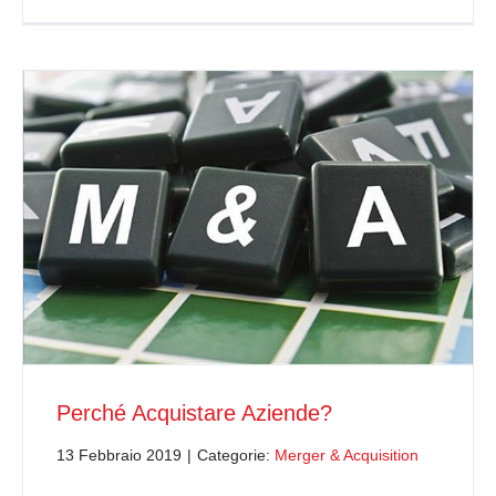
Perché Acquistare Aziende?
13 Febbraio 2019
|
Categorie:
Merger & Acquisition