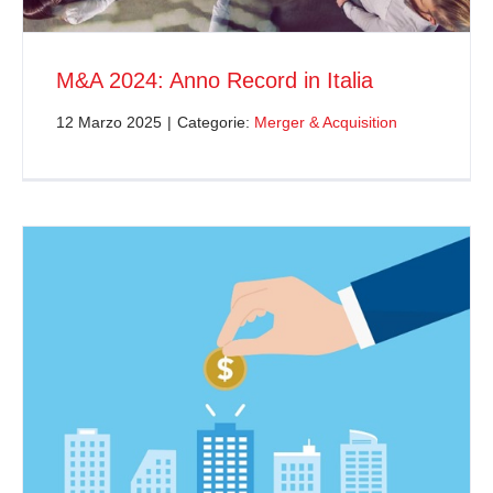
M&A 2024: Anno Record in Italia
12 Marzo 2025
|
Categorie:
Merger & Acquisition