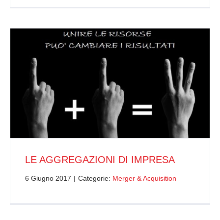
LE AGGREGAZIONI DI IMPRESA
6 Giugno 2017
|
Categorie:
Merger & Acquisition