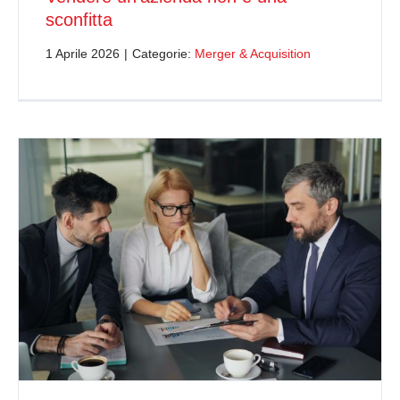
sconfitta
1 Aprile 2026
|
Categorie:
Merger & Acquisition