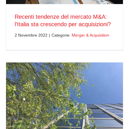
Recenti tendenze del mercato M&A:
l’Italia sta crescendo per acquisizioni?
2 Novembre 2022
|
Categorie:
Merger & Acquisition