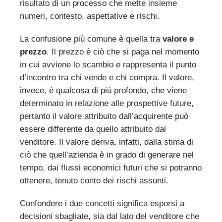
risultato di un processo che mette insieme
numeri, contesto, aspettative e rischi.
La confusione più comune è quella tra
valore e
prezzo
. Il prezzo è ciò che si paga nel momento
in cui avviene lo scambio e rappresenta il punto
d’incontro tra chi vende e chi compra. Il valore,
invece, è qualcosa di più profondo, che viene
determinato in relazione alle prospettive future,
pertanto il valore attribuito dall’acquirente può
essere differente da quello attribuito dal
venditore. Il valore deriva, infatti, dalla stima di
ciò che quell’azienda è in grado di generare nel
tempo, dai flussi economici futuri che si potranno
ottenere, tenuto conto dei rischi assunti.
Confondere i due concetti significa esporsi a
decisioni sbagliate, sia dal lato del venditore che