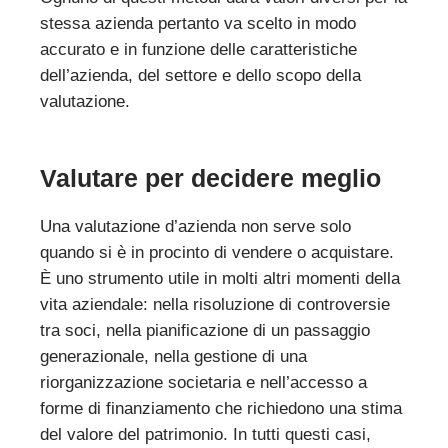
stessa azienda pertanto va scelto in modo
accurato e in funzione delle caratteristiche
dell’azienda, del settore e dello scopo della
valutazione.
Valutare per decidere meglio
Una valutazione d’azienda non serve solo
quando si è in procinto di vendere o acquistare.
È uno strumento utile in molti altri momenti della
vita aziendale: nella risoluzione di controversie
tra soci, nella pianificazione di un passaggio
generazionale, nella gestione di una
riorganizzazione societaria e nell’accesso a
forme di finanziamento che richiedono una stima
del valore del patrimonio. In tutti questi casi,