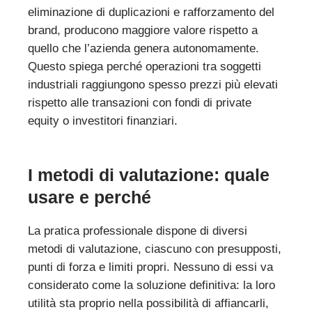
eliminazione di duplicazioni e rafforzamento del
brand, producono maggiore valore rispetto a
quello che l’azienda genera autonomamente.
Questo spiega perché operazioni tra soggetti
industriali raggiungono spesso prezzi più elevati
rispetto alle transazioni con fondi di private
equity o investitori finanziari.
I metodi di valutazione: quale
usare e perché
La pratica professionale dispone di diversi
metodi di valutazione, ciascuno con presupposti,
punti di forza e limiti propri. Nessuno di essi va
considerato come la soluzione definitiva: la loro
utilità sta proprio nella possibilità di affiancarli,