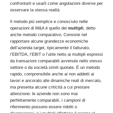
confrontarli e usarli come angolazioni diverse per
osservare la stessa realtà.
Il metodo più semplice e conosciuto nelle
operazioni di M&A è quello dei
multipli
, detto
anche metodo comparativo. Consiste nel
rapportare alcune grandezze economiche
dell’azienda target, tipicamente il fatturato,
l’EBITDA, l’EBIT o l’utile netto ai multipli espressi
da transazioni comparabili avvenute nello stesso
settore o da società simili quotate. È un metodo
rapido, comprensibile anche ai non addetti ai
lavori e ancorato alle dinamiche reali di mercato,
ma presenta alcune criticità a cui prestare
attenzione: le aziende non sono mai
perfettamente comparabili, i campioni di
riferimento possono essere ridotti o