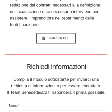
redazione dei contratti necessari alla definizione
dell’acquisizione e se necessario interviene per
assistere l’imprenditore nel reperimento delle
fonti finanziarie.
SCARICA PDF
Richiedi informazioni
Compila il modulo sottostante per inviarci una
richiesta di informazioni o per essere contattato.
Il Team Benedetti&Co ti risponderà il prima possibile.