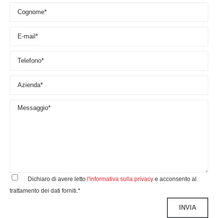
Dichiaro di avere letto
l'informativa sulla privacy
e acconsento al
trattamento dei dati forniti.*