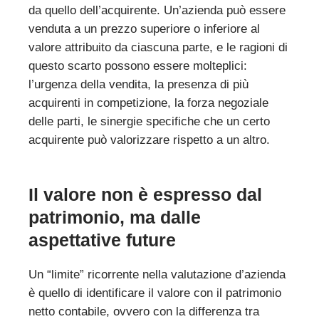
da quello dell’acquirente. Un’azienda può essere
venduta a un prezzo superiore o inferiore al
valore attribuito da ciascuna parte, e le ragioni di
questo scarto possono essere molteplici:
l’urgenza della vendita, la presenza di più
acquirenti in competizione, la forza negoziale
delle parti, le sinergie specifiche che un certo
acquirente può valorizzare rispetto a un altro.
Il valore non è espresso dal
patrimonio, ma dalle
aspettative future
Un “limite” ricorrente nella valutazione d’azienda
è quello di identificare il valore con il patrimonio
netto contabile, ovvero con la differenza tra