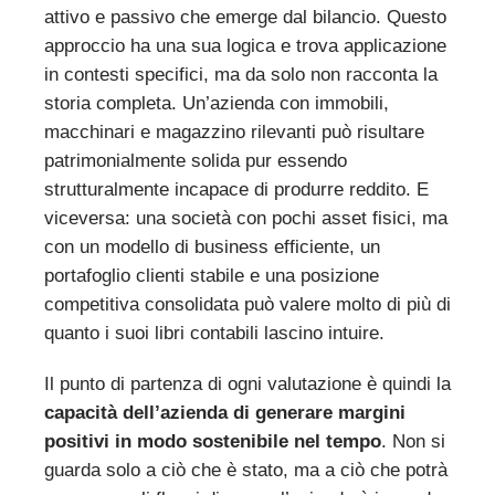
attivo e passivo che emerge dal bilancio. Questo
approccio ha una sua logica e trova applicazione
in contesti specifici, ma da solo non racconta la
storia completa. Un’azienda con immobili,
macchinari e magazzino rilevanti può risultare
patrimonialmente solida pur essendo
strutturalmente incapace di produrre reddito. E
viceversa: una società con pochi asset fisici, ma
con un modello di business efficiente, un
portafoglio clienti stabile e una posizione
competitiva consolidata può valere molto di più di
quanto i suoi libri contabili lascino intuire.
Il punto di partenza di ogni valutazione è quindi la
capacità dell’azienda di generare margini
positivi in modo sostenibile nel tempo
. Non si
guarda solo a ciò che è stato, ma a ciò che potrà