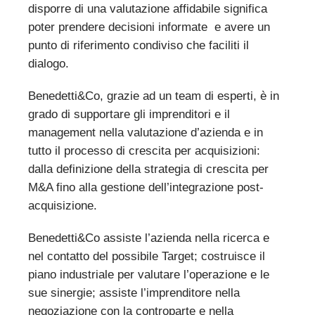
disporre di una valutazione affidabile significa
poter prendere decisioni informate e avere un
punto di riferimento condiviso che faciliti il
dialogo.
Benedetti&Co, grazie ad un team di esperti, è in
grado di supportare gli imprenditori e il
management nella valutazione d’azienda e in
tutto il processo di crescita per acquisizioni:
dalla definizione della strategia di crescita per
M&A fino alla gestione dell’integrazione post-
acquisizione.
Benedetti&Co assiste l’azienda nella ricerca e
nel contatto del possibile Target; costruisce il
piano industriale per valutare l’operazione e le
sue sinergie; assiste l’imprenditore nella
negoziazione con la controparte e nella