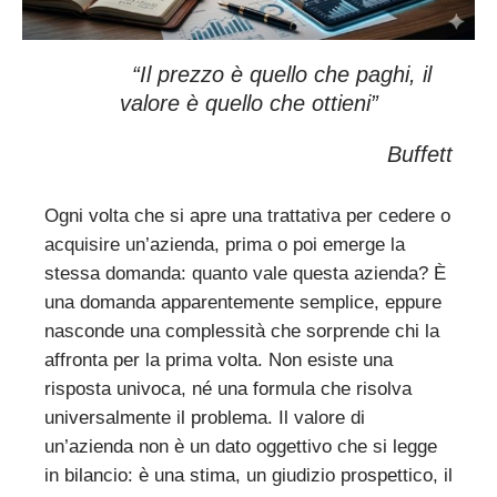
“Il prezzo è quello che paghi, il
valore è quello che ottieni”
Buffett
Ogni volta che si apre una trattativa per cedere o
acquisire un’azienda, prima o poi emerge la
stessa domanda: quanto vale questa azienda? È
una domanda apparentemente semplice, eppure
nasconde una complessità che sorprende chi la
affronta per la prima volta. Non esiste una
risposta univoca, né una formula che risolva
universalmente il problema. Il valore di
un’azienda non è un dato oggettivo che si legge
in bilancio: è una stima, un giudizio prospettico, il