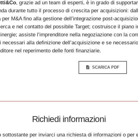
tti&Co
, grazie ad un team di esperti, è in grado di supporta
da durante tutto il processo di crescita per acquisizioni: dall
a per M&A fino alla gestione dell’integrazione post-acquisizi
cerca e nel contatto del possibile Target; costruisce il piano 
inergie; assiste l’imprenditore nella negoziazione con la con
i necessari alla definizione dell’acquisizione e se necessari
ditore nel reperimento delle fonti finanziarie.
SCARICA PDF
Richiedi informazioni
 sottostante per inviarci una richiesta di informazioni o per 