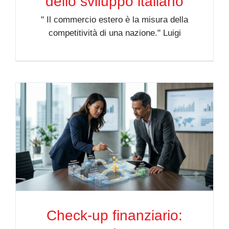
dello sviluppo italiano
" Il commercio estero è la misura della
competitività di una nazione." Luigi
Check-up finanziario: