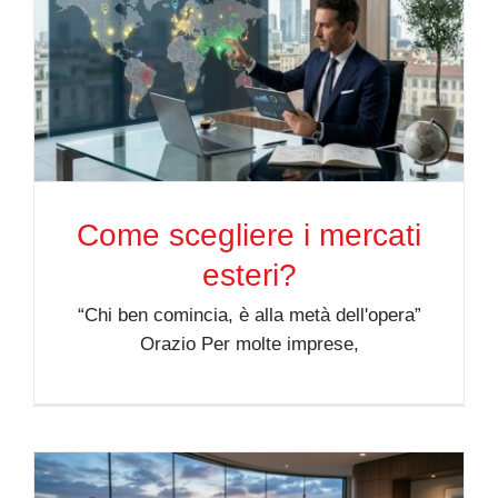
Come scegliere i mercati
esteri?
“Chi ben comincia, è alla metà dell'opera”
Orazio Per molte imprese,