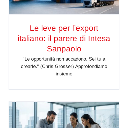
Le leve per l’export
italiano: il parere di Intesa
Sanpaolo
“Le opportunità non accadono. Sei tu a
crearle.” (Chris Grosser) Approfondiamo
insieme