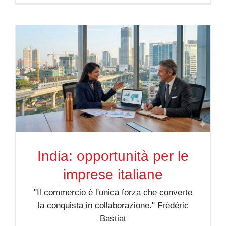
India: opportunità per le
imprese italiane
"Il commercio è l'unica forza che converte
la conquista in collaborazione." Frédéric
Bastiat