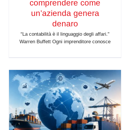
comprendere come
un’azienda genera
denaro
“La contabilità è il linguaggio degli affari."
Warren Buffett Ogni imprenditore conosce