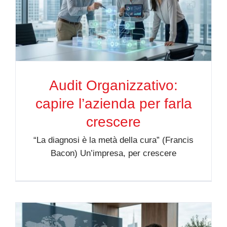
Audit Organizzativo:
capire l’azienda per farla
crescere
“La diagnosi è la metà della cura” (Francis
Bacon) Un’impresa, per crescere