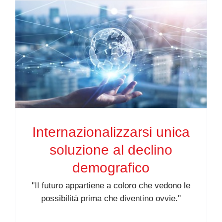
Internazionalizzarsi unica
soluzione al declino
demografico
"Il futuro appartiene a coloro che vedono le
possibilità prima che diventino ovvie."