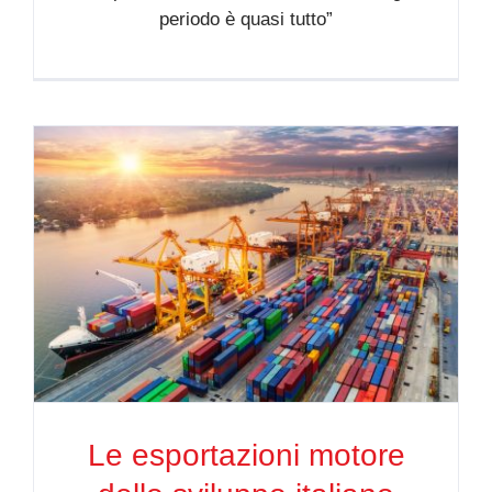
periodo è quasi tutto”
Le esportazioni motore