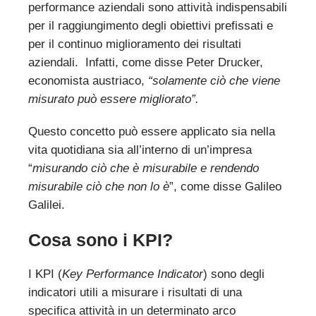
performance aziendali sono attività indispensabili
per il raggiungimento degli obiettivi prefissati e
per il continuo miglioramento dei risultati
aziendali. Infatti, come disse Peter Drucker,
economista austriaco,
“solamente ciò che viene
misurato può essere migliorato”.
Questo concetto può essere applicato sia nella
vita quotidiana sia all’interno di un’impresa
“
misurando ciò che è misurabile e rendendo
misurabile ciò che non lo è
”, come disse Galileo
Galilei.
Cosa sono i KPI?
I KPI (
Key Performance Indicator
) sono degli
indicatori utili a misurare i risultati di una
specifica attività in un determinato arco