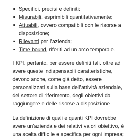
Specifici
, precisi e definiti;
Misurabili
, esprimibili quantitativamente;
Attuabili
, ovvero compatibili con le risorse a
disposizione;
Rilevanti
per l’azienda;
Time-bound
, riferiti ad un arco temporale.
I KPI, pertanto, per essere definiti tali, oltre ad
avere queste indispensabili caratteristiche,
devono anche, come già detto, essere
personalizzati sulla base dell’attività aziendale,
del settore di riferimento, degli obiettivi da
raggiungere e delle risorse a disposizione.
La definizione di quali e quanti KPI dovrebbe
avere un’azienda e dei relativi valori obiettivo, è
una scelta difficile e specifica per ogni impresa;