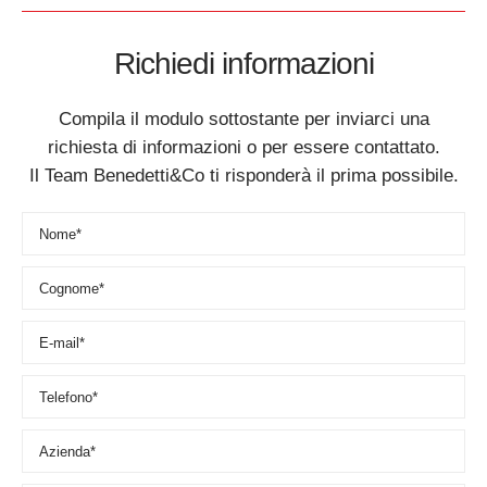
Richiedi informazioni
Compila il modulo sottostante per inviarci una
richiesta di informazioni o per essere contattato.
Il Team Benedetti&Co ti risponderà il prima possibile.