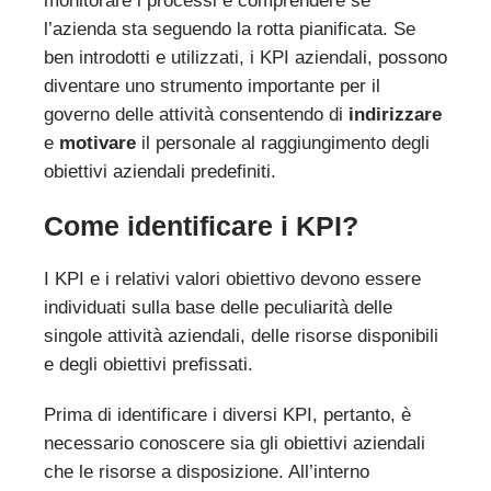
monitorare i processi e comprendere se
l’azienda sta seguendo la rotta pianificata. Se
ben introdotti e utilizzati, i KPI aziendali, possono
diventare uno strumento importante per il
governo delle attività consentendo di
indirizzare
e
motivare
il personale al raggiungimento degli
obiettivi aziendali predefiniti.
Come identificare i KPI?
I KPI e i relativi valori obiettivo devono essere
individuati sulla base delle peculiarità delle
singole attività aziendali, delle risorse disponibili
e degli obiettivi prefissati.
Prima di identificare i diversi KPI, pertanto, è
necessario conoscere sia gli obiettivi aziendali
che le risorse a disposizione. All’interno