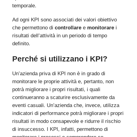
temporale.
Ad ogni KPI sono associati dei valori obiettivo
che permettono di
controllare
e
monitorare
i
risultati dell’attività in un periodo di tempo
definito.
Perché si utilizzano i KPI?
Un’azienda priva di KPI non è in grado di
monitorare le proprie attività e, pertanto, non
potrà migliorare i propri risultati, i quali
continueranno a scaturire esclusivamente da
eventi casuali. Un’azienda che, invece, utilizza
indicatori di performance potrà migliorare i propri
risultati in modo consapevole e ridurre il rischio
di insuccesso. I KPI, infatti, permettono di