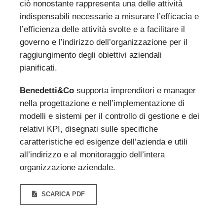
ciò nonostante rappresenta una delle attività
indispensabili necessarie a misurare l’efficacia e
l’efficienza delle attività svolte e a facilitare il
governo e l’indirizzo dell’organizzazione per il
raggiungimento degli obiettivi aziendali
pianificati.
Benedetti&Co
supporta imprenditori e manager
nella progettazione e nell’implementazione di
modelli e sistemi per il controllo di gestione e dei
relativi KPI, disegnati sulle specifiche
caratteristiche ed esigenze dell’azienda e utili
all’indirizzo e al monitoraggio dell’intera
organizzazione aziendale.
SCARICA PDF