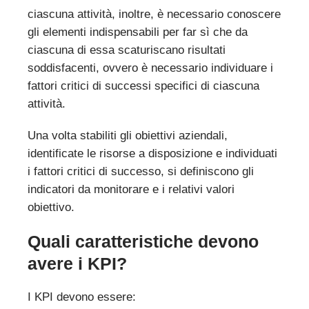
ciascuna attività, inoltre, è necessario conoscere
gli elementi indispensabili per far sì che da
ciascuna di essa scaturiscano risultati
soddisfacenti, ovvero è necessario individuare i
fattori critici di successi specifici di ciascuna
attività.
Una volta stabiliti gli obiettivi aziendali,
identificate le risorse a disposizione e individuati
i fattori critici di successo, si definiscono gli
indicatori da monitorare e i relativi valori
obiettivo.
Quali caratteristiche devono
avere i KPI?
I KPI devono essere: