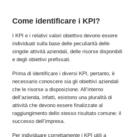
Come identificare i KPI?
I KPI e i relativi valori obiettivo devono essere
individuati sulla base delle peculiarità delle
singole attività aziendali, delle risorse disponibili
e degli obiettivi prefissati.
Prima di identificare i diversi KPI, pertanto, è
necessario conoscere sia gli obiettivi aziendali
che le risorse a disposizione. All’interno
dell’azienda, infatti, esistono una pluralità di
attività che devono essere finalizzate al
raggiungimento dello stesso risultato comune: il
successo dell’impresa.
Per individuare correttamente i KPI utili a