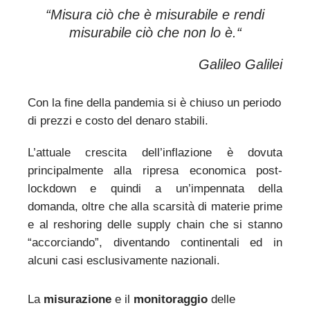
“
Misura ciò che è misurabile e rendi
misurabile ciò che non lo è.
“
Galileo Galilei
Con la fine della pandemia si è chiuso un periodo
di prezzi e costo del denaro stabili.
L’attuale crescita dell’inflazione è dovuta
principalmente alla ripresa economica post-
lockdown e quindi a un’impennata della
domanda, oltre che alla scarsità di materie prime
e al reshoring delle supply chain che si stanno
“accorciando”, diventando continentali ed in
alcuni casi esclusivamente nazionali.
La
misurazione
e il
monitoraggio
delle