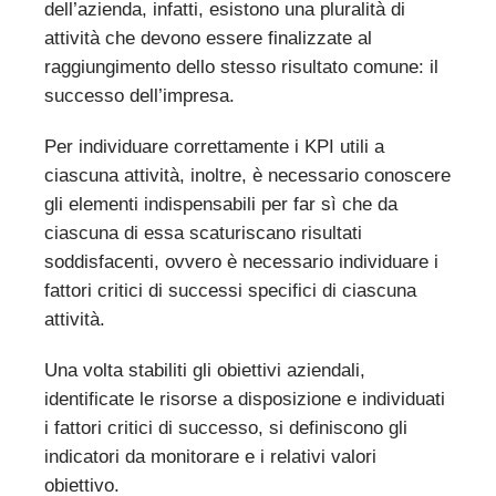
dell’azienda, infatti, esistono una pluralità di
attività che devono essere finalizzate al
raggiungimento dello stesso risultato comune: il
successo dell’impresa.
Per individuare correttamente i KPI utili a
ciascuna attività, inoltre, è necessario conoscere
gli elementi indispensabili per far sì che da
ciascuna di essa scaturiscano risultati
soddisfacenti, ovvero è necessario individuare i
fattori critici di successi specifici di ciascuna
attività.
Una volta stabiliti gli obiettivi aziendali,
identificate le risorse a disposizione e individuati
i fattori critici di successo, si definiscono gli
indicatori da monitorare e i relativi valori
obiettivo.