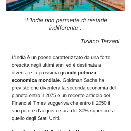
“L’India non permette di restarle
indifferente
’’.
Tiziano Terzani
L’India è un paese caratterizzato da una forte
crescita negli ultimi anni ed è destinata a
diventare la prossima
grande potenza
economica mondiale
. Goldman Sachs ha
previsto che diventerà la seconda economia del
pianeta entro il 2075 e un recente articolo del
Financial Times suggeriva che entro il 2050 il
suo potere d’acquisto sarà del 30% superiore a
quello degli Stati Uniti.