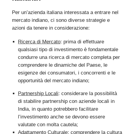
Per un’azienda italiana interessata a entrare nel
mercato indiano, ci sono diverse strategie e
azioni da tenere in considerazione:
Ricerca di Mercato
: prima di effettuare
qualsiasi tipo di investimento è fondamentale
condurre una ricerca di mercato completa per
comprendere le dinamiche del Paese, le
esigenze dei consumatori, i concorrenti e le
opportunità del mercato indiano;
Partnership Locali
: considerare la possibilità
di stabilire partnership con aziende locali in
India, in quanto potrebbero facilitare
l’investimento anche se devono essere
valutate con molta cautela;
Adattamento Culturale
: comprendere la cultura