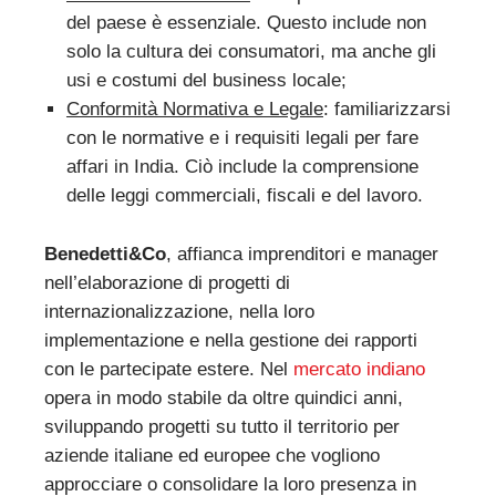
del paese è essenziale. Questo include non
solo la cultura dei consumatori, ma anche gli
usi e costumi del business locale;
Conformità Normativa e Legale
: familiarizzarsi
con le normative e i requisiti legali per fare
affari in India. Ciò include la comprensione
delle leggi commerciali, fiscali e del lavoro.
Benedetti&Co
, affianca imprenditori e manager
nell’elaborazione di progetti di
internazionalizzazione, nella loro
implementazione e nella gestione dei rapporti
con le partecipate estere. Nel
mercato indiano
opera in modo stabile da oltre quindici anni,
sviluppando progetti su tutto il territorio per
aziende italiane ed europee che vogliono
approcciare o consolidare la loro presenza in