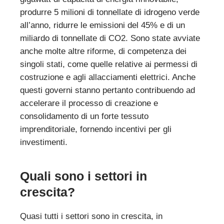
produrre 5 milioni di tonnellate di idrogeno verde
all’anno, ridurre le emissioni del 45% e di un
miliardo di tonnellate di CO2. Sono state avviate
anche molte altre riforme, di competenza dei
singoli stati, come quelle relative ai permessi di
costruzione e agli allacciamenti elettrici. Anche
questi governi stanno pertanto contribuendo ad
accelerare il processo di creazione e
consolidamento di un forte tessuto
imprenditoriale, fornendo incentivi per gli
investimenti.
Quali sono i settori in
crescita?
Quasi tutti i settori sono in crescita, in