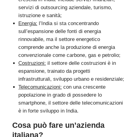
servizi di outsourcing aziendale, turismo,
istruzione e sanità;
Energia:
l’India si sta concentrando
sull’espansione delle fonti di energia
rinnovabile, ma il settore energetico
comprende anche la produzione di energia
convenzionale come carbone, gas e petrolio;
Costruzioni:
il settore delle costruzioni è in
espansione, trainato da progetti
infrastrutturali, sviluppo urbano e residenziale;
Telecomunicazioni:
con una crescente
popolazione in grado di possedere lo
smartphone, il settore delle telecomunicazioni
è in forte sviluppo in India.
Cosa può fare un’azienda
italiana?