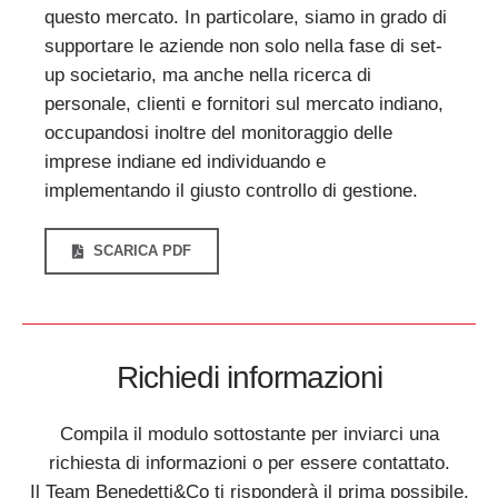
questo mercato. In particolare, siamo in grado di
supportare le aziende non solo nella fase di set-
up societario, ma anche nella ricerca di
personale, clienti e fornitori sul mercato indiano,
occupandosi inoltre del monitoraggio delle
imprese indiane ed individuando e
implementando il giusto controllo di gestione.
SCARICA PDF
Richiedi informazioni
Compila il modulo sottostante per inviarci una
richiesta di informazioni o per essere contattato.
Il Team Benedetti&Co ti risponderà il prima possibile.