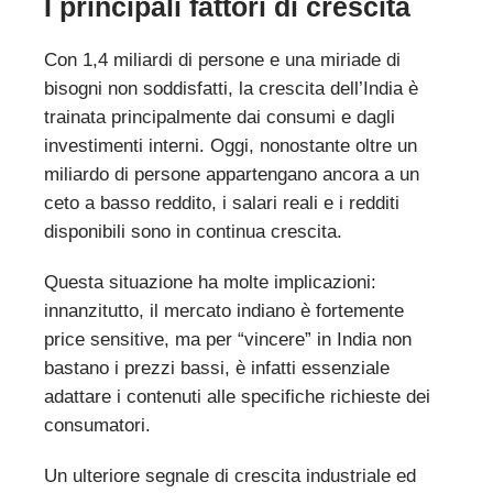
I principali fattori di crescita
Con 1,4 miliardi di persone e una miriade di
bisogni non soddisfatti, la crescita dell’India è
trainata principalmente dai consumi e dagli
investimenti interni. Oggi, nonostante oltre un
miliardo di persone appartengano ancora a un
ceto a basso reddito, i salari reali e i redditi
disponibili sono in continua crescita.
Questa situazione ha molte implicazioni:
innanzitutto, il mercato indiano è fortemente
price sensitive, ma per “vincere” in India non
bastano i prezzi bassi, è infatti essenziale
adattare i contenuti alle specifiche richieste dei
consumatori.
Un ulteriore segnale di crescita industriale ed