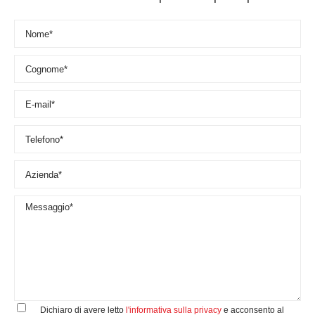
Dichiaro di avere letto
l'informativa sulla privacy
e acconsento al