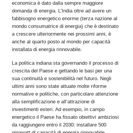
economica è dato dalla sempre maggiore
domanda di energia. L’India oltre ad avere un
fabbisogno energetico enorme (terza nazione al
mondo consumatrice di energia) che è destinato
a crescere ulteriormente nei prossimi anni, è
anche al quarto posto al mondo per capacità
installata di energia rinnovabile.
La politica indiana sta governando il processo di
crescita del Paese e gettando le basi per una
sua continuità e sostenibilità nel futuro. Negli
ultimi anni sono state attuate molte riforme
normative e politiche, con particolare attenzione
alla semplificazione e all’attrazione di
investimenti esteri. Ad esempio, in campo
energetico il Paese ha fissato obiettivi ambiziosi
da raggiungere entro il 2030: installare 500
gigawatt di capacità di energia rinnovabile,