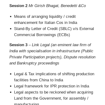
Session 2
Mr Girish Bhagat, Benedetti &Co
Means of arranging liquidity / credit
enhancement for Italian Cos in India
Stand-By Letter of Credit (SBLC) v/s External
Commercial Borrowings (ECBs)
Session 3
–
Link Legal (an eminent law firm of
India with specialisation in infrastructure (Public
Private Participation projects), Dispute resolution
and Bankruptcy proceedings
Legal & Tax implications of shifting production
facilities from China to India
Legal framework for IPR protection in India
Legal aspects to be reckoned when acquiring
Land from the Government, for assembly /
manufacturing