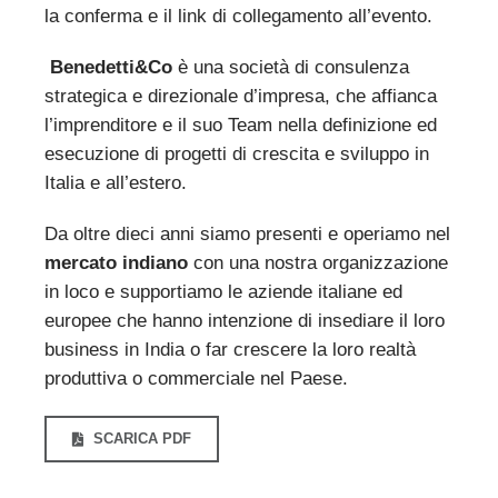
la conferma e il link di collegamento all’evento.
Benedetti&Co
è una società di consulenza
strategica e direzionale d’impresa, che affianca
l’imprenditore e il suo Team nella definizione ed
esecuzione di progetti di crescita e sviluppo in
Italia e all’estero.
Da oltre dieci anni siamo presenti e operiamo nel
mercato indiano
con una nostra organizzazione
in loco e supportiamo le aziende italiane ed
europee che hanno intenzione di insediare il loro
business in India o far crescere la loro realtà
produttiva o commerciale nel Paese.
SCARICA PDF