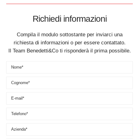
Richiedi informazioni
Compila il modulo sottostante per inviarci una
richiesta di informazioni o per essere contattato.
Il Team Benedetti&Co ti risponderà il prima possibile.