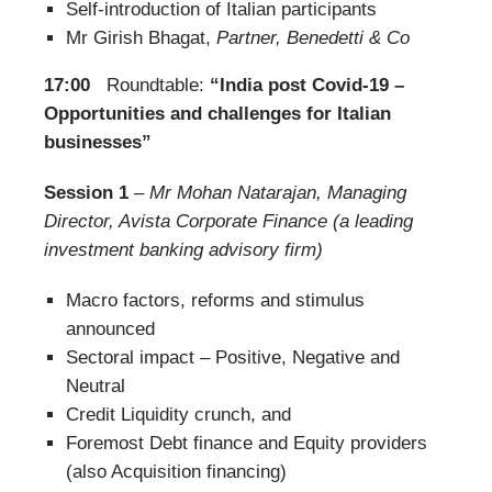
Self-introduction of Italian participants
Mr Girish Bhagat,
Partner, Benedetti & Co
17:00
Roundtable:
“India post Covid-19 –
Opportunities and challenges for Italian
businesses”
Session 1
–
Mr Mohan Natarajan, Managing
Director, Avista Corporate Finance (a leading
investment banking advisory firm)
Macro factors, reforms and stimulus
announced
Sectoral impact – Positive, Negative and
Neutral
Credit Liquidity crunch, and
Foremost Debt finance and Equity providers
(also Acquisition financing)