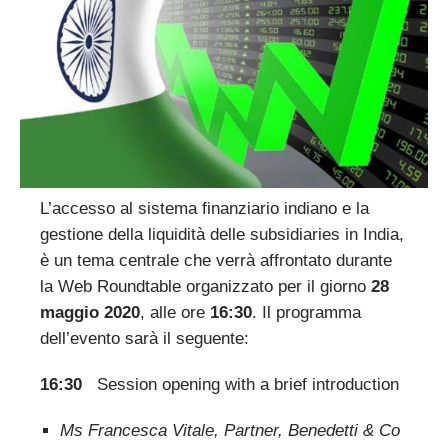
L’accesso al sistema finanziario indiano e la
gestione della liquidità delle subsidiaries in India,
è un tema centrale che verrà affrontato durante
la Web Roundtable organizzato per il giorno
28
maggio 2020
, alle ore
16:30
. Il programma
dell’evento sarà il seguente:
16:30
Session opening with a brief introduction
Ms Francesca Vitale, Partner, Benedetti & Co