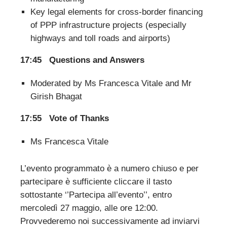
Key legal elements for cross-border financing
of PPP infrastructure projects (especially
highways and toll roads and airports)
17:45 Questions and Answers
Moderated by Ms Francesca Vitale and Mr
Girish Bhagat
17:55 Vote of Thanks
Ms Francesca Vitale
L’evento programmato è a numero chiuso e per
partecipare è sufficiente cliccare il tasto
sottostante ‘’Partecipa all’evento’’, entro
mercoledì 27 maggio, alle ore 12:00.
Provvederemo noi successivamente ad inviarvi