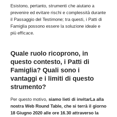
Esistono, pertanto, strumenti che aiutano a
prevenire ed evitare rischi e complessità durante
il Passaggio del Testimone; tra questi, i Patti di
Famiglia possono essere la soluzione ideale e
più efficace.
Quale ruolo ricoprono, in
questo contesto, i Patti di
Famiglia?
Quali sono i
vantaggi e i limiti
di questo
strumento?
Per questo motivo,
siamo lieti di invitarLa alla
nostra Web Round Table, che si terrà il giorno
18 Giugno 2020 alle ore 16.30 attraverso la