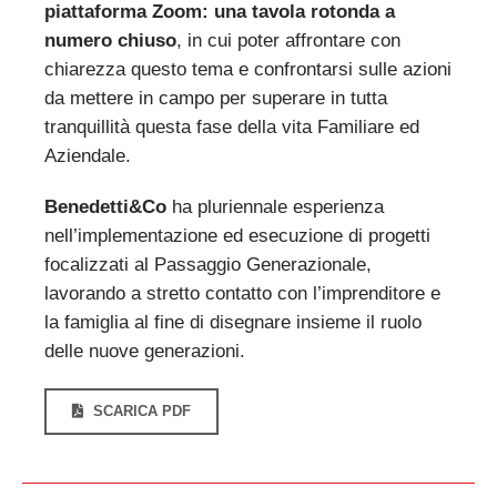
piattaforma Zoom: una tavola rotonda a
numero chiuso
, in cui poter affrontare con
chiarezza questo tema e confrontarsi sulle azioni
da mettere in campo per superare in tutta
tranquillità questa fase della vita Familiare ed
Aziendale.
Benedetti&Co
ha pluriennale esperienza
nell’implementazione ed esecuzione di progetti
focalizzati al Passaggio Generazionale,
lavorando a stretto contatto con l’imprenditore e
la famiglia al fine di disegnare insieme il ruolo
delle nuove generazioni.
SCARICA PDF