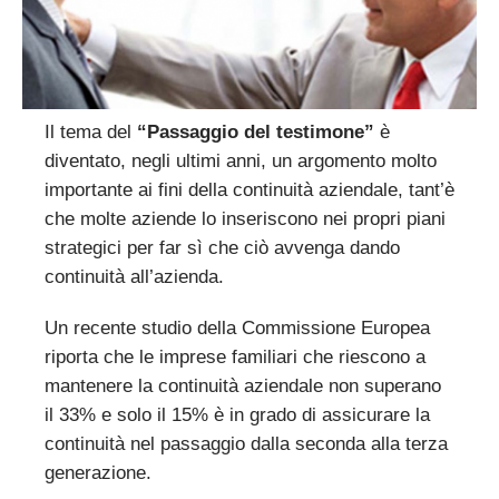
Il tema del
“Passaggio del testimone”
è
diventato, negli ultimi anni, un argomento molto
importante ai fini della continuità aziendale, tant’è
che molte aziende lo inseriscono nei propri piani
strategici per far sì che ciò avvenga dando
continuità all’azienda.
Un recente studio della Commissione Europea
riporta che le imprese familiari che riescono a
mantenere la continuità aziendale non superano
il 33% e solo il 15% è in grado di assicurare la
continuità nel passaggio dalla seconda alla terza
generazione.