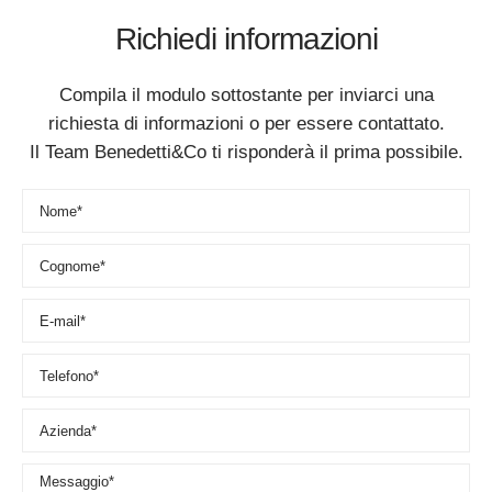
Richiedi informazioni
Compila il modulo sottostante per inviarci una
richiesta di informazioni o per essere contattato.
Il Team Benedetti&Co ti risponderà il prima possibile.