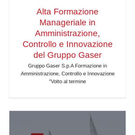
Alta Formazione
Manageriale in
Amministrazione,
Controllo e Innovazione
del Gruppo Gaser
Gruppo Gaser S.p.A Formazione in
Amministrazione, Controllo e Innovazione
"Volto al termine