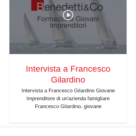
Intervista a Francesco
Gilardino
Intervista a Francesco Gilardino Giovane
Imprenditore di un'azienda famigliare
Francesco Gilardino, giovane