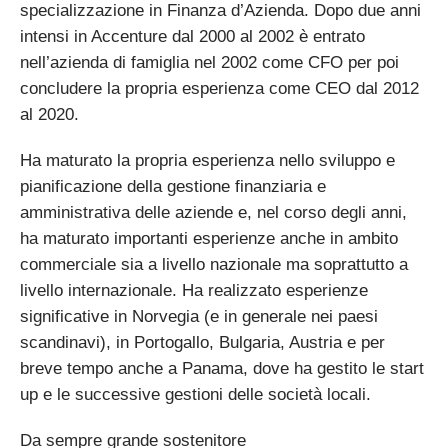
specializzazione in Finanza d’Azienda. Dopo due anni
intensi in Accenture dal 2000 al 2002 è entrato
nell’azienda di famiglia nel 2002 come CFO per poi
concludere la propria esperienza come CEO dal 2012
al 2020.
Ha maturato la propria esperienza nello sviluppo e
pianificazione della gestione finanziaria e
amministrativa delle aziende e, nel corso degli anni,
ha maturato importanti esperienze anche in ambito
commerciale sia a livello nazionale ma soprattutto a
livello internazionale. Ha realizzato esperienze
significative in Norvegia (e in generale nei paesi
scandinavi), in Portogallo, Bulgaria, Austria e per
breve tempo anche a Panama, dove ha gestito le start
up e le successive gestioni delle società locali.
Da sempre grande sostenitore