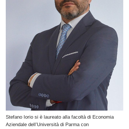
Stefano Iorio si è laureato alla facoltà di Economia
Aziendale dell’Università di Parma con