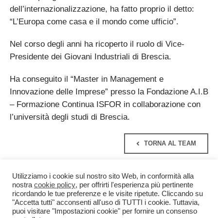
dell’internazionalizzazione, ha fatto proprio il detto:
“L’Europa come casa e il mondo come ufficio”.
Nel corso degli anni ha ricoperto il ruolo di Vice-
Presidente dei Giovani Industriali di Brescia.
Ha conseguito il “Master in Management e
Innovazione delle Imprese” presso la Fondazione A.I.B
– Formazione Continua ISFOR in collaborazione con
l’università degli studi di Brescia.
TORNA AL TEAM
Utilizziamo i cookie sul nostro sito Web, in conformità alla
nostra
cookie policy
, per offrirti l'esperienza più pertinente
ricordando le tue preferenze e le visite ripetute. Cliccando su
"Accetta tutti" acconsenti all'uso di TUTTI i cookie. Tuttavia,
puoi visitare "Impostazioni cookie" per fornire un consenso