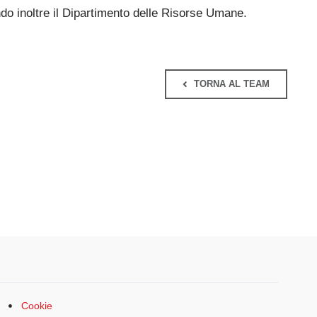
ndo inoltre il Dipartimento delle Risorse Umane.
TORNA AL TEAM
Cookie