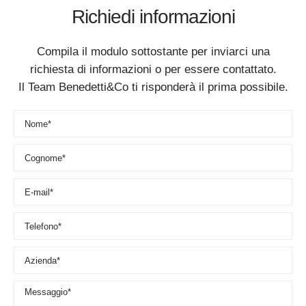
Richiedi informazioni
Compila il modulo sottostante per inviarci una
richiesta di informazioni o per essere contattato.
Il Team Benedetti&Co ti risponderà il prima possibile.