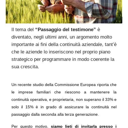
Il tema del
“Passaggio del testimone”
è
diventato, negli ultimi anni, un argomento molto
importante ai fini della continuità aziendale, tant’è
che le aziende lo inseriscono nel proprio piano
strategico per programmare in modo coerente la
sua crescita.
Un recente studio della Commissione Europea riporta che
le imprese familiari che riescono a mantenere la
continuità operativa, e proprietaria, non superano il 33% e
solo il 15% è in grado di assicurare la continuità nel
passaggio dalla seconda alla terza generazione.
Per questo motivo,
siamo lieti di invitarla presso i