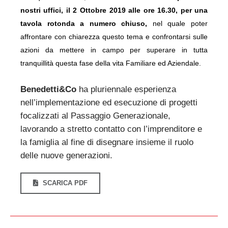
nostri uffici, il 2 Ottobre 2019 alle ore 16.30, per una
tavola rotonda a numero chiuso,
nel quale poter
affrontare con chiarezza questo tema e confrontarsi sulle
azioni da mettere in campo per superare in tutta
tranquillità questa fase della vita Familiare ed Aziendale.
Benedetti&Co
ha pluriennale esperienza
nell’implementazione ed esecuzione di progetti
focalizzati al Passaggio Generazionale,
lavorando a stretto contatto con l’imprenditore e
la famiglia al fine di disegnare insieme il ruolo
delle nuove generazioni.
SCARICA PDF