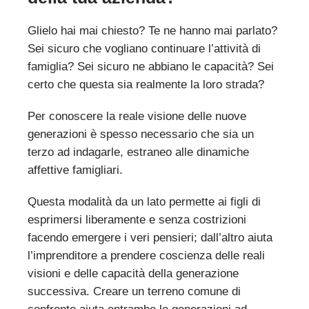
Glielo hai mai chiesto? Te ne hanno mai parlato?
Sei sicuro che vogliano continuare l’attività di
famiglia? Sei sicuro ne abbiano le capacità? Sei
certo che questa sia realmente la loro strada?
Per conoscere la reale visione delle nuove
generazioni è spesso necessario che sia un
terzo ad indagarle, estraneo alle dinamiche
affettive famigliari.
Questa modalità da un lato permette ai figli di
esprimersi liberamente e senza costrizioni
facendo emergere i veri pensieri; dall’altro aiuta
l’imprenditore a prendere coscienza delle reali
visioni e delle capacità della generazione
successiva. Creare un terreno comune di