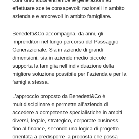
confronto aiuta entrambe le generazioni ad
effettuare scelte consapevoli: razionali in ambito
aziendale e amorevoli in ambito famigliare.
Benedetti&Co accompagna, da anni, gli
imprenditori nel lungo percorso del Passaggio
Generazionale. Sia in aziende di grandi
dimensioni, sia in aziende medio piccole
supporta la famiglia nell’individuazione della
migliore soluzione possibile per l’azienda e per la
famiglia stessa.
L’approccio proposto da Benedetti&Co è
multidisciplinare e permette all’azienda di
accedere a competenze specialistiche in ambiti
diversi, legale, strategico, corporate business
fino al finance, secondo una logica di progetto
orientata a predisporre la proposta che possa