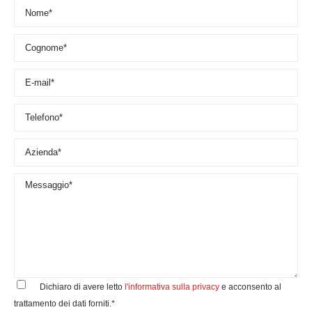
Dichiaro di avere letto
l'informativa sulla privacy
e acconsento al
trattamento dei dati forniti.*