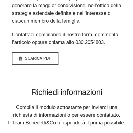
generare la maggior condivisione, nell’ottica della
strategia aziendale definita e nell’interesse di
ciascun membro della famiglia.
Contattaci compilando il nostro form, commenta
l’articolo oppure chiama allo 030.2054803.
SCARICA PDF
Richiedi informazioni
Compila il modulo sottostante per inviarci una
richiesta di informazioni o per essere contattato.
Il Team Benedetti&Co ti risponderà il prima possibile.