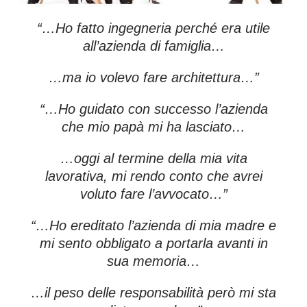
“…Ho fatto ingegneria perché era utile
all’azienda di famiglia…
…ma io volevo fare architettura…”
“…Ho guidato con successo l’azienda
che mio papà mi ha lasciato…
…oggi al termine della mia vita
lavorativa, mi rendo conto che avrei
voluto fare l’avvocato…”
“…Ho ereditato l’azienda di mia madre e
mi sento obbligato a portarla avanti in
sua memoria…
…il peso delle responsabilità però mi sta