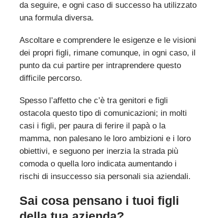
da seguire, e ogni caso di successo ha utilizzato
una formula diversa.
Ascoltare e comprendere le esigenze e le visioni
dei propri figli, rimane comunque, in ogni caso, il
punto da cui partire per intraprendere questo
difficile percorso.
Spesso l’affetto che c’è tra genitori e figli
ostacola questo tipo di comunicazioni; in molti
casi i figli, per paura di ferire il papà o la
mamma, non palesano le loro ambizioni e i loro
obiettivi, e seguono per inerzia la strada più
comoda o quella loro indicata aumentando i
rischi di insuccesso sia personali sia aziendali.
Sai cosa pensano i tuoi figli
della tua azienda?