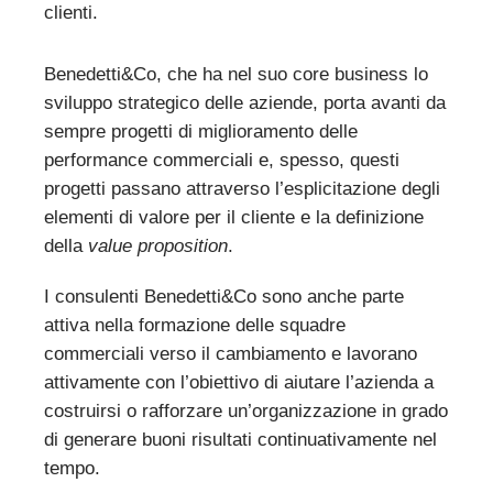
clienti.
Benedetti&Co, che ha nel suo core business lo
sviluppo strategico delle aziende, porta avanti da
sempre progetti di miglioramento delle
performance commerciali e, spesso, questi
progetti passano attraverso l’esplicitazione degli
elementi di valore per il cliente e la definizione
della
value proposition
.
I consulenti Benedetti&Co sono anche parte
attiva nella formazione delle squadre
commerciali verso il cambiamento e lavorano
attivamente con l’obiettivo di aiutare l’azienda a
costruirsi o rafforzare un’organizzazione in grado
di generare buoni risultati continuativamente nel
tempo.