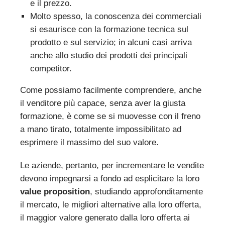
e il prezzo.
Molto spesso, la conoscenza dei commerciali
si esaurisce con la formazione tecnica sul
prodotto e sul servizio; in alcuni casi arriva
anche allo studio dei prodotti dei principali
competitor.
Come possiamo facilmente comprendere, anche
il venditore più capace, senza aver la giusta
formazione, è come se si muovesse con il freno
a mano tirato, totalmente impossibilitato ad
esprimere il massimo del suo valore.
Le aziende, pertanto, per incrementare le vendite
devono impegnarsi a fondo ad esplicitare la loro
value proposition
, studiando approfonditamente
il mercato, le migliori alternative alla loro offerta,
il maggior valore generato dalla loro offerta ai