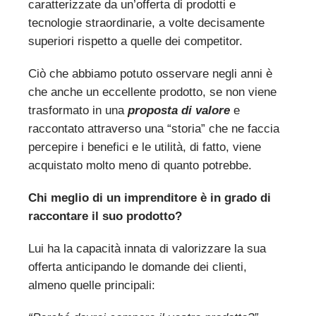
caratterizzate da un’offerta di prodotti e
tecnologie straordinarie, a volte decisamente
superiori rispetto a quelle dei competitor.
Ciò che abbiamo potuto osservare negli anni è
che anche un eccellente prodotto, se non viene
trasformato in una
proposta di valore
e
raccontato attraverso una “storia” che ne faccia
percepire i benefici e le utilità, di fatto, viene
acquistato molto meno di quanto potrebbe.
Chi meglio di un imprenditore è in grado di
raccontare il suo prodotto?
Lui ha la capacità innata di valorizzare la sua
offerta anticipando le domande dei clienti,
almeno quelle principali: