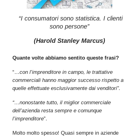
“I consumatori sono statistica. I clienti
sono persone”
(Harold Stanley Marcus)
Quante volte abbiamo sentito queste frasi?
“…
con l’imprenditore in campo, le trattative
commerciali hanno maggior successo rispetto a
quelle effettuate esclusivamente dai venditori”.
“…nonostante tutto, il miglior commerciale
dell’azienda resta sempre e comunque
l’imprenditore
”.
Molto molto spesso! Quasi sempre in aziende