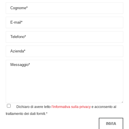
Dichiaro di avere letto
l'informativa sulla privacy
e acconsento al
trattamento dei dati forniti.*