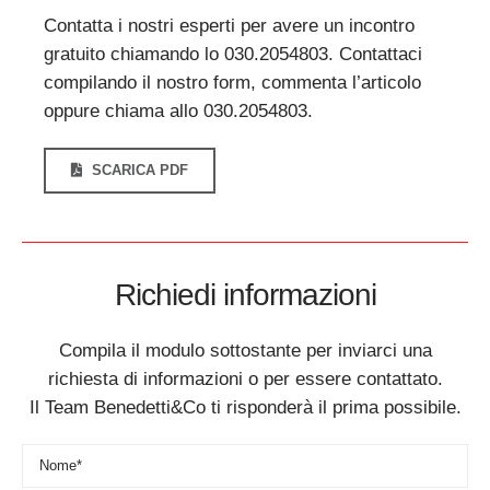
Contatta i nostri esperti per avere un incontro
gratuito chiamando lo 030.2054803. Contattaci
compilando il nostro form, commenta l’articolo
oppure chiama allo 030.2054803.
SCARICA PDF
Richiedi informazioni
Compila il modulo sottostante per inviarci una
richiesta di informazioni o per essere contattato.
Il Team Benedetti&Co ti risponderà il prima possibile.