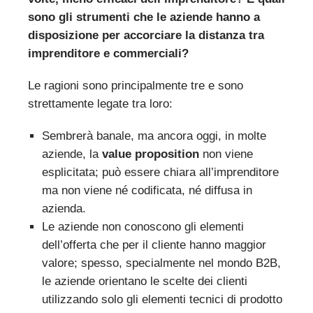
sono gli strumenti che le aziende hanno a
disposizione per accorciare la distanza tra
imprenditore e commerciali?
Le ragioni sono principalmente tre e sono
strettamente legate tra loro:
Sembrerà banale, ma ancora oggi, in molte
aziende, la
value proposition
non viene
esplicitata; può essere chiara all’imprenditore
ma non viene né codificata, né diffusa in
azienda.
Le aziende non conoscono gli elementi
dell’offerta che per il cliente hanno maggior
valore; spesso, specialmente nel mondo B2B,
le aziende orientano le scelte dei clienti
utilizzando solo gli elementi tecnici di prodotto