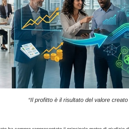
“Il profitto è il risultato del valore creato 