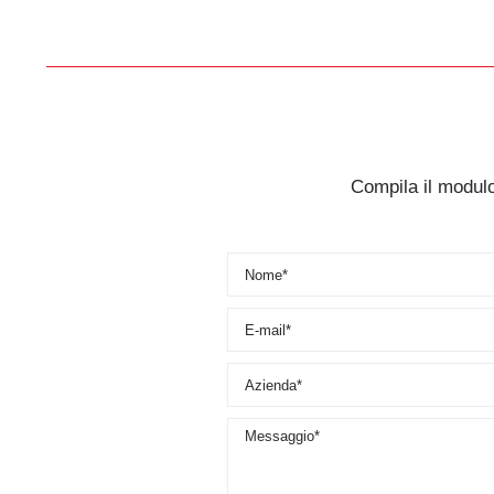
Compila il modulo