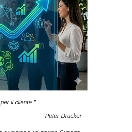
per il cliente.”
Peter Drucker