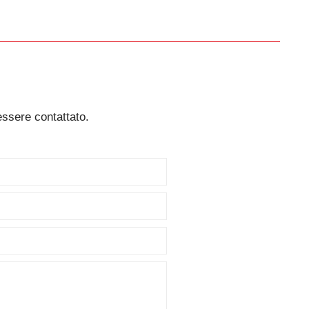
essere contattato.