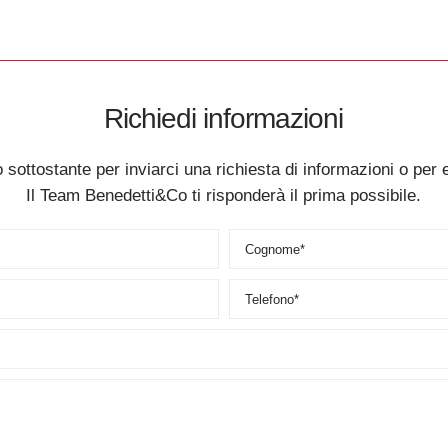
Richiedi informazioni
 sottostante per inviarci una richiesta di informazioni o per 
Il Team Benedetti&Co ti risponderà il prima possibile.