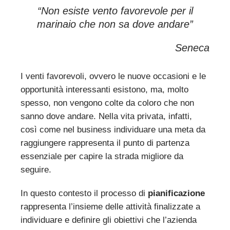
“
Non esiste vento favorevole per il
marinaio che non sa dove andare”
Seneca
I venti favorevoli, ovvero le nuove occasioni e le
opportunità interessanti esistono, ma, molto
spesso, non vengono colte da coloro che non
sanno dove andare. Nella vita privata, infatti,
così come nel business individuare una meta da
raggiungere rappresenta il punto di partenza
essenziale per capire la strada migliore da
seguire.
In questo contesto il processo di
pianificazione
rappresenta l’insieme delle attività finalizzate a
individuare e definire gli obiettivi che l’azienda