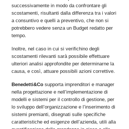
successivamente in modo da confrontare gli
scostamenti, risultanti dalla differenza tra i valori
a consuntivo e quelli a preventivo, che non si
potrebbero vedere senza un Budget redatto per
tempo.
Inoltre, nel caso in cui si verifichino degli
scostamenti rilevanti sarà possibile effettuare
ulteriori analisi approfondite per determinarne la
causa, e così, attuare possibili azioni correttive.
Benedetti&Co
supporta imprenditori e manager
nella progettazione e nell’implementazione di
modelli e sistemi per il controllo di gestione, per
lo sviluppo dell’organizzazione e l’inserimento di
sistemi premianti, disegnati sulle specifiche
caratteristiche ed esigenze dell’azienda, utili alla