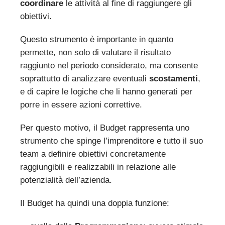
coordinare
le attività al fine di raggiungere gli
obiettivi.
Questo strumento è importante in quanto
permette, non solo di valutare il risultato
raggiunto nel periodo considerato, ma consente
soprattutto di analizzare eventuali
scostamenti
,
e di capire le logiche che li hanno generati per
porre in essere azioni correttive.
Per questo motivo, il Budget rappresenta uno
strumento che spinge l’imprenditore e tutto il suo
team a definire obiettivi concretamente
raggiungibili e realizzabili in relazione alle
potenzialità dell’azienda.
Il Budget ha quindi una doppia funzione: