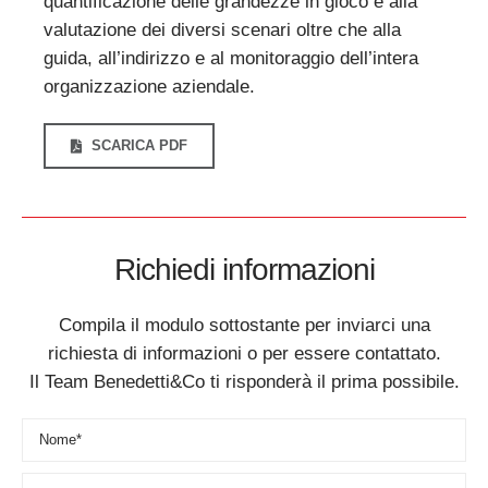
quantificazione delle grandezze in gioco e alla
valutazione dei diversi scenari oltre che alla
guida, all’indirizzo e al monitoraggio dell’intera
organizzazione aziendale.
SCARICA PDF
Richiedi informazioni
Compila il modulo sottostante per inviarci una
richiesta di informazioni o per essere contattato.
Il Team Benedetti&Co ti risponderà il prima possibile.