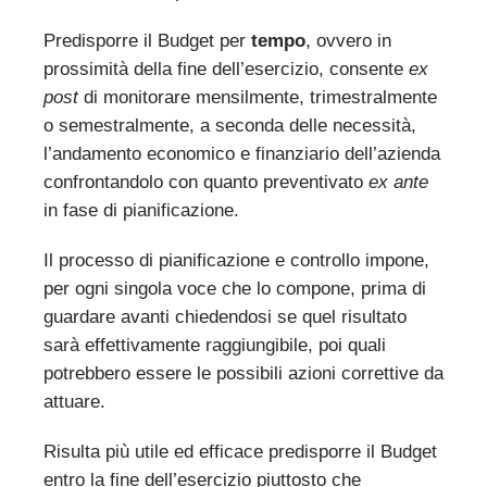
Predisporre il Budget per
tempo
, ovvero in
prossimità della fine dell’esercizio, consente
ex
post
di monitorare mensilmente, trimestralmente
o semestralmente, a seconda delle necessità,
l’andamento economico e finanziario dell’azienda
confrontandolo con quanto preventivato
ex ante
in fase di pianificazione.
Il processo di pianificazione e controllo impone,
per ogni singola voce che lo compone, prima di
guardare avanti chiedendosi se quel risultato
sarà effettivamente raggiungibile, poi quali
potrebbero essere le possibili azioni correttive da
attuare.
Risulta più utile ed efficace predisporre il Budget
entro la fine dell’esercizio piuttosto che