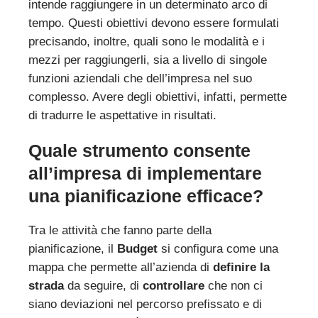
intende raggiungere in un determinato arco di
tempo. Questi obiettivi devono essere formulati
precisando, inoltre, quali sono le modalità e i
mezzi per raggiungerli, sia a livello di singole
funzioni aziendali che dell’impresa nel suo
complesso. Avere degli obiettivi, infatti, permette
di tradurre le aspettative in risultati.
Quale strumento consente
all’impresa di implementare
una pianificazione efficace?
Tra le attività che fanno parte della
pianificazione, il
Budget
si configura come una
mappa che permette all’azienda di
definire la
strada
da seguire, di
controllare
che non ci
siano deviazioni nel percorso prefissato e di