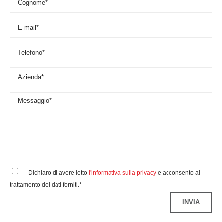
Dichiaro di avere letto
l'informativa sulla privacy
e acconsento al
trattamento dei dati forniti.*