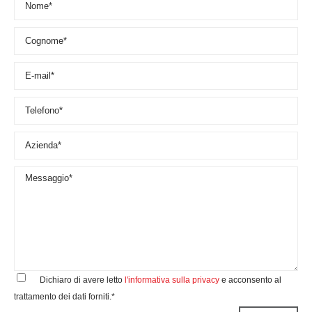
Dichiaro di avere letto
l'informativa sulla privacy
e acconsento al
trattamento dei dati forniti.*