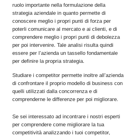
ruolo importante nella formulazione della
strategia aziendale in quanto permette di
conoscere meglio i propri punti di forza per
poterli comunicare al mercato e ai clienti, e di
comprendere meglio i propri punti di debolezza
per poi intervenire. Tale analisi risulta quindi
essere per l’azienda un tassello fondamentale
per definire la propria strategia.
Studiare i competitor permette inoltre all’azienda
di confrontare il proprio modello di business con
quelli utilizzati dalla concorrenza e di
comprenderne le differenze per poi migliorare.
Se sei interessato ad incontrare i nostri esperti
per comprendere come migliorare la tua
competitività analizzando i tuoi competitor,