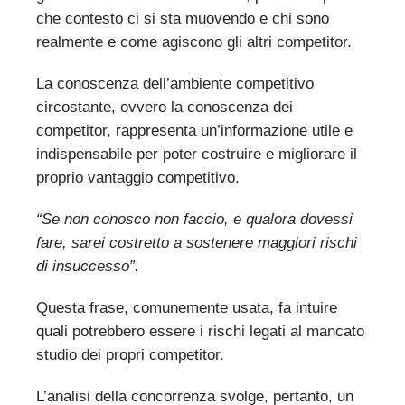
che contesto ci si sta muovendo e chi sono
realmente e come agiscono gli altri competitor.
La conoscenza dell’ambiente competitivo
circostante, ovvero la conoscenza dei
competitor, rappresenta un’informazione utile e
indispensabile per poter costruire e migliorare il
proprio vantaggio competitivo.
“Se non conosco non faccio, e qualora dovessi
fare, sarei costretto a sostenere maggiori rischi
di insuccesso”.
Questa frase, comunemente usata, fa intuire
quali potrebbero essere i rischi legati al mancato
studio dei propri competitor.
L’analisi della concorrenza svolge, pertanto, un