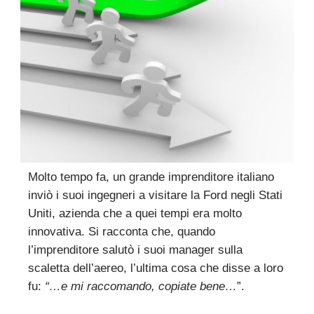
Molto tempo fa, un grande imprenditore italiano
inviò i suoi ingegneri a visitare la Ford negli Stati
Uniti, azienda che a quei tempi era molto
innovativa. Si racconta che, quando
l’imprenditore salutò i suoi manager sulla
scaletta dell’aereo, l’ultima cosa che disse a loro
fu:
“…e mi raccomando, copiate bene…
”.