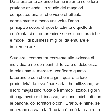
Da allora tante aziende hanno inserito nelle loro
pratiche aziendali lo studio dei maggiori
competitor, analisi che viene effettuata
normalmente almeno una volta l’anno. Il
principale scopo di questa attività è quello di
confrontarsi e comprendere se esistono pratiche
e modelli di business migliori da emulare e
implementare.
Studiare i competitor consente alle aziende di
individuare i propri punti di forza e di debolezza
in relazione al mercato. Verificare quanto
fatturano e con che margini, qual è la loro
produttività, la leva finanziaria che utilizzano, se
il loro magazzino ruota o è immobilizzato, i giorni
di pagamento e di incasso, se sono indebitati con
le banche, coi fornitori o con l’Erario, e infine, se
generano cassa o la “bruciano”, può far capire in