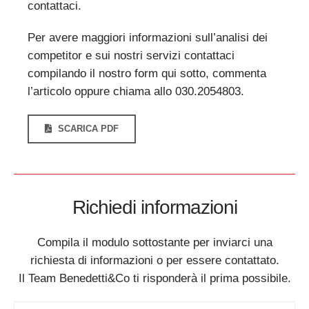
contattaci.
Per avere maggiori informazioni sull’analisi dei
competitor e sui nostri servizi contattaci
compilando il nostro form qui sotto, commenta
l’articolo oppure chiama allo 030.2054803.
SCARICA PDF
Richiedi informazioni
Compila il modulo sottostante per inviarci una
richiesta di informazioni o per essere contattato.
Il Team Benedetti&Co ti risponderà il prima possibile.