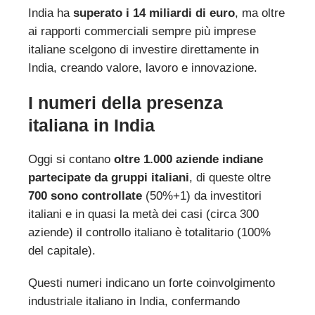
India ha
superato i 14 miliardi di euro
, ma oltre
ai rapporti commerciali sempre più imprese
italiane scelgono di investire direttamente in
India, creando valore, lavoro e innovazione.
I numeri della presenza
italiana in India
Oggi si contano
oltre 1.000 aziende indiane
partecipate da gruppi italiani
, di queste oltre
700 sono controllate
(50%+1) da investitori
italiani e in quasi la metà dei casi (circa 300
aziende) il controllo italiano è totalitario (100%
del capitale).
Questi numeri indicano un forte coinvolgimento
industriale italiano in India, confermando