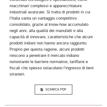
macchinari complessi e apparecchiature
industriali avanzate. Si tratta di prodotti in cui
l’Italia vanta un vantaggio competitivo
consolidato, grazie al know-how accumulato
negli anni, alla qualità dei manufatti e alla
capacità di innovare, caratteristiche che alcuni
prodotti indiani non hanno ancora raggiunto.
Proprio per questa ragione, alcuni prodotti
riescono a penetrare il mercato indiano
nonostante le barriere normative, tariffarie e
fiscali che spesso ostacolano l’ingresso di beni
stranieri.
SCARICA PDF