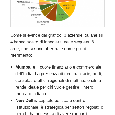
Come si evince dal grafico, 3 aziende italiane su
4 hanno scelto di insediarsi nelle seguenti 6
aree, che si sono affermate come poli di
riferimento:
Mumbai
è il cuore finanziario e commerciale
dell’India. La presenza di sedi bancarie, porti,
consolati e uffici regionali di multinazionali la
rende ideale per chi vuole gestire l’intero
mercato indiano.
New Delhi
, capitale politica e centro
istituzionale, è strategica per settori regolati o
per chi ha necessità di avere rapporti