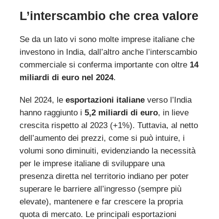
L’interscambio che crea valore
Se da un lato vi sono molte imprese italiane che
investono in India, dall’altro anche l’interscambio
commerciale si conferma importante con oltre
14
miliardi di euro nel 2024
.
Nel 2024, le
esportazioni italiane
verso l’India
hanno raggiunto i
5,2 miliardi di euro
, in lieve
crescita rispetto al 2023 (+1%). Tuttavia, al netto
dell’aumento dei prezzi, come si può intuire, i
volumi sono diminuiti, evidenziando la necessità
per le imprese italiane di sviluppare una
presenza diretta nel territorio indiano per poter
superare le barriere all’ingresso (sempre più
elevate), mantenere e far crescere la propria
quota di mercato. Le principali esportazioni