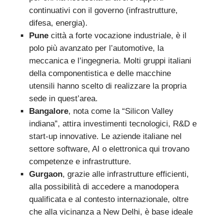
continuativi con il governo (infrastrutture,
difesa, energia).
Pune
città a forte vocazione industriale, è il
polo più avanzato per l’automotive, la
meccanica e l’ingegneria. Molti gruppi italiani
della componentistica e delle macchine
utensili hanno scelto di realizzare la propria
sede in quest’area.
Bangalore
, nota come la “Silicon Valley
indiana”, attira investimenti tecnologici, R&D e
start-up innovative. Le aziende italiane nel
settore software, AI o elettronica qui trovano
competenze e infrastrutture.
Gurgaon
, grazie alle infrastrutture efficienti,
alla possibilità di accedere a manodopera
qualificata e al contesto internazionale, oltre
che alla vicinanza a New Delhi, è base ideale