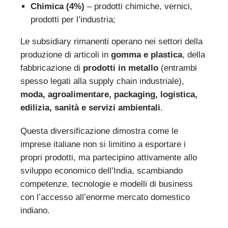
Chimica (4%)
– prodotti chimiche, vernici,
prodotti per l’industria;
Le subsidiary rimanenti operano nei settori della
produzione di articoli in
gomma e plastica
, della
fabbricazione di
prodotti in metallo
(entrambi
spesso legati alla supply chain industriale),
moda, agroalimentare, packaging, logistica,
edilizia, sanità e servizi ambientali
.
Questa diversificazione dimostra come le
imprese italiane non si limitino a esportare i
propri prodotti, ma partecipino attivamente allo
sviluppo economico dell’India, scambiando
competenze, tecnologie e modelli di business
con l’accesso all’enorme mercato domestico
indiano.