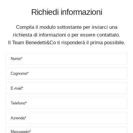
Richiedi informazioni
Compila il modulo sottostante per inviarci una
richiesta di informazioni o per essere contattato.
Il Team Benedetti&Co ti risponderà il prima possibile.