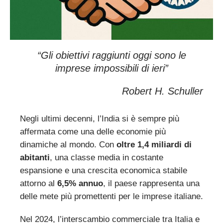
“
Gli obiettivi raggiunti oggi sono le
imprese impossibili di ieri”
Robert H. Schuller
Negli ultimi decenni, l’India si è sempre più
affermata come una delle economie più
dinamiche al mondo. Con
oltre 1,4 miliardi di
abitanti
, una classe media in costante
espansione e una crescita economica stabile
attorno al
6,5% annuo
, il paese rappresenta una
delle mete più promettenti per le imprese italiane.
Nel 2024, l’interscambio commerciale tra Italia e