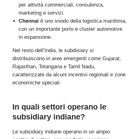
per attività commerciali, consulenza,
marketing e servizi.
Chennai
è uno snodo della logistica marittima,
con un importante porto e cluster automotive
in espansione.
Nel resto dell’India, le subdisiary si
distribuiscono in aree emergenti come Gujarat,
Rajasthan, Telangana e Tamil Nadu,
caratterizzate da alcuni incentivi regionali e zone
economiche speciali.
In quali settori operano le
subsidiary indiane?
Le subsidiary indiane operano in un ampio