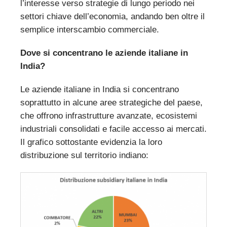
l’interesse verso strategie di lungo periodo nei
settori chiave dell’economia, andando ben oltre il
semplice interscambio commerciale.
Dove si concentrano le aziende italiane in
India?
Le aziende italiane in India si concentrano
soprattutto in alcune aree strategiche del paese,
che offrono infrastrutture avanzate, ecosistemi
industriali consolidati e facile accesso ai mercati.
Il grafico sottostante evidenzia la loro
distribuzione sul territorio indiano: