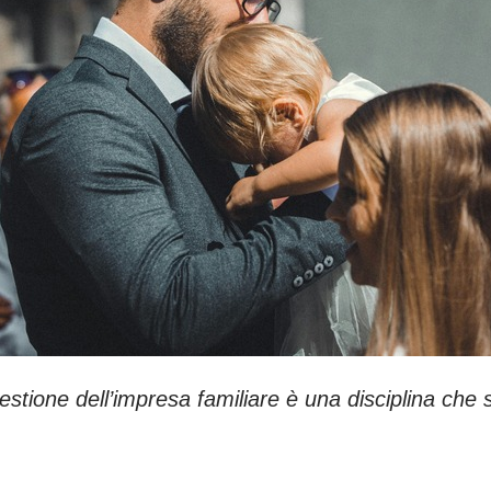
estione dell’impresa familiare è una disciplina
che s