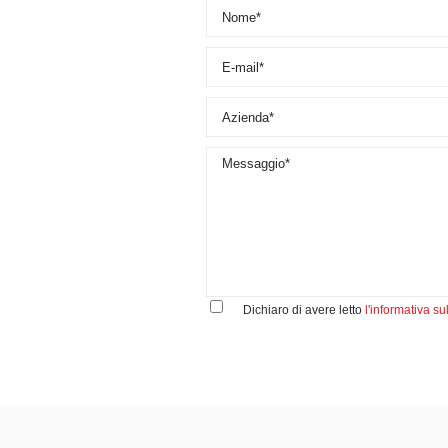
Dichiaro di avere letto
l'informativa su