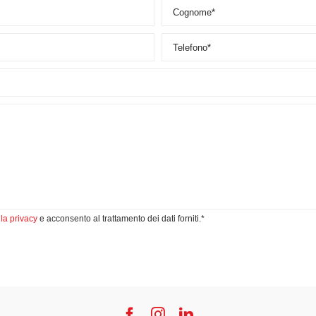
lla privacy
e acconsento al trattamento dei dati forniti.*