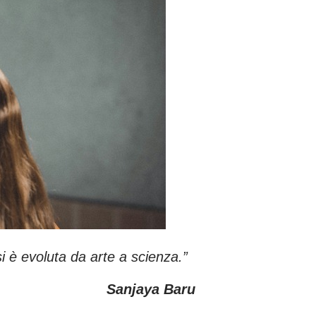
i è evoluta da arte a scienza.”
Sanjaya Baru