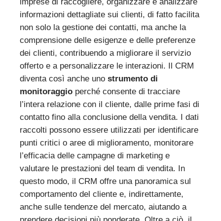
imprese di raccogliere, organizzare e analizzare
informazioni dettagliate sui clienti, di fatto facilita
non solo la gestione dei contatti, ma anche la
comprensione delle esigenze e delle preferenze
dei clienti, contribuendo a migliorare il servizio
offerto e a personalizzare le interazioni. Il CRM
diventa così anche uno
strumento di
monitoraggio
perché consente di tracciare
l’intera relazione con il cliente, dalle prime fasi di
contatto fino alla conclusione della vendita. I dati
raccolti possono essere utilizzati per identificare
punti critici o aree di miglioramento, monitorare
l’efficacia delle campagne di marketing e
valutare le prestazioni del team di vendita. In
questo modo, il CRM offre una panoramica sul
comportamento del cliente e, indirettamente,
anche sulle tendenze del mercato, aiutando a
prendere decisioni più ponderate. Oltre a ciò, il