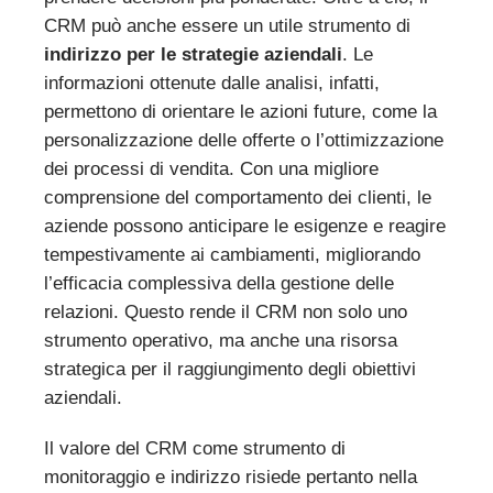
CRM può anche essere un utile strumento di
indirizzo per le strategie aziendali
. Le
informazioni ottenute dalle analisi, infatti,
permettono di orientare le azioni future, come la
personalizzazione delle offerte o l’ottimizzazione
dei processi di vendita. Con una migliore
comprensione del comportamento dei clienti, le
aziende possono anticipare le esigenze e reagire
tempestivamente ai cambiamenti, migliorando
l’efficacia complessiva della gestione delle
relazioni. Questo rende il CRM non solo uno
strumento operativo, ma anche una risorsa
strategica per il raggiungimento degli obiettivi
aziendali.
Il valore del CRM come strumento di
monitoraggio e indirizzo risiede pertanto nella