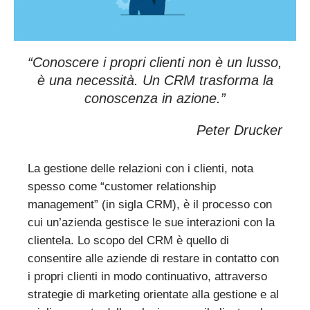
“Conoscere i propri clienti non è un lusso,
è una necessità.
Un CRM trasforma la
conoscenza in azione
.”
Peter Drucker
La gestione delle relazioni con i clienti, nota
spesso come “customer relationship
management” (in sigla CRM), è il processo con
cui un’azienda gestisce le sue interazioni con la
clientela. Lo scopo del CRM è quello di
consentire alle aziende di restare in contatto con
i propri clienti in modo continuativo, attraverso
strategie di marketing orientate alla gestione e al