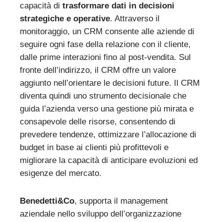
capacità di
trasformare dati in decisioni
strategiche e
operative
. Attraverso il
monitoraggio, un CRM consente alle aziende di
seguire ogni fase della relazione con il cliente,
dalle prime interazioni fino al post-vendita. Sul
fronte dell’indirizzo, il CRM offre un valore
aggiunto nell’orientare le decisioni future. Il CRM
diventa quindi uno strumento decisionale che
guida l’azienda verso una gestione più mirata e
consapevole delle risorse, consentendo di
prevedere tendenze, ottimizzare l’allocazione di
budget in base ai clienti più profittevoli e
migliorare la capacità di anticipare evoluzioni ed
esigenze del mercato.
Benedetti&Co
, supporta il management
aziendale nello sviluppo dell’organizzazione