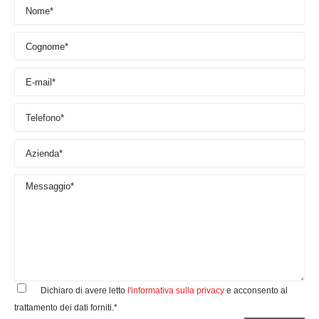
Dichiaro di avere letto
l'informativa sulla privacy
e acconsento al
trattamento dei dati forniti.*