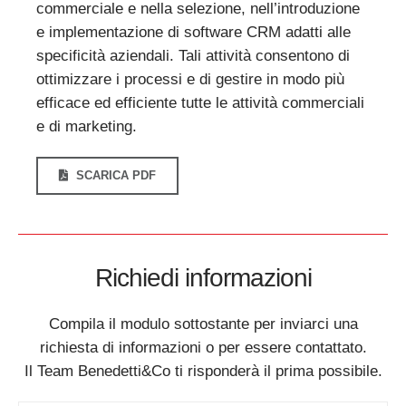
commerciale e nella selezione, nell’introduzione
e implementazione di software CRM adatti alle
specificità aziendali. Tali attività consentono di
ottimizzare i processi e di gestire in modo più
efficace ed efficiente tutte le attività commerciali
e di marketing.
SCARICA PDF
Richiedi informazioni
Compila il modulo sottostante per inviarci una
richiesta di informazioni o per essere contattato.
Il Team Benedetti&Co ti risponderà il prima possibile.