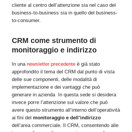
cliente al centro dell’attenzione sia nel caso del
business-to-business sia in quello del business-
to-consumer.
CRM come strumento di
monitoraggio e indirizzo
In una
newsletter precedente
è già stato
approfondito il tema del CRM dal punto di vista
delle sue componenti, delle modalità di
implementazione e dei vantaggi che può
generare in azienda In questa sede si desidera
invece porre l’attenzione sul valore che può
avere questo strumento all’interno dell’operatività
ai fini del
monitoraggio e dell’indirizzo
dell’area commerciale. Il CRM, consentendo alle