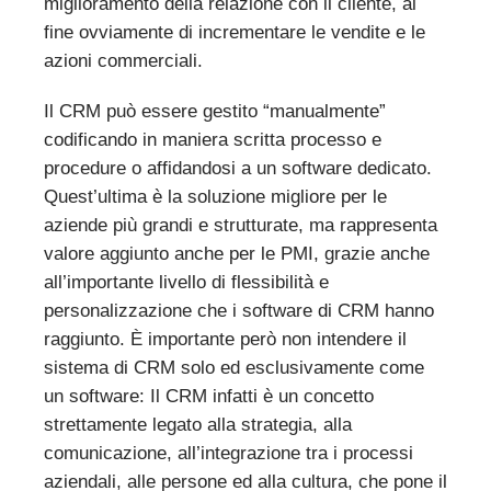
miglioramento della relazione con il cliente, al
fine ovviamente di incrementare le vendite e le
azioni commerciali.
Il CRM può essere gestito “manualmente”
codificando in maniera scritta processo e
procedure o affidandosi a un software dedicato.
Quest’ultima è la soluzione migliore per le
aziende più grandi e strutturate, ma rappresenta
valore aggiunto anche per le PMI, grazie anche
all’importante livello di flessibilità e
personalizzazione che i software di CRM hanno
raggiunto. È importante però non intendere il
sistema di CRM solo ed esclusivamente come
un software: Il CRM infatti è un concetto
strettamente legato alla strategia, alla
comunicazione, all’integrazione tra i processi
aziendali, alle persone ed alla cultura, che pone il