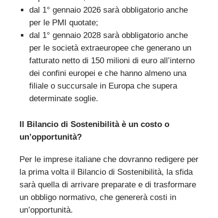
dal 1° gennaio 2026 sarà obbligatorio anche
per le PMI quotate;
dal 1° gennaio 2028 sarà obbligatorio anche
per le società extraeuropee che generano un
fatturato netto di 150 milioni di euro all’interno
dei confini europei e che hanno almeno una
filiale o succursale in Europa che supera
determinate soglie.
Il Bilancio di Sostenibilità è un costo o
un’opportunità?
Per le imprese italiane che dovranno redigere per
la prima volta il Bilancio di Sostenibilità, la sfida
sarà quella di arrivare preparate e di trasformare
un obbligo normativo, che genererà costi in
un’opportunità.