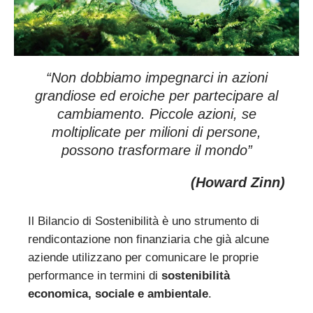
“
Non dobbiamo impegnarci in azioni
grandiose ed eroiche per partecipare al
cambiamento. Piccole azioni, se
moltiplicate per milioni di persone,
possono trasformare il mondo
”
(Howard Zinn)
Il Bilancio di Sostenibilità è uno strumento di
rendicontazione non finanziaria che già alcune
aziende utilizzano per comunicare le proprie
performance in termini di
sostenibilità
economica, sociale e ambientale
.