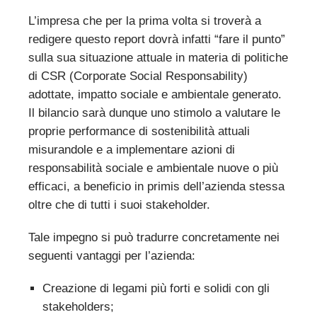
L’impresa che per la prima volta si troverà a
redigere questo report dovrà infatti “fare il punto”
sulla sua situazione attuale in materia di politiche
di CSR (Corporate Social Responsability)
adottate, impatto sociale e ambientale generato.
Il bilancio sarà dunque uno stimolo a valutare le
proprie performance di sostenibilità attuali
misurandole e a implementare azioni di
responsabilità sociale e ambientale nuove o più
efficaci, a beneficio in primis dell’azienda stessa
oltre che di tutti i suoi stakeholder.
Tale impegno si può tradurre concretamente nei
seguenti vantaggi per l’azienda:
Creazione di legami più forti e solidi con gli
stakeholders;