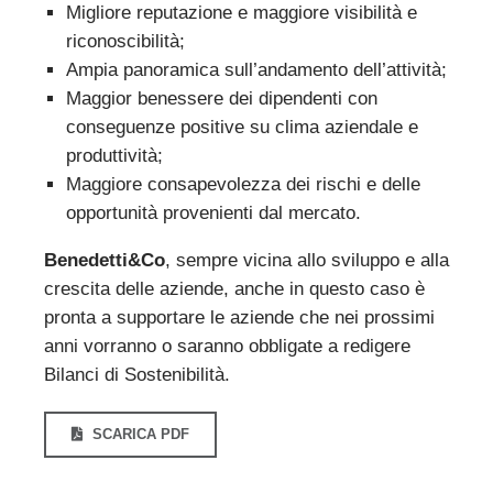
Migliore reputazione e maggiore visibilità e
riconoscibilità;
Ampia panoramica sull’andamento dell’attività;
Maggior benessere dei dipendenti con
conseguenze positive su clima aziendale e
produttività;
Maggiore consapevolezza dei rischi e delle
opportunità provenienti dal mercato.
Benedetti&Co
, sempre vicina allo sviluppo e alla
crescita delle aziende, anche in questo caso è
pronta a supportare le aziende che nei prossimi
anni vorranno o saranno obbligate a redigere
Bilanci di Sostenibilità.
SCARICA PDF