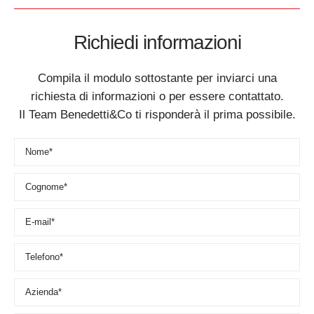
Richiedi informazioni
Compila il modulo sottostante per inviarci una
richiesta di informazioni o per essere contattato.
Il Team Benedetti&Co ti risponderà il prima possibile.