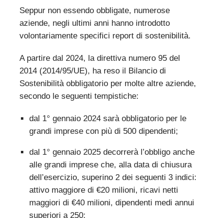
Seppur non essendo obbligate, numerose
aziende, negli ultimi anni hanno introdotto
volontariamente specifici report di sostenibilità.
A partire dal 2024, la direttiva numero 95 del
2014 (2014/95/UE), ha reso il Bilancio di
Sostenibilità obbligatorio per molte altre aziende,
secondo le seguenti tempistiche:
dal 1° gennaio 2024 sarà obbligatorio per le
grandi imprese con più di 500 dipendenti;
dal 1° gennaio 2025 decorrerà l’obbligo anche
alle grandi imprese che, alla data di chiusura
dell’esercizio, superino 2 dei seguenti 3 indici:
attivo maggiore di €20 milioni, ricavi netti
maggiori di €40 milioni, dipendenti medi annui
superiori a 250;