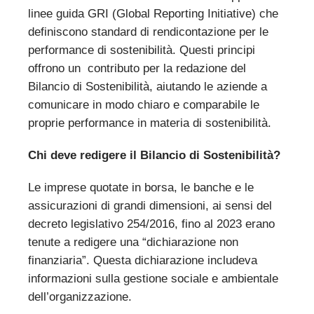
linee guida GRI (Global Reporting Initiative) che
definiscono standard di rendicontazione per le
performance di sostenibilità. Questi principi
offrono un contributo per la redazione del
Bilancio di Sostenibilità, aiutando le aziende a
comunicare in modo chiaro e comparabile le
proprie performance in materia di sostenibilità.
Chi deve redigere il Bilancio di Sostenibilità?
Le imprese quotate in borsa, le banche e le
assicurazioni di grandi dimensioni, ai sensi del
decreto legislativo 254/2016, fino al 2023 erano
tenute a redigere una “dichiarazione non
finanziaria”. Questa dichiarazione includeva
informazioni sulla gestione sociale e ambientale
dell’organizzazione.