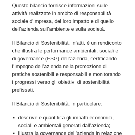
Questo bilancio fornisce informazioni sulle
attività realizzate in ambito di responsabilità
sociale d’impresa, del loro impatto e di quello
dell’azienda sull’ambiente e sulla società.
Il Bilancio di Sostenibilità, infatti, è un rendiconto
che illustra le performance ambientali, sociali e
di governance (ESG) dell’azienda, certificando
l’impegno dell’azienda nella promozione di
pratiche sostenibili e responsabili e monitorando
i progressi verso gli obiettivi di sostenibilità
prefissati.
Il Bilancio di Sostenibilità, in particolare:
descrive e quantifica gli impatti economici,
sociali e ambientali generati dall’azienda;
illustra la governance dell’azienda in relazione