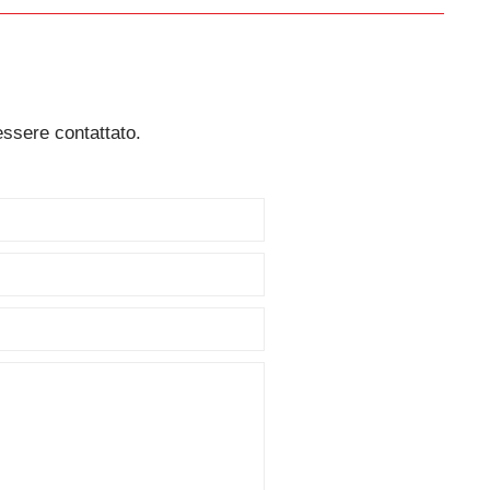
essere contattato.