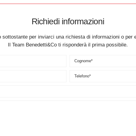
Richiedi informazioni
 sottostante per inviarci una richiesta di informazioni o per 
Il Team Benedetti&Co ti risponderà il prima possibile.