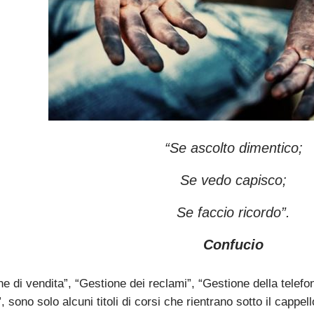
“Se ascolto dimentico;
Se vedo capisco;
Se faccio ricordo”.
Confucio
e di vendita”, “Gestione dei reclami”, “Gestione della telefo
, sono solo alcuni titoli di corsi che rientrano sotto il capp