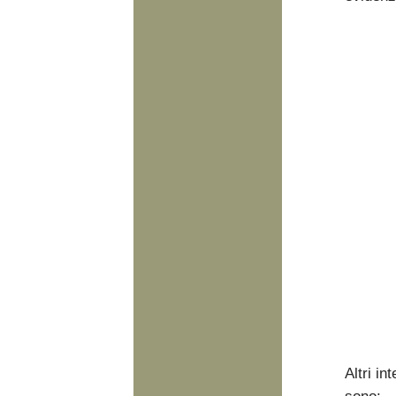
Altri in