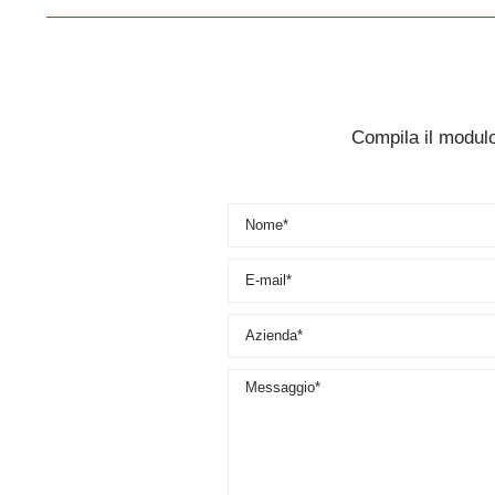
Compila il modulo