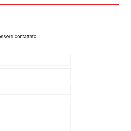
essere contattato.