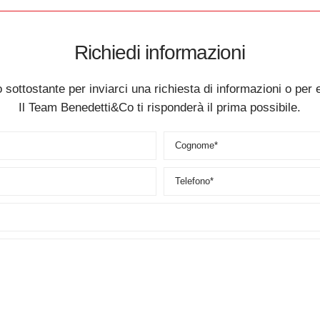
Richiedi informazioni
 sottostante per inviarci una richiesta di informazioni o per 
Il Team Benedetti&Co ti risponderà il prima possibile.