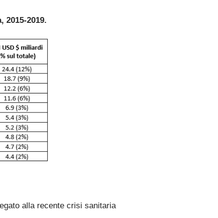
a, 2015-2019.
egato alla recente crisi sanitaria