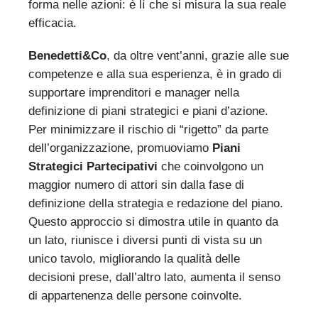
forma nelle azioni: è lì che si misura la sua reale
efficacia.
Benedetti&Co
, da oltre vent’anni, grazie alle sue
competenze e alla sua esperienza, è in grado di
supportare imprenditori e manager nella
definizione di piani strategici e piani d’azione.
Per minimizzare il rischio di “rigetto” da parte
dell’organizzazione, promuoviamo
Piani
Strategici Partecipativi
che coinvolgono un
maggior numero di attori sin dalla fase di
definizione della strategia e redazione del piano.
Questo approccio si dimostra utile in quanto da
un lato, riunisce i diversi punti di vista su un
unico tavolo, migliorando la qualità delle
decisioni prese, dall’altro lato, aumenta il senso
di appartenenza delle persone coinvolte.