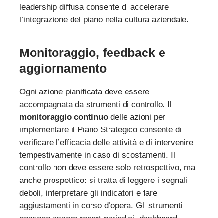
leadership diffusa consente di accelerare
l’integrazione del piano nella cultura aziendale.
Monitoraggio, feedback e
aggiornamento
Ogni azione pianificata deve essere
accompagnata da strumenti di controllo. Il
monitoraggio continuo
delle azioni per
implementare il Piano Strategico consente di
verificare l’efficacia delle attività e di intervenire
tempestivamente in caso di scostamenti. Il
controllo non deve essere solo retrospettivo, ma
anche prospettico: si tratta di leggere i segnali
deboli, interpretare gli indicatori e fare
aggiustamenti in corso d’opera. Gli strumenti