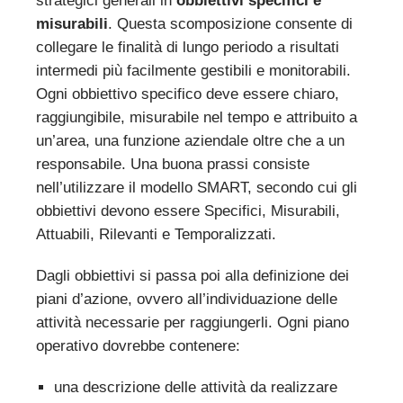
strategici generali in
obbiettivi specifici e
misurabili
. Questa scomposizione consente di
collegare le finalità di lungo periodo a risultati
intermedi più facilmente gestibili e monitorabili.
Ogni obbiettivo specifico deve essere chiaro,
raggiungibile, misurabile nel tempo e attribuito a
un’area, una funzione aziendale oltre che a un
responsabile. Una buona prassi consiste
nell’utilizzare il modello SMART, secondo cui gli
obbiettivi devono essere Specifici, Misurabili,
Attuabili, Rilevanti e Temporalizzati.
Dagli obbiettivi si passa poi alla definizione dei
piani d’azione, ovvero all’individuazione delle
attività necessarie per raggiungerli. Ogni piano
operativo dovrebbe contenere:
una descrizione delle attività da realizzare