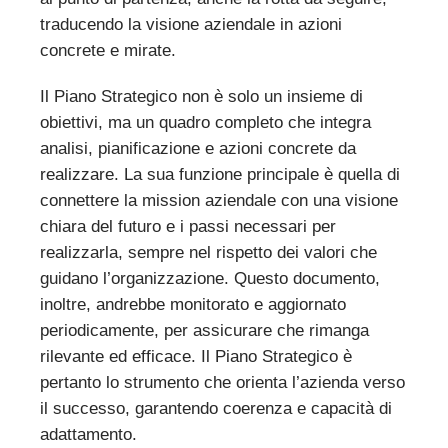
traducendo la visione aziendale in azioni
concrete e mirate.
Il Piano Strategico non è solo un insieme di
obiettivi, ma un quadro completo che integra
analisi, pianificazione e azioni concrete da
realizzare. La sua funzione principale è quella di
connettere la mission aziendale con una visione
chiara del futuro e i passi necessari per
realizzarla, sempre nel rispetto dei valori che
guidano l’organizzazione. Questo documento,
inoltre, andrebbe monitorato e aggiornato
periodicamente, per assicurare che rimanga
rilevante ed efficace. Il Piano Strategico è
pertanto lo strumento che orienta l’azienda verso
il successo, garantendo coerenza e capacità di
adattamento.