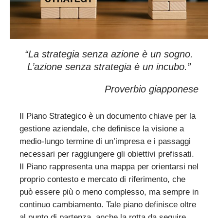
“La strategia senza azione è un sogno.
L’azione senza strategia è un incubo.”
Proverbio giapponese
Il Piano Strategico è un documento chiave per la
gestione aziendale, che definisce la visione a
medio-lungo termine di un’impresa e i passaggi
necessari per raggiungere gli obiettivi prefissati.
Il Piano rappresenta una mappa per orientarsi nel
proprio contesto e mercato di riferimento, che
può essere più o meno complesso, ma sempre in
continuo cambiamento. Tale piano definisce oltre
al punto di partenza, anche la rotta da seguire,