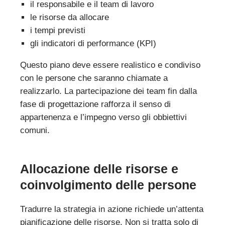
il responsabile e il team di lavoro
le risorse da allocare
i tempi previsti
gli indicatori di performance (KPI)
Questo piano deve essere realistico e condiviso
con le persone che saranno chiamate a
realizzarlo. La partecipazione dei team fin dalla
fase di progettazione rafforza il senso di
appartenenza e l’impegno verso gli obbiettivi
comuni.
Allocazione delle risorse e
coinvolgimento delle persone
Tradurre la strategia in azione richiede un’attenta
pianificazione delle risorse. Non si tratta solo di