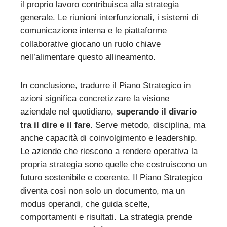
il proprio lavoro contribuisca alla strategia
generale. Le riunioni interfunzionali, i sistemi di
comunicazione interna e le piattaforme
collaborative giocano un ruolo chiave
nell’alimentare questo allineamento.
In conclusione, tradurre il Piano Strategico in
azioni significa concretizzare la visione
aziendale nel quotidiano,
superando il divario
tra il dire e il fare
. Serve metodo, disciplina, ma
anche capacità di coinvolgimento e leadership.
Le aziende che riescono a rendere operativa la
propria strategia sono quelle che costruiscono un
futuro sostenibile e coerente. Il Piano Strategico
diventa così non solo un documento, ma un
modus operandi, che guida scelte,
comportamenti e risultati. La strategia prende