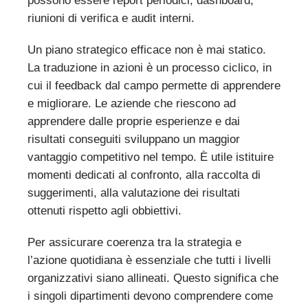
possono essere report periodici, dashboard,
riunioni di verifica e audit interni.
Un piano strategico efficace non è mai statico.
La traduzione in azioni è un processo ciclico, in
cui il feedback dal campo permette di apprendere
e migliorare. Le aziende che riescono ad
apprendere dalle proprie esperienze e dai
risultati conseguiti sviluppano un maggior
vantaggio competitivo nel tempo. È utile istituire
momenti dedicati al confronto, alla raccolta di
suggerimenti, alla valutazione dei risultati
ottenuti rispetto agli obbiettivi.
Per assicurare coerenza tra la strategia e
l’azione quotidiana è essenziale che tutti i livelli
organizzativi siano allineati. Questo significa che
i singoli dipartimenti devono comprendere come