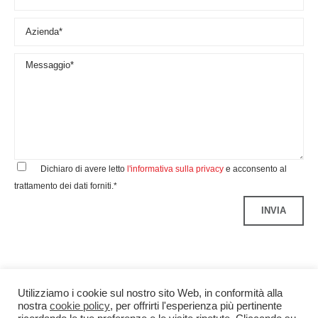
Dichiaro di avere letto
l'informativa sulla privacy
e acconsento al
trattamento dei dati forniti.*
Utilizziamo i cookie sul nostro sito Web, in conformità alla
nostra
cookie policy
, per offrirti l'esperienza più pertinente