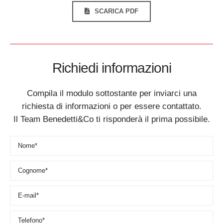
SCARICA PDF
Richiedi informazioni
Compila il modulo sottostante per inviarci una
richiesta di informazioni o per essere contattato.
Il Team Benedetti&Co ti risponderà il prima possibile.