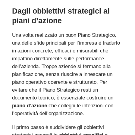
Dagli obbiettivi strategici ai
piani d’azione
Una volta realizzato un buon Piano Strategico,
una delle sfide principali per l’impresa è tradurlo
in azioni concrete, efficaci e misurabili che
impattino direttamente sulle performance
dell’azienda. Troppe aziende si fermano alla
pianificazione, senza riuscire a innescare un
piano operativo coerente e strutturato. Per
evitare che il Piano Strategico resti un
documento teorico, è essenziale costruire un
piano d’azione
che colleghi le intenzioni con
l’operatività dell’organizzazione.
Il primo passo è suddividere gli obbiettivi