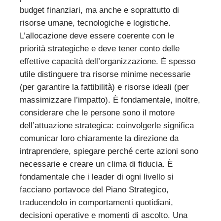
budget finanziari, ma anche e soprattutto di
risorse umane, tecnologiche e logistiche.
L’allocazione deve essere coerente con le
priorità strategiche e deve tener conto delle
effettive capacità dell’organizzazione. È spesso
utile distinguere tra risorse minime necessarie
(per garantire la fattibilità) e risorse ideali (per
massimizzare l’impatto). È fondamentale, inoltre,
considerare che le persone sono il motore
dell’attuazione strategica: coinvolgerle significa
comunicar loro chiaramente la direzione da
intraprendere, spiegare perché certe azioni sono
necessarie e creare un clima di fiducia. È
fondamentale che i leader di ogni livello si
facciano portavoce del Piano Strategico,
traducendolo in comportamenti quotidiani,
decisioni operative e momenti di ascolto. Una