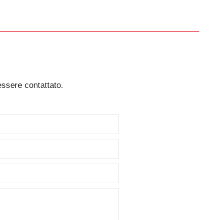
essere contattato.