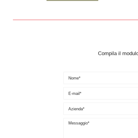
Compila il modulo