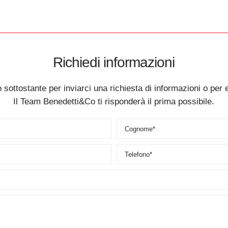
Richiedi informazioni
 sottostante per inviarci una richiesta di informazioni o per 
Il Team Benedetti&Co ti risponderà il prima possibile.