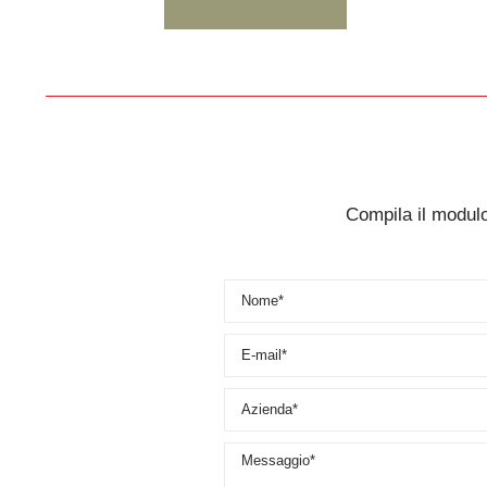
Compila il modulo