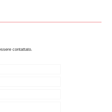
essere contattato.