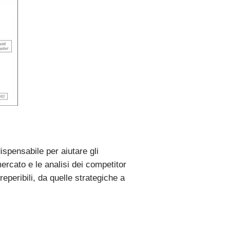
spensabile per aiutare gli
ercato e le analisi dei competitor
eperibili, da quelle strategiche a