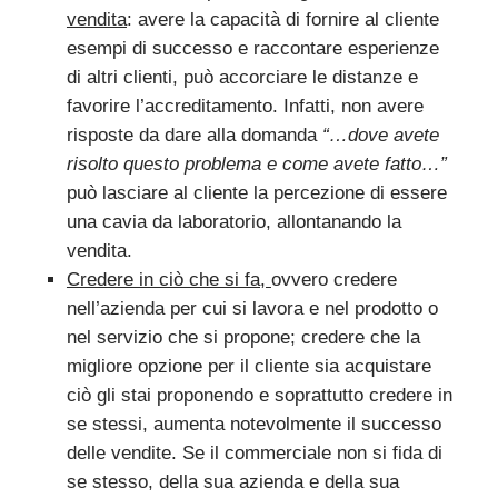
vendita
: avere la capacità di fornire al cliente
esempi di successo e raccontare esperienze
di altri clienti, può accorciare le distanze e
favorire l’accreditamento. Infatti, non avere
risposte da dare alla domanda
“…dove avete
risolto questo problema e come avete fatto…”
può lasciare al cliente la percezione di essere
una cavia da laboratorio, allontanando la
vendita.
Credere in ciò che si fa,
ovvero credere
nell’azienda per cui si lavora e nel prodotto o
nel servizio che si propone; credere che la
migliore opzione per il cliente sia acquistare
ciò gli stai proponendo e soprattutto credere in
se stessi, aumenta notevolmente il successo
delle vendite. Se il commerciale non si fida di
se stesso, della sua azienda e della sua