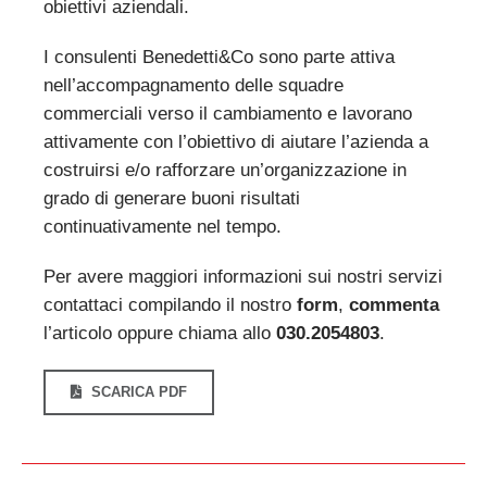
obiettivi aziendali.
I consulenti Benedetti&Co sono parte attiva
nell’accompagnamento delle squadre
commerciali verso il cambiamento e lavorano
attivamente con l’obiettivo di aiutare l’azienda a
costruirsi e/o rafforzare un’organizzazione in
grado di generare buoni risultati
continuativamente nel tempo.
Per avere maggiori informazioni sui nostri servizi
contattaci compilando il nostro
form
,
commenta
l’articolo oppure chiama allo
030.2054803
.
SCARICA PDF