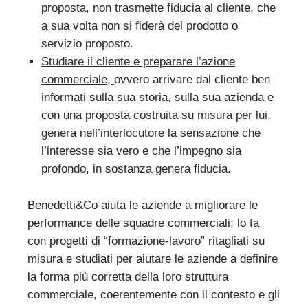
proposta, non trasmette fiducia al cliente, che
a sua volta non si fiderà del prodotto o
servizio proposto.
Studiare il cliente e preparare l’azione
commerciale,
ovvero arrivare dal cliente ben
informati sulla sua storia, sulla sua azienda e
con una proposta costruita su misura per lui,
genera nell’interlocutore la sensazione che
l’interesse sia vero e che l’impegno sia
profondo, in sostanza genera fiducia.
Benedetti&Co aiuta le aziende a migliorare le
performance delle squadre commerciali; lo fa
con progetti di “formazione-lavoro” ritagliati su
misura e studiati per aiutare le aziende a definire
la forma più corretta della loro struttura
commerciale, coerentemente con il contesto e gli