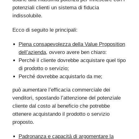
potenziali clienti un sistema di fiducia
indissolubile.
Ecco di seguito le principali:
Piena consapevolezza della Value Proposition
dell’azienda
, ovvero avere ben chiaro:
Perché il cliente dovrebbe acquistare quel tipo
di prodotto o servizio;
Perché dovrebbe acquistarlo da me;
può aumentare l’efficacia commerciale dei
venditori, spostando l’attenzione del potenziale
cliente dal costo al beneficio che potrebbe
ottenere acquistando il prodotto o servizio
proposto.
Padronanza e capacità di argomentare la