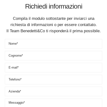
Richiedi informazioni
Compila il modulo sottostante per inviarci una
richiesta di informazioni o per essere contattato.
Il Team Benedetti&Co ti risponderà il prima possibile.