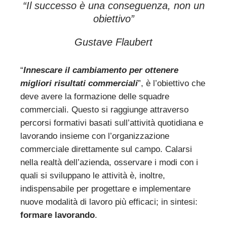
“Il successo è una conseguenza, non un
obiettivo”
Gustave Flaubert
“
Innescare il cambiamento per ottenere
migliori risultati commerciali
”, è l’obiettivo che
deve avere la formazione delle squadre
commerciali. Questo si raggiunge attraverso
percorsi formativi basati sull’attività quotidiana e
lavorando insieme con l’organizzazione
commerciale direttamente sul campo. Calarsi
nella realtà dell’azienda, osservare i modi con i
quali si sviluppano le attività è, inoltre,
indispensabile per progettare e implementare
nuove modalità di lavoro più efficaci; in sintesi:
formare lavorando
.